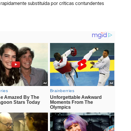
rapidamente substituída por críticas contundentes