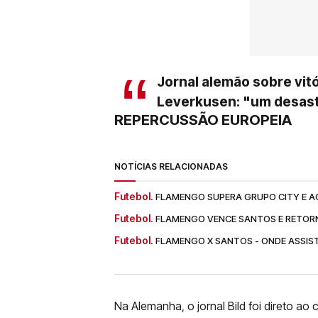
Jornal alemão sobre vit
Leverkusen: "um desas
REPERCUSSÃO EUROPEIA
NOTÍCIAS RELACIONADAS
Futebol.
FLAMENGO SUPERA GRUPO CITY E A
Futebol.
FLAMENGO VENCE SANTOS E RETORN
Futebol.
FLAMENGO X SANTOS - ONDE ASSIST
Na Alemanha, o jornal Bild foi direto ao