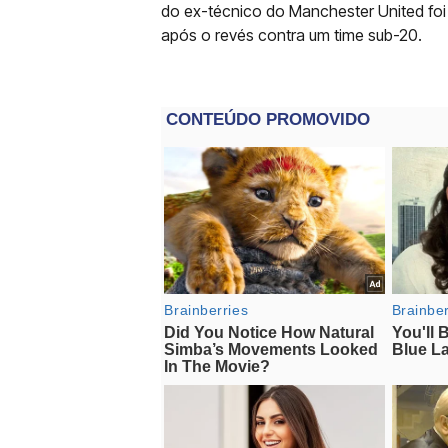
do ex-técnico do Manchester United foi 
após o revés contra um time sub-20.