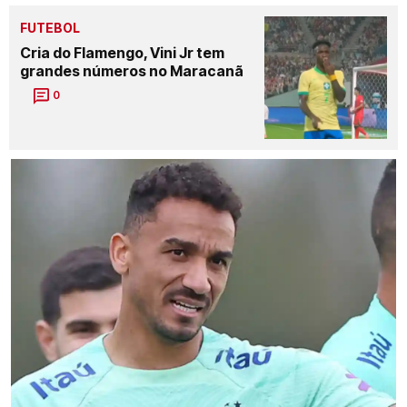
FUTEBOL
Cria do Flamengo, Vini Jr tem
grandes números no Maracanã
0