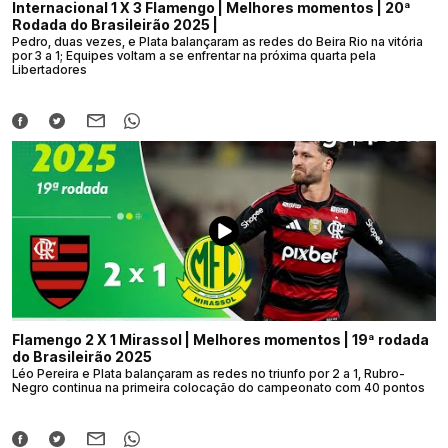
Internacional 1 X 3 Flamengo | Melhores momentos | 20ª
Rodada do Brasileirão 2025 |
Pedro, duas vezes, e Plata balançaram as redes do Beira Rio na vitória
por 3 a 1; Equipes voltam a se enfrentar na próxima quarta pela
Libertadores
Flamengo 2 X 1 Mirassol | Melhores momentos | 19ª rodada
do Brasileirão 2025
Léo Pereira e Plata balançaram as redes no triunfo por 2 a 1, Rubro-
Negro continua na primeira colocação do campeonato com 40 pontos