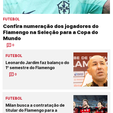
FUTEBOL
Confira numeração dos jogadores do
Flamengo na Seleção para a Copa do
Mundo
0
FUTEBOL
Leonardo Jardim faz balanço do
1º semestre do Flamengo
0
FUTEBOL
Milan busca a contratação de
titular do Flamengo para a