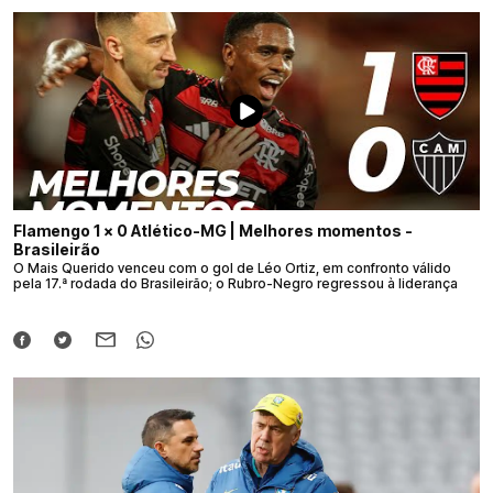
Flamengo 1 x 0 Atlético-MG | Melhores momentos -
Brasileirão
O Mais Querido venceu com o gol de Léo Ortiz, em confronto válido
pela 17.ª rodada do Brasileirão; o Rubro-Negro regressou à liderança