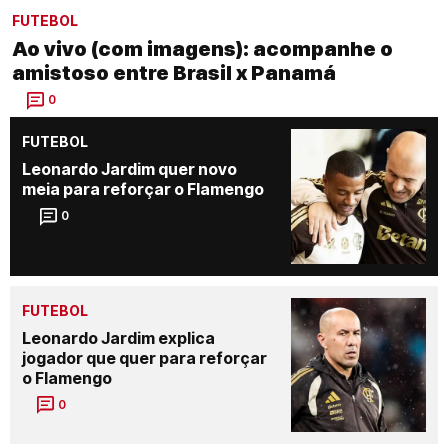
FUTEBOL
Ao vivo (com imagens): acompanhe o
amistoso entre Brasil x Panamá
0
FUTEBOL
Leonardo Jardim quer novo
meia para reforçar o Flamengo
0
FUTEBOL
Leonardo Jardim explica
jogador que quer para reforçar
o Flamengo
0