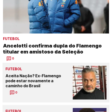
FUTEBOL
Ancelotti confirma dupla do Flamengo
titular em amistoso da Seleção
0
FUTEBOL
Aceita Nação? Ex-Flamengo
pode estar novamente a
caminho do Brasil
0
FUTEBOL