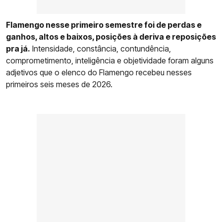
Flamengo nesse primeiro semestre foi de perdas e
ganhos, altos e baixos, posições à deriva e reposições
pra já.
Intensidade, constância, contundência,
comprometimento, inteligência e objetividade foram alguns
adjetivos que o elenco do Flamengo recebeu nesses
primeiros seis meses de 2026.