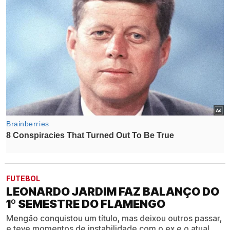
FUTEBOL
LEONARDO JARDIM FAZ BALANÇO DO
1º SEMESTRE DO FLAMENGO
Mengão conquistou um título, mas deixou outros passar,
e teve momentos de instabilidade com o ex e o atual