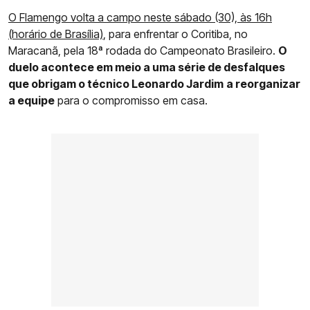
O Flamengo volta a campo neste sábado (30), às 16h
(horário de Brasília)
, para enfrentar o Coritiba, no
Maracanã, pela 18ª rodada do Campeonato Brasileiro.
O
duelo acontece em meio a uma série de desfalques
que obrigam o técnico Leonardo Jardim
a reorganizar
a equipe
para o compromisso em casa.