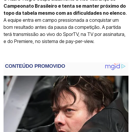
Campeonato Brasileiro e tenta se manter próximo do
topo da tabela mesmo com as dificuldades no elenco
.
A equipe entra em campo pressionada a conquistar um
bom resultado antes da pausa da competição. A partida
terá transmissão ao vivo do SporTV, na TV por assinatura,
e do Premiere, no sistema de pay-per-view.