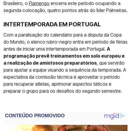
Brasileiro, o
Flamengo
encerra este período ocupando a
segunda colocação, quatro pontos atrás do líder Palmeiras.
INTERTEMPORADA EM PORTUGAL
Com a paralisação do calendário para a disputa da Copa
do Mundo, o elenco rubro-negro entra em período de férias
antes de iniciar uma intertemporada em Portugal.
A
programação prevê treinamentos em solo europeu e
a realização de amistosos preparatórios
, que servirão
para ajustar a equipe visando a sequência da temporada. A
expectativa da comissão técnica é aproveitar o período
para recuperar atletas, aprimorar aspectos táticos e
preparar o grupo para os desafios do segundo semestre.