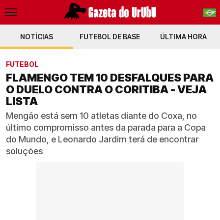
NOTÍCIAS
FUTEBOL DE BASE
PT-BR
ÚLTIMA HORA
EN
FUTEBOL
FLAMENGO TEM 10 DESFALQUES PARA
O DUELO CONTRA O CORITIBA - VEJA
LISTA
Mengão está sem 10 atletas diante do Coxa, no
último compromisso antes da parada para a Copa
do Mundo, e Leonardo Jardim terá de encontrar
soluções