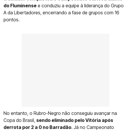
do Fluminense
e conduziu a equipe à liderança do Grupo
A da Libertadores, encerrando a fase de grupos com 16
pontos.
No entanto, o Rubro-Negro não conseguiu avançar na
Copa do Brasil,
sendo eliminado pelo Vitória após
derrota por 2 a 0 no Barradão
. Já no Campeonato