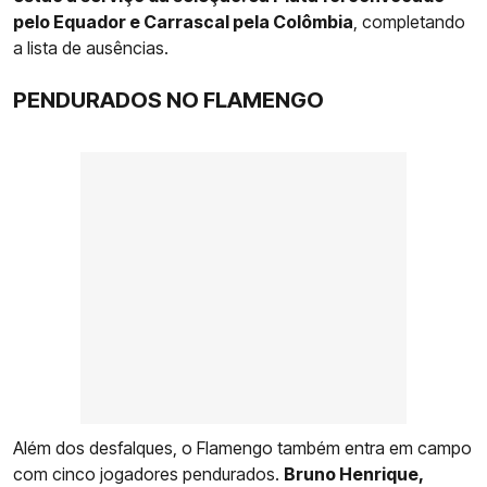
pelo Equador e Carrascal pela Colômbia
, completando
a lista de ausências.
PENDURADOS NO FLAMENGO
Além dos desfalques, o Flamengo também entra em campo
com cinco jogadores pendurados.
Bruno Henrique,