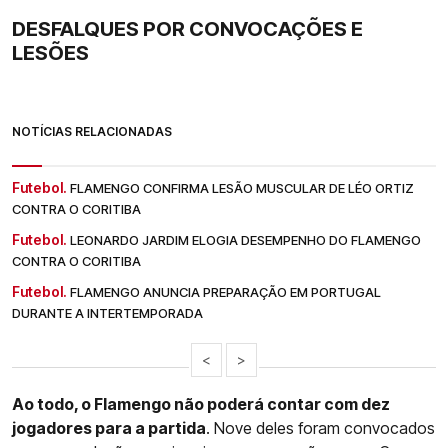
DESFALQUES POR CONVOCAÇÕES E
LESÕES
NOTÍCIAS RELACIONADAS
Futebol.
FLAMENGO CONFIRMA LESÃO MUSCULAR DE LÉO ORTIZ
CONTRA O CORITIBA
Futebol.
LEONARDO JARDIM ELOGIA DESEMPENHO DO FLAMENGO
CONTRA O CORITIBA
Futebol.
FLAMENGO ANUNCIA PREPARAÇÃO EM PORTUGAL
DURANTE A INTERTEMPORADA
<
>
Ao todo, o Flamengo não poderá contar com dez
jogadores para a partida
. Nove deles foram convocados