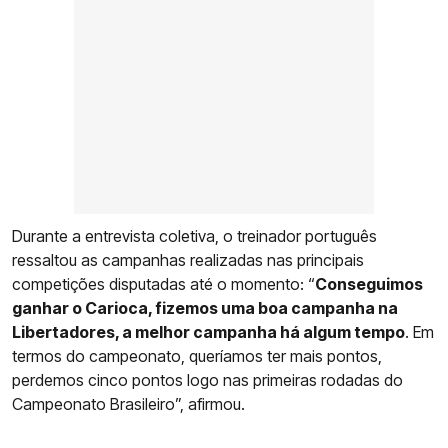
Durante a entrevista coletiva, o treinador português
ressaltou as campanhas realizadas nas principais
competições disputadas até o momento: “
Conseguimos
ganhar o Carioca, fizemos uma boa campanha na
Libertadores, a melhor campanha há algum tempo
. Em
termos do campeonato, queríamos ter mais pontos,
perdemos cinco pontos logo nas primeiras rodadas do
Campeonato Brasileiro”, afirmou.