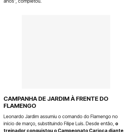
anos”, completou.
CAMPANHA DE JARDIM À FRENTE DO
FLAMENGO
Leonardo Jardim assumiu o comando do Flamengo no
início de março, substituindo Filipe Luís. Desde então,
o
treinador conquistou o Campeonato Carioca diante