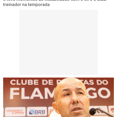
treinador na temporada