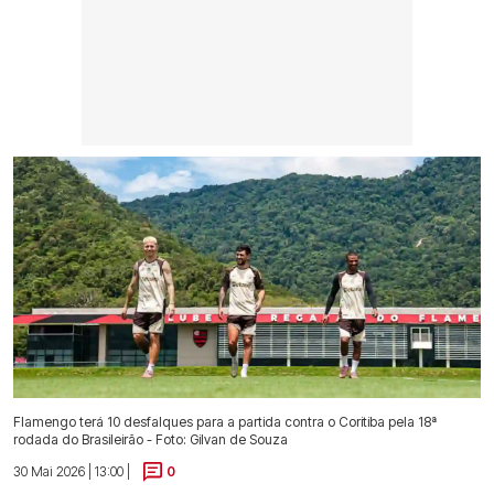
Flamengo terá 10 desfalques para a partida contra o Coritiba pela 18ª
rodada do Brasileirão - Foto: Gilvan de Souza
30 Mai 2026 | 13:00 |
0