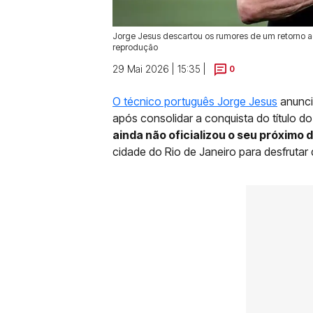
Jorge Jesus descartou os rumores de um retorno ao
reprodução
29 Mai 2026 | 15:35 |
0
O técnico português Jorge Jesus
anunci
após consolidar a conquista do título 
ainda não oficializou o seu próximo 
cidade do Rio de Janeiro para desfrutar