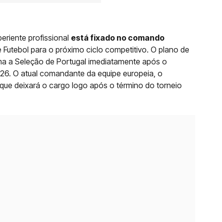
eriente profissional
está fixado no comando
 Futebol para o próximo ciclo competitivo. O plano de
uma a Seleção de Portugal imediatamente após o
6. O atual comandante da equipe europeia, o
 que deixará o cargo logo após o término do torneio