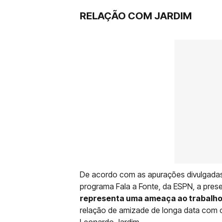
RELAÇÃO COM JARDIM
De acordo com as apurações divulgadas 
programa Fala a Fonte, da ESPN, a pre
representa uma ameaça ao trabalho 
relação de amizade de longa data com 