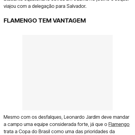
viajou com a delegação para Salvador.
FLAMENGO TEM VANTAGEM
Mesmo com os desfalques, Leonardo Jardim deve mandar
a campo uma equipe considerada forte, já que o
Flamengo
trata a Copa do Brasil como uma das prioridades da