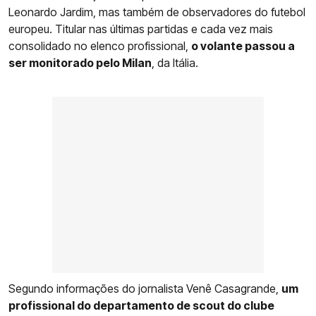
Leonardo Jardim, mas também de observadores do futebol
europeu. Titular nas últimas partidas e cada vez mais
consolidado no elenco profissional,
o volante passou a
ser monitorado pelo Milan
, da Itália.
Segundo informações do jornalista Venê Casagrande,
um
profissional do departamento de scout do clube