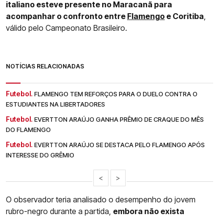
italiano esteve presente no Maracanã para
acompanhar o confronto entre
Flamengo
e Coritiba
,
válido pelo Campeonato Brasileiro.
NOTÍCIAS RELACIONADAS
Futebol.
FLAMENGO TEM REFORÇOS PARA O DUELO CONTRA O
ESTUDIANTES NA LIBERTADORES
Futebol.
EVERTTON ARAÚJO GANHA PRÊMIO DE CRAQUE DO MÊS
DO FLAMENGO
Futebol.
EVERTTON ARAÚJO SE DESTACA PELO FLAMENGO APÓS
INTERESSE DO GRÊMIO
<
>
O observador teria analisado o desempenho do jovem
rubro-negro durante a partida,
embora não exista