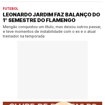
FUTEBOL
LEONARDO JARDIM FAZ BALANÇO DO
1º SEMESTRE DO FLAMENGO
Mengão conquistou um título, mas deixou outros passar,
e teve momentos de instabilidade com o ex e o atual
treinador na temporada