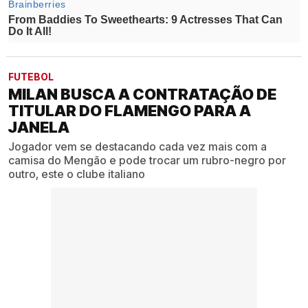
FUTEBOL
MILAN BUSCA A CONTRATAÇÃO DE
TITULAR DO FLAMENGO PARA A
JANELA
Jogador vem se destacando cada vez mais com a
camisa do Mengão e pode trocar um rubro-negro por
outro, este o clube italiano