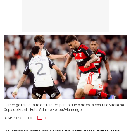
Flamengo terá quatro desfalques para o duelo de volta contra o Vitória na
Copa do Brasil - Foto: Adriano Fontes/Flamengo
14 Mai 2026 | 16:00 |
0