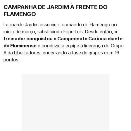
CAMPANHA DE JARDIM À FRENTE DO
FLAMENGO
Leonardo Jardim assumiu o comando do Flamengo no
início de março, substituindo Filipe Luís. Desde então,
o
treinador conquistou o Campeonato Carioca diante
do Fluminense
e conduziu a equipe à liderança do Grupo
A da Libertadores, encerrando a fase de grupos com 16
pontos.