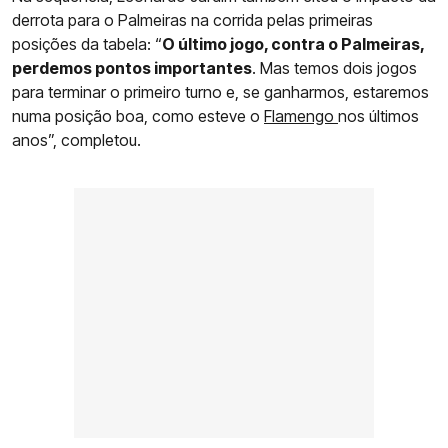
derrota para o Palmeiras na corrida pelas primeiras
posições da tabela: “
O último jogo, contra o Palmeiras,
perdemos pontos importantes
. Mas temos dois jogos
para terminar o primeiro turno e, se ganharmos, estaremos
numa posição boa, como esteve o
Flamengo
nos últimos
anos”, completou.