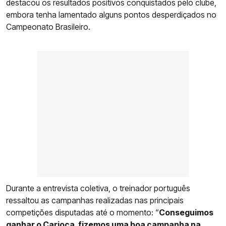
destacou os resultados positivos conquistados pelo clube,
embora tenha lamentado alguns pontos desperdiçados no
Campeonato Brasileiro.
Durante a entrevista coletiva, o treinador português
ressaltou as campanhas realizadas nas principais
competições disputadas até o momento: “
Conseguimos
ganhar o Carioca, fizemos uma boa campanha na