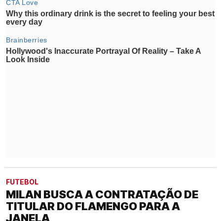
FUTEBOL
MILAN BUSCA A CONTRATAÇÃO DE
TITULAR DO FLAMENGO PARA A
JANELA