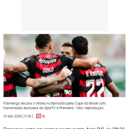
Flamengo encara o Vitória no Barradão pela Copa do Brasil com
transmissão exclusiva do SporTV e Premiere - foto: reprodução
14 Mai 2026 | 11:30 |
0