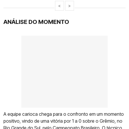
<
>
ANÁLISE DO MOMENTO
A equipe carioca chega para o confronto em um momento
positivo, vindo de uma vitória por 1 a 0 sobre o Grêmio, no
Rio Grande do Sul, pelo Campeonato Brasileiro. O técnico