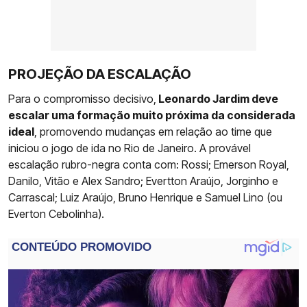
PROJEÇÃO DA ESCALAÇÃO
Para o compromisso decisivo,
Leonardo Jardim deve
escalar uma formação muito próxima da considerada
ideal
, promovendo mudanças em relação ao time que
iniciou o jogo de ida no Rio de Janeiro. A provável
escalação rubro-negra conta com: Rossi; Emerson Royal,
Danilo, Vitão e Alex Sandro; Evertton Araújo, Jorginho e
Carrascal; Luiz Araújo, Bruno Henrique e Samuel Lino (ou
Everton Cebolinha).