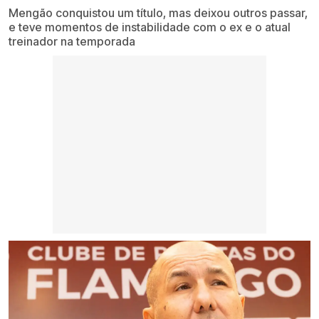
Mengão conquistou um título, mas deixou outros passar,
e teve momentos de instabilidade com o ex e o atual
treinador na temporada