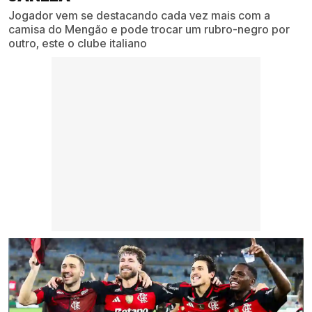
Jogador vem se destacando cada vez mais com a
camisa do Mengão e pode trocar um rubro-negro por
outro, este o clube italiano