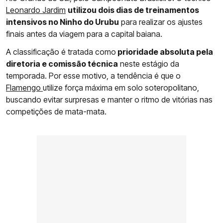
Leonardo Jardim
utilizou dois dias de treinamentos
intensivos no Ninho do Urubu
para realizar os ajustes
finais antes da viagem para a capital baiana.
A classificação é tratada como
prioridade absoluta pela
diretoria e comissão técnica
neste estágio da
temporada. Por esse motivo, a tendência é que o
Flamengo
utilize força máxima em solo soteropolitano,
buscando evitar surpresas e manter o ritmo de vitórias nas
competições de mata-mata.