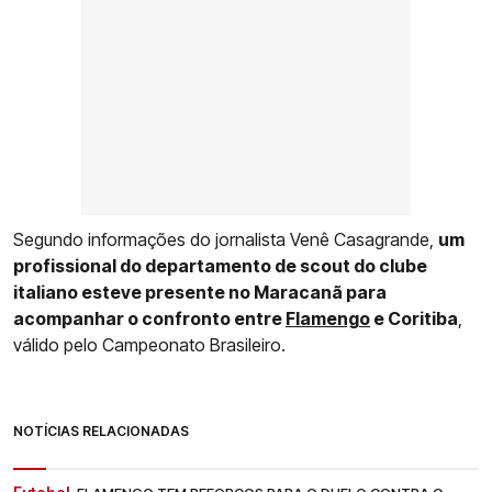
Segundo informações do jornalista Venê Casagrande,
um
profissional do departamento de scout do clube
italiano esteve presente no Maracanã para
acompanhar o confronto entre
Flamengo
e Coritiba
,
válido pelo Campeonato Brasileiro.
NOTÍCIAS RELACIONADAS