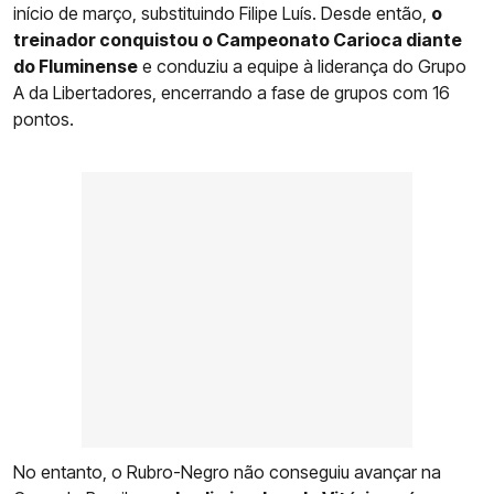
início de março, substituindo Filipe Luís. Desde então,
o
treinador conquistou o Campeonato Carioca diante
do Fluminense
e conduziu a equipe à liderança do Grupo
A da Libertadores, encerrando a fase de grupos com 16
pontos.
No entanto, o Rubro-Negro não conseguiu avançar na