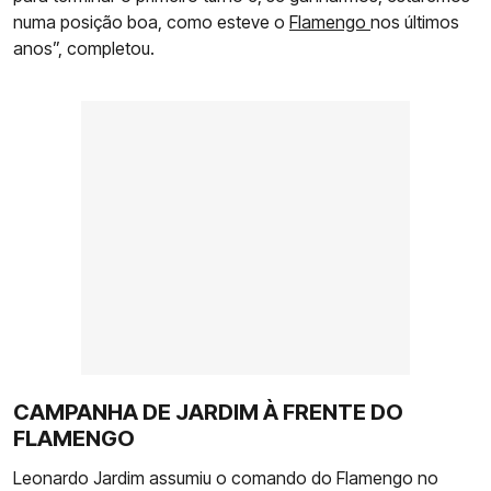
numa posição boa, como esteve o
Flamengo
nos últimos
anos”, completou.
CAMPANHA DE JARDIM À FRENTE DO
FLAMENGO
Leonardo Jardim assumiu o comando do Flamengo no