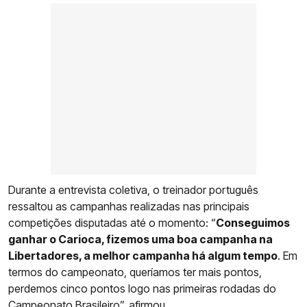
Durante a entrevista coletiva, o treinador português
ressaltou as campanhas realizadas nas principais
competições disputadas até o momento: “
Conseguimos
ganhar o Carioca, fizemos uma boa campanha na
Libertadores, a melhor campanha há algum tempo
. Em
termos do campeonato, queríamos ter mais pontos,
perdemos cinco pontos logo nas primeiras rodadas do
Campeonato Brasileiro”, afirmou.