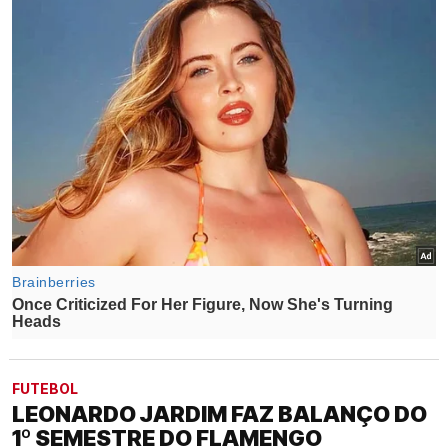
FUTEBOL
LEONARDO JARDIM FAZ BALANÇO DO
1º SEMESTRE DO FLAMENGO