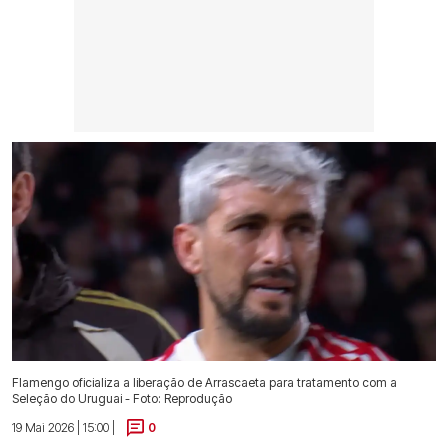
Flamengo oficializa a liberação de Arrascaeta para tratamento com a
Seleção do Uruguai - Foto: Reprodução
19 Mai 2026 | 15:00 |
0