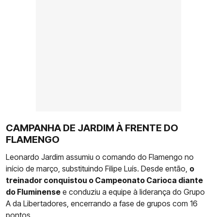
CAMPANHA DE JARDIM À FRENTE DO
FLAMENGO
Leonardo Jardim assumiu o comando do Flamengo no
início de março, substituindo Filipe Luís. Desde então,
o
treinador conquistou o Campeonato Carioca diante
do Fluminense
e conduziu a equipe à liderança do Grupo
A da Libertadores, encerrando a fase de grupos com 16
pontos.