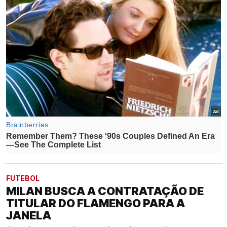
FUTEBOL
MILAN BUSCA A CONTRATAÇÃO DE
TITULAR DO FLAMENGO PARA A
JANELA