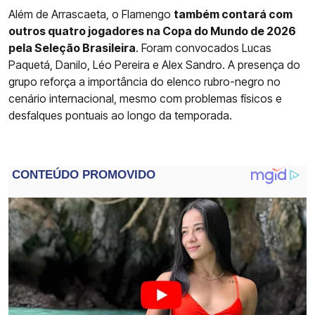
Além de Arrascaeta, o Flamengo
também contará com
outros quatro jogadores na Copa do Mundo de 2026
pela Seleção Brasileira
. Foram convocados Lucas
Paquetá, Danilo, Léo Pereira e Alex Sandro. A presença do
grupo reforça a importância do elenco rubro-negro no
cenário internacional, mesmo com problemas físicos e
desfalques pontuais ao longo da temporada.