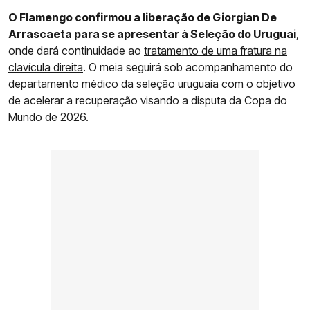
O Flamengo confirmou a liberação de Giorgian De
Arrascaeta para se apresentar à Seleção do Uruguai
,
onde dará continuidade ao
tratamento de uma fratura na
clavícula direita
. O meia seguirá sob acompanhamento do
departamento médico da seleção uruguaia com o objetivo
de acelerar a recuperação visando a disputa da Copa do
Mundo de 2026.