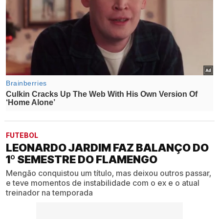
FUTEBOL
LEONARDO JARDIM FAZ BALANÇO DO
1º SEMESTRE DO FLAMENGO
Mengão conquistou um título, mas deixou outros passar,
e teve momentos de instabilidade com o ex e o atual
treinador na temporada