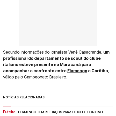
Segundo informações do jornalista Venê Casagrande,
um
profissional do departamento de scout do clube
italiano esteve presente no Maracanã para
acompanhar o confronto entre
Flamengo
e Coritiba
,
válido pelo Campeonato Brasileiro.
NOTÍCIAS RELACIONADAS
Futebol.
FLAMENGO TEM REFORÇOS PARA O DUELO CONTRA O