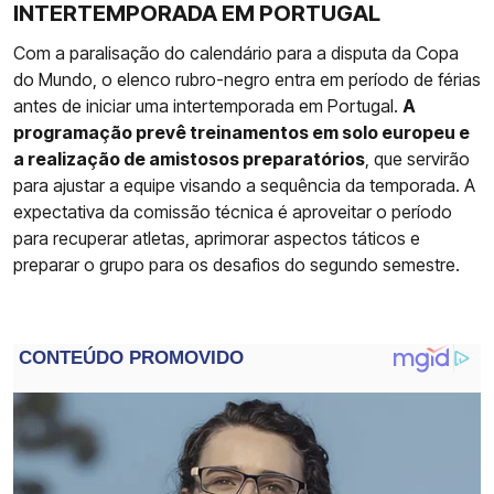
INTERTEMPORADA EM PORTUGAL
Com a paralisação do calendário para a disputa da Copa
do Mundo, o elenco rubro-negro entra em período de férias
antes de iniciar uma intertemporada em Portugal.
A
programação prevê treinamentos em solo europeu e
a realização de amistosos preparatórios
, que servirão
para ajustar a equipe visando a sequência da temporada. A
expectativa da comissão técnica é aproveitar o período
para recuperar atletas, aprimorar aspectos táticos e
preparar o grupo para os desafios do segundo semestre.