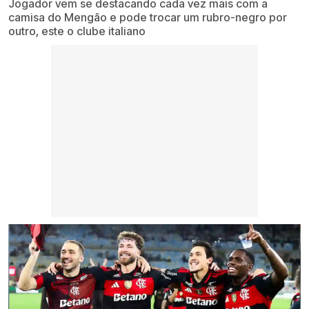
Jogador vem se destacando cada vez mais com a
camisa do Mengão e pode trocar um rubro-negro por
outro, este o clube italiano