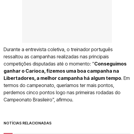
Durante a entrevista coletiva, o treinador português
ressaltou as campanhas realizadas nas principais
competições disputadas até o momento: “
Conseguimos
ganhar o Carioca, fizemos uma boa campanha na
Libertadores, a melhor campanha há algum tempo
. Em
termos do campeonato, queríamos ter mais pontos,
perdemos cinco pontos logo nas primeiras rodadas do
Campeonato Brasileiro”, afirmou.
NOTÍCIAS RELACIONADAS