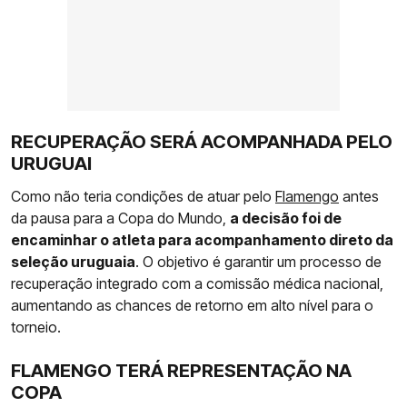
RECUPERAÇÃO SERÁ ACOMPANHADA PELO
URUGUAI
Como não teria condições de atuar pelo
Flamengo
antes
da pausa para a Copa do Mundo,
a decisão foi de
encaminhar o atleta para acompanhamento direto da
seleção uruguaia
. O objetivo é garantir um processo de
recuperação integrado com a comissão médica nacional,
aumentando as chances de retorno em alto nível para o
torneio.
FLAMENGO TERÁ REPRESENTAÇÃO NA
COPA