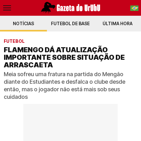
NOTÍCIAS
FUTEBOL DE BASE
PT-BR
ÚLTIMA HORA
EN
FUTEBOL
FLAMENGO DÁ ATUALIZAÇÃO
IMPORTANTE SOBRE SITUAÇÃO DE
ARRASCAETA
Meia sofreu uma fratura na partida do Mengão
diante do Estudiantes e desfalca o clube desde
então, mas o jogador não está mais sob seus
cuidados