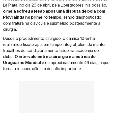
La Plata, no dia 29 de abril, pela Libertadores. Na ocasião,
o meia sofreu a lesão após uma disputa de bola com
Piovi ainda no primeiro tempo
, sendo diagnosticado
com fratura na clavícula e submetido posteriormente a
cirurgia.
Desde o procedimento cirúrgico, o camisa 10 vinha
realizando fisioterapia em tempo integral, além de manter
trabalhos de condicionamento físico na academia do
clube.
O intervalo entre a cirurgia e a estreia do
Uruguai no Mundial
é de aproximadamente 46 dias, o que
torna a recuperação um desafio importante.