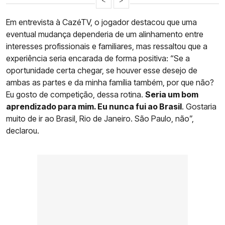
Em entrevista à CazéTV, o jogador destacou que uma
eventual mudança dependeria de um alinhamento entre
interesses profissionais e familiares, mas ressaltou que a
experiência seria encarada de forma positiva: “Se a
oportunidade certa chegar, se houver esse desejo de
ambas as partes e da minha família também, por que não?
Eu gosto de competição, dessa rotina.
Seria um bom
aprendizado para mim. Eu nunca fui ao Brasil
. Gostaria
muito de ir ao Brasil, Rio de Janeiro. São Paulo, não”,
declarou.