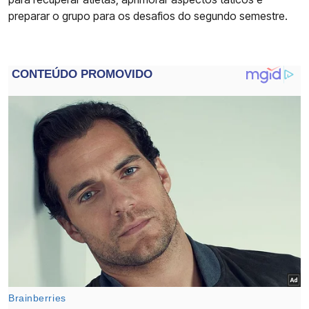
preparar o grupo para os desafios do segundo semestre.