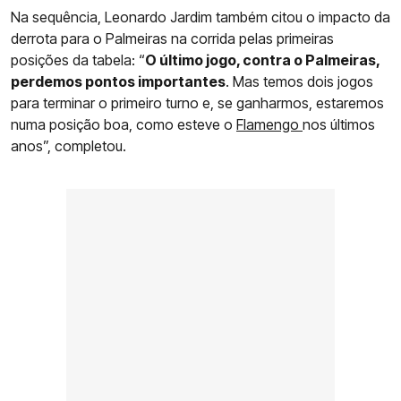
Na sequência, Leonardo Jardim também citou o impacto da
derrota para o Palmeiras na corrida pelas primeiras
posições da tabela: “
O último jogo, contra o Palmeiras,
perdemos pontos importantes
. Mas temos dois jogos
para terminar o primeiro turno e, se ganharmos, estaremos
numa posição boa, como esteve o
Flamengo
nos últimos
anos”, completou.