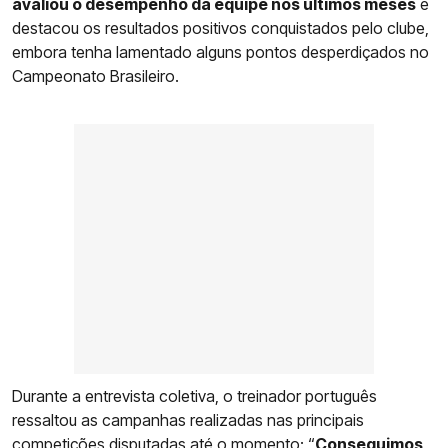
avaliou o desempenho da equipe nos últimos meses
e
destacou os resultados positivos conquistados pelo clube,
embora tenha lamentado alguns pontos desperdiçados no
Campeonato Brasileiro.
Durante a entrevista coletiva, o treinador português
ressaltou as campanhas realizadas nas principais
competições disputadas até o momento: “
Conseguimos