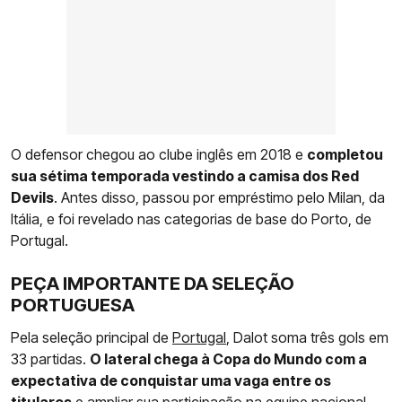
O defensor chegou ao clube inglês em 2018 e
completou
sua sétima temporada vestindo a camisa dos Red
Devils
. Antes disso, passou por empréstimo pelo Milan, da
Itália, e foi revelado nas categorias de base do Porto, de
Portugal.
PEÇA IMPORTANTE DA SELEÇÃO
PORTUGUESA
Pela seleção principal de
Portugal
, Dalot soma três gols em
33 partidas.
O lateral chega à Copa do Mundo com a
expectativa de conquistar uma vaga entre os