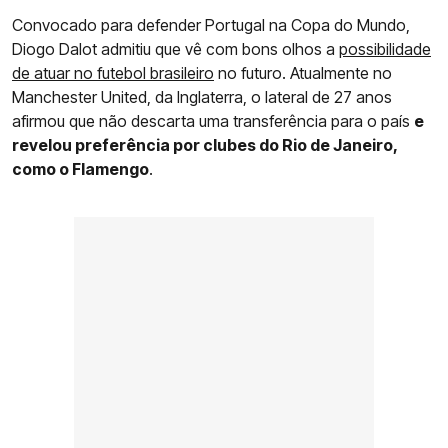
Convocado para defender Portugal na Copa do Mundo,
Diogo Dalot admitiu que vê com bons olhos a
possibilidade
de atuar no futebol brasileiro
no futuro. Atualmente no
Manchester United, da Inglaterra, o lateral de 27 anos
afirmou que não descarta uma transferência para o país
e
revelou preferência por clubes do Rio de Janeiro,
como o Flamengo
.