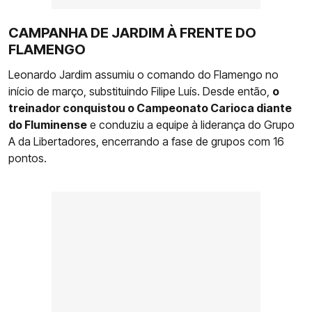
CAMPANHA DE JARDIM À FRENTE DO
FLAMENGO
Leonardo Jardim assumiu o comando do Flamengo no
início de março, substituindo Filipe Luís. Desde então,
o
treinador conquistou o Campeonato Carioca diante
do Fluminense
e conduziu a equipe à liderança do Grupo
A da Libertadores, encerrando a fase de grupos com 16
pontos.