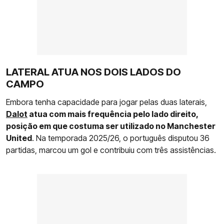
LATERAL ATUA NOS DOIS LADOS DO
CAMPO
Embora tenha capacidade para jogar pelas duas laterais,
Dalot
atua com mais frequência pelo lado direito,
posição em que costuma ser utilizado no Manchester
United
. Na temporada 2025/26, o português disputou 36
partidas, marcou um gol e contribuiu com três assistências.