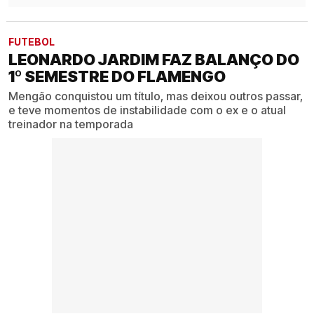
FUTEBOL
LEONARDO JARDIM FAZ BALANÇO DO
1º SEMESTRE DO FLAMENGO
Mengão conquistou um título, mas deixou outros passar,
e teve momentos de instabilidade com o ex e o atual
treinador na temporada