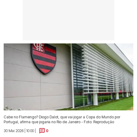
Cabe no Flamengo? Diogo Dalot, que vai jogar a Copa do Mundo por
Portugal, afirma que jogaria no Rio de Janeiro - Foto: Reprodução
30 Mai 2026 | 10:00 |
0