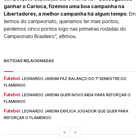
ganhar o Carioca, fizemos uma boa campanha na
Libertadores, a melhor campanha há algum tempo
. Em
termos do campeonato, queríamos ter mais pontos,
perdemos cinco pontos logo nas primeiras rodadas do
Campeonato Brasileiro”, afirmou.
NOTÍCIAS RELACIONADAS
Futebol.
LEONARDO JARDIM FAZ BALANÇO DO 1º SEMESTRE DO
FLAMENGO
Futebol.
LEONARDO JARDIM QUER NOVO MEIA PARA REFORÇAR O
FLAMENGO
Futebol.
LEONARDO JARDIM EXPLICA JOGADOR QUE QUER PARA
REFORÇAR O FLAMENGO
<
>