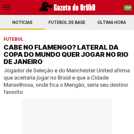
NOTÍCIAS
FUTEBOL DE BASE
PT-BR
ÚLTIMA HORA
EN
FUTEBOL
CABE NO FLAMENGO? LATERAL DA
COPA DO MUNDO QUER JOGAR NO RIO
DE JANEIRO
Jogador de Seleção e do Manchester United afirma
que aceitaria jogar no Brasil e que a Cidade
Maravilhosa, onde fica o Mengão, seria seu destino
favorito