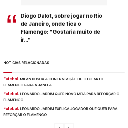
Diogo Dalot, sobre jogar no Rio
de Janeiro, onde fica o
Flamengo: "Gostaria muito de
ir..."
NOTÍCIAS RELACIONADAS
Futebol.
MILAN BUSCA A CONTRATAÇÃO DE TITULAR DO
FLAMENGO PARA A JANELA
Futebol.
LEONARDO JARDIM QUER NOVO MEIA PARA REFORÇAR O
FLAMENGO
Futebol.
LEONARDO JARDIM EXPLICA JOGADOR QUE QUER PARA
REFORÇAR O FLAMENGO
<
>