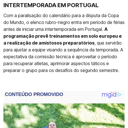
INTERTEMPORADA EM PORTUGAL
Com a paralisação do calendário para a disputa da Copa
do Mundo, o elenco rubro-negro entra em período de férias
antes de iniciar uma intertemporada em Portugal.
A
programação prevê treinamentos em solo europeu e
a realização de amistosos preparatórios
, que servirão
para ajustar a equipe visando a sequência da temporada. A
expectativa da comissão técnica é aproveitar o período
para recuperar atletas, aprimorar aspectos táticos e
preparar o grupo para os desafios do segundo semestre.