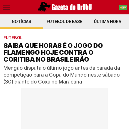
NOTÍCIAS
FUTEBOL DE BASE
PT-BR
ÚLTIMA HORA
EN
FUTEBOL
SAIBA QUE HORAS É O JOGO DO
FLAMENGO HOJE CONTRA O
CORITIBA NO BRASILEIRÃO
Mengão disputa o último jogo antes da parada da
competição para a Copa do Mundo neste sábado
(30) diante do Coxa no Maracanã