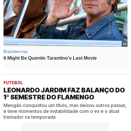
FUTEBOL
LEONARDO JARDIM FAZ BALANÇO DO
1º SEMESTRE DO FLAMENGO
Mengão conquistou um título, mas deixou outros passar,
e teve momentos de instabilidade com o ex e o atual
treinador na temporada