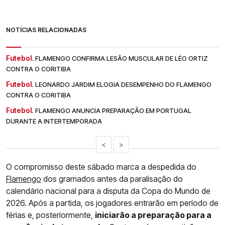
NOTÍCIAS RELACIONADAS
Futebol.
FLAMENGO CONFIRMA LESÃO MUSCULAR DE LÉO ORTIZ
CONTRA O CORITIBA
Futebol.
LEONARDO JARDIM ELOGIA DESEMPENHO DO FLAMENGO
CONTRA O CORITIBA
Futebol.
FLAMENGO ANUNCIA PREPARAÇÃO EM PORTUGAL
DURANTE A INTERTEMPORADA
<
>
O compromisso deste sábado marca a despedida do
Flamengo
dos gramados antes da paralisação do
calendário nacional para a disputa da Copa do Mundo de
2026. Após a partida, os jogadores entrarão em período de
férias e, posteriormente,
iniciarão a preparação para a