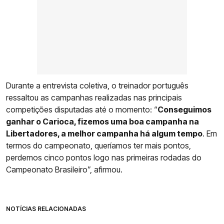
Durante a entrevista coletiva, o treinador português
ressaltou as campanhas realizadas nas principais
competições disputadas até o momento: “
Conseguimos
ganhar o Carioca, fizemos uma boa campanha na
Libertadores, a melhor campanha há algum tempo
. Em
termos do campeonato, queríamos ter mais pontos,
perdemos cinco pontos logo nas primeiras rodadas do
Campeonato Brasileiro”, afirmou.
NOTÍCIAS RELACIONADAS