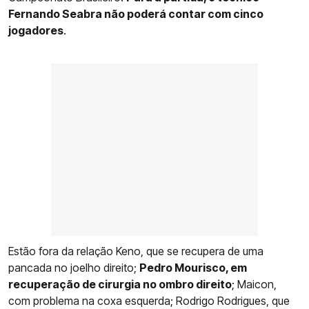
Fernando Seabra não poderá contar com cinco
jogadores
.
Estão fora da relação Keno, que se recupera de uma
pancada no joelho direito;
Pedro Mourisco, em
recuperação de cirurgia no ombro direito
; Maicon,
com problema na coxa esquerda; Rodrigo Rodrigues, que