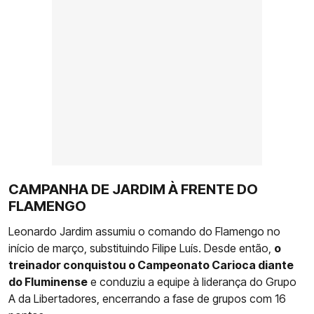
CAMPANHA DE JARDIM À FRENTE DO
FLAMENGO
Leonardo Jardim assumiu o comando do Flamengo no
início de março, substituindo Filipe Luís. Desde então,
o
treinador conquistou o Campeonato Carioca diante
do Fluminense
e conduziu a equipe à liderança do Grupo
A da Libertadores, encerrando a fase de grupos com 16