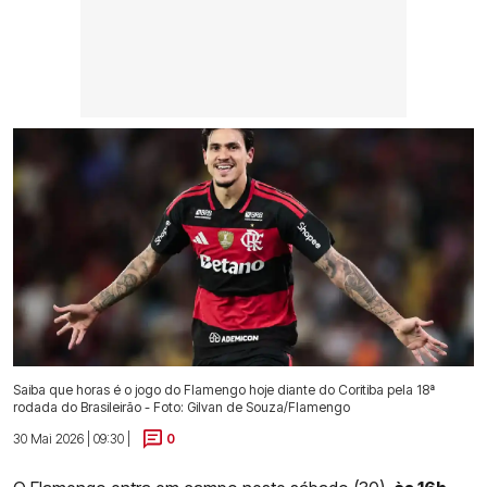
Saiba que horas é o jogo do Flamengo hoje diante do Coritiba pela 18ª
rodada do Brasileirão - Foto: Gilvan de Souza/Flamengo
30 Mai 2026 | 09:30 |
0