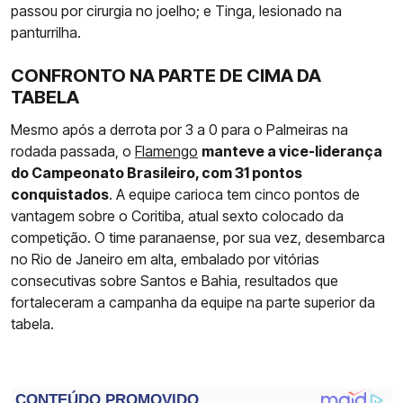
passou por cirurgia no joelho; e Tinga, lesionado na
panturrilha.
CONFRONTO NA PARTE DE CIMA DA
TABELA
Mesmo após a derrota por 3 a 0 para o Palmeiras na
rodada passada, o
Flamengo
manteve a vice-liderança
do Campeonato Brasileiro, com 31 pontos
conquistados
. A equipe carioca tem cinco pontos de
vantagem sobre o Coritiba, atual sexto colocado da
competição. O time paranaense, por sua vez, desembarca
no Rio de Janeiro em alta, embalado por vitórias
consecutivas sobre Santos e Bahia, resultados que
fortaleceram a campanha da equipe na parte superior da
tabela.