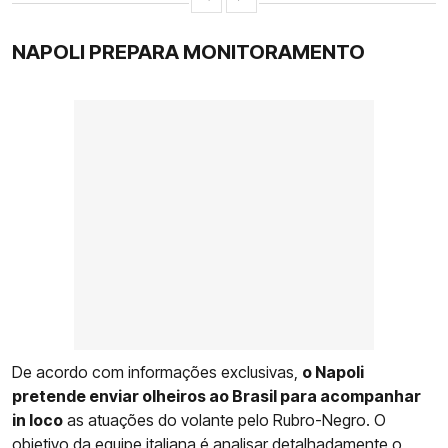
NAPOLI PREPARA MONITORAMENTO
De acordo com informações exclusivas,
o Napoli
pretende enviar olheiros ao Brasil para acompanhar
in loco
as atuações do volante pelo Rubro-Negro. O
objetivo da equipe italiana é analisar detalhadamente o