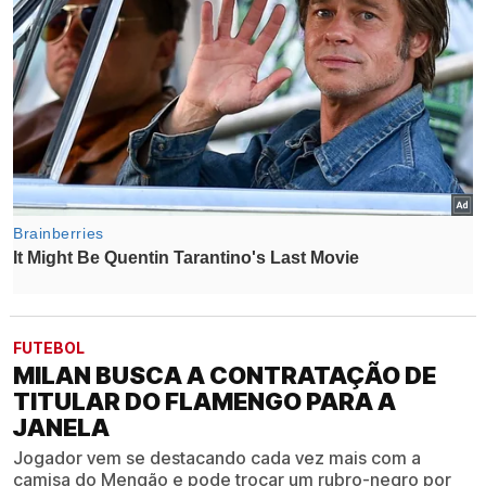
FUTEBOL
MILAN BUSCA A CONTRATAÇÃO DE
TITULAR DO FLAMENGO PARA A
JANELA
Jogador vem se destacando cada vez mais com a
camisa do Mengão e pode trocar um rubro-negro por