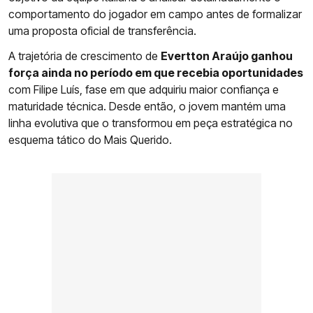
comportamento do jogador em campo antes de formalizar
uma proposta oficial de transferência.
A trajetória de crescimento de
Evertton Araújo ganhou
força ainda no período em que recebia oportunidades
com Filipe Luís, fase em que adquiriu maior confiança e
maturidade técnica. Desde então, o jovem mantém uma
linha evolutiva que o transformou em peça estratégica no
esquema tático do Mais Querido.