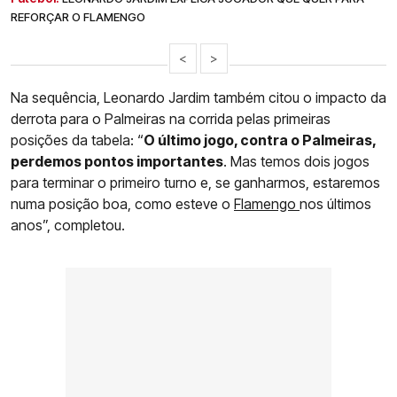
REFORÇAR O FLAMENGO
<
>
Na sequência, Leonardo Jardim também citou o impacto da
derrota para o Palmeiras na corrida pelas primeiras
posições da tabela: “
O último jogo, contra o Palmeiras,
perdemos pontos importantes
. Mas temos dois jogos
para terminar o primeiro turno e, se ganharmos, estaremos
numa posição boa, como esteve o
Flamengo
nos últimos
anos”, completou.