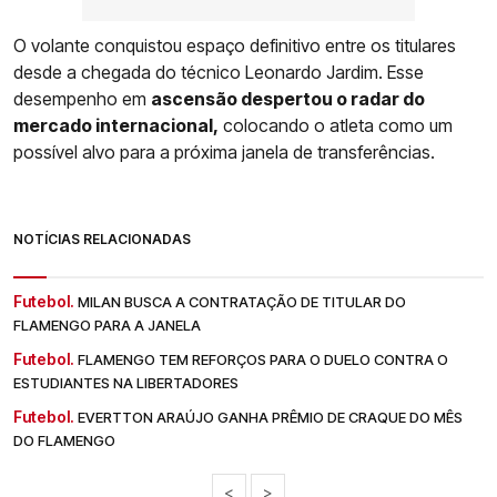
O volante conquistou espaço definitivo entre os titulares
desde a chegada do técnico Leonardo Jardim. Esse
desempenho em
ascensão despertou o radar do
mercado internacional,
colocando o atleta como um
possível alvo para a próxima janela de transferências.
NOTÍCIAS RELACIONADAS
Futebol.
MILAN BUSCA A CONTRATAÇÃO DE TITULAR DO
FLAMENGO PARA A JANELA
Futebol.
FLAMENGO TEM REFORÇOS PARA O DUELO CONTRA O
ESTUDIANTES NA LIBERTADORES
Futebol.
EVERTTON ARAÚJO GANHA PRÊMIO DE CRAQUE DO MÊS
DO FLAMENGO
<
>