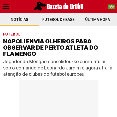
NOTÍCIAS
FUTEBOL DE BASE
PT-BR
ÚLTIMA HORA
EN
FUTEBOL
NAPOLI ENVIA OLHEIROS PARA
OBSERVAR DE PERTO ATLETA DO
FLAMENGO
Jogador do Mengão consolidou-se como titular
sob o comando de Leonardo Jardim e agora atrai a
atenção de clubes do futebol europeu