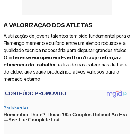
A VALORIZAÇÃO DOS ATLETAS
A utilização de jovens talentos tem sido fundamental para o
Flamengo
manter o equilíbrio entre um elenco robusto e a
qualidade técnica necessária para disputar grandes títulos.
O interesse europeu em Evertton Araújo reforça a
eficiência do trabalho
realizado nas categorias de base
do clube, que segue produzindo ativos valiosos para o
mercado externo.