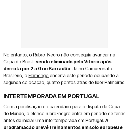
No entanto, o Rubro-Negro não conseguiu avançar na
Copa do Brasil,
sendo eliminado pelo Vitória após
derrota por 2 a 0 no Barradão
. Já no Campeonato
Brasileiro, o
Flamengo
encerra este período ocupando a
segunda colocação, quatro pontos atrás do líder Palmeiras.
INTERTEMPORADA EM PORTUGAL
Com a paralisação do calendário para a disputa da Copa
do Mundo, o elenco rubro-negro entra em período de férias
antes de iniciar uma intertemporada em Portugal.
A
programação prevê treinamentos em solo europeu e