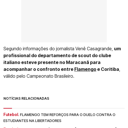
Segundo informações do jornalista Venê Casagrande,
um
profissional do departamento de scout do clube
italiano esteve presente no Maracanã para
acompanhar o confronto entre
Flamengo
e Coritiba
,
válido pelo Campeonato Brasileiro.
NOTÍCIAS RELACIONADAS
Futebol.
FLAMENGO TEM REFORÇOS PARA O DUELO CONTRA O
ESTUDIANTES NA LIBERTADORES