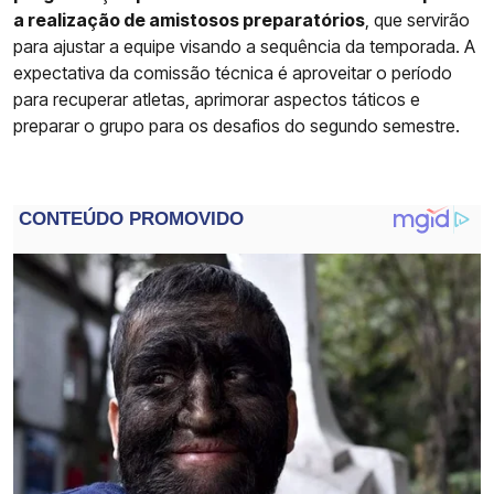
a realização de amistosos preparatórios
, que servirão
para ajustar a equipe visando a sequência da temporada. A
expectativa da comissão técnica é aproveitar o período
para recuperar atletas, aprimorar aspectos táticos e
preparar o grupo para os desafios do segundo semestre.