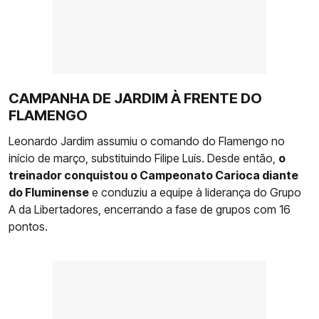
CAMPANHA DE JARDIM À FRENTE DO
FLAMENGO
Leonardo Jardim assumiu o comando do Flamengo no
início de março, substituindo Filipe Luís. Desde então,
o
treinador conquistou o Campeonato Carioca diante
do Fluminense
e conduziu a equipe à liderança do Grupo
A da Libertadores, encerrando a fase de grupos com 16
pontos.