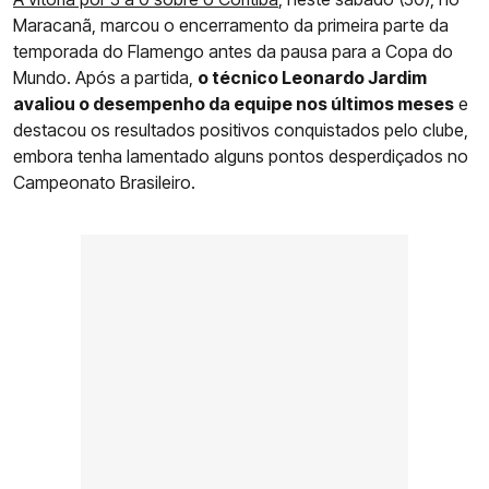
Maracanã, marcou o encerramento da primeira parte da
temporada do Flamengo antes da pausa para a Copa do
Mundo. Após a partida,
o técnico Leonardo Jardim
avaliou o desempenho da equipe nos últimos meses
e
destacou os resultados positivos conquistados pelo clube,
embora tenha lamentado alguns pontos desperdiçados no
Campeonato Brasileiro.