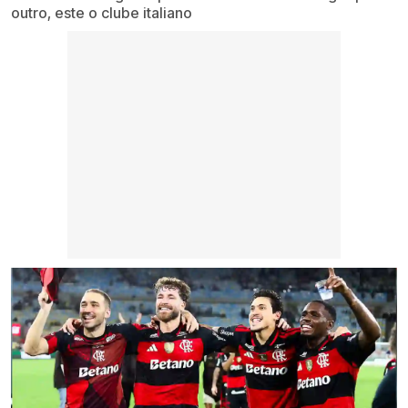
outro, este o clube italiano