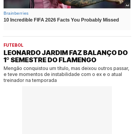
FUTEBOL
LEONARDO JARDIM FAZ BALANÇO DO
1º SEMESTRE DO FLAMENGO
Mengão conquistou um título, mas deixou outros passar,
e teve momentos de instabilidade com o ex e o atual
treinador na temporada