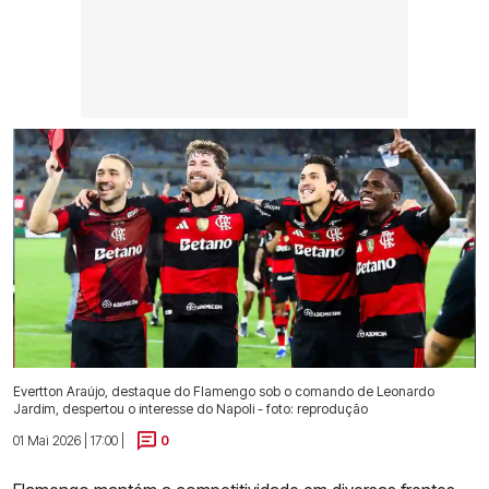
Evertton Araújo, destaque do Flamengo sob o comando de Leonardo
Jardim, despertou o interesse do Napoli - foto: reprodução
01 Mai 2026 | 17:00 |
0