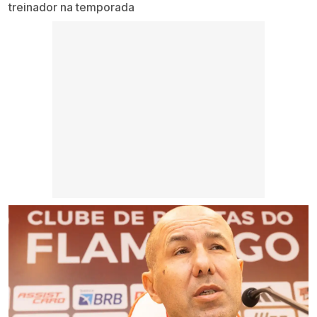
treinador na temporada