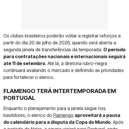
Os clubes brasileiros poderão voltar a registrar reforços a
partir do dia 20 de julho de 2026, quando será aberta a
segunda janela de transferências da temporada.
O período
para contratações nacionais e internacionais seguirá
até 11 de setembro
. Até lá, a diretoria rubro-negra
continuará avaliando o mercado e definindo as prioridades
para fortalecer o elenco.
FLAMENGO TERÁ INTERTEMPORADA EM
PORTUGAL
Enquanto o planejamento para a janela segue nos
bastidores, o elenco do
Flamengo
aproveitará a pausa
do calendário para a disputa da Copa do Mundo
. Após