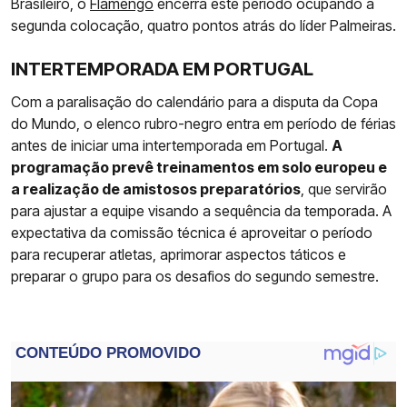
Brasileiro, o
Flamengo
encerra este período ocupando a
segunda colocação, quatro pontos atrás do líder Palmeiras.
INTERTEMPORADA EM PORTUGAL
Com a paralisação do calendário para a disputa da Copa
do Mundo, o elenco rubro-negro entra em período de férias
antes de iniciar uma intertemporada em Portugal.
A
programação prevê treinamentos em solo europeu e
a realização de amistosos preparatórios
, que servirão
para ajustar a equipe visando a sequência da temporada. A
expectativa da comissão técnica é aproveitar o período
para recuperar atletas, aprimorar aspectos táticos e
preparar o grupo para os desafios do segundo semestre.