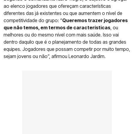
ao elenco jogadores que ofereçam características
diferentes das já existentes ou que aumentem o nível de
competitividade do grupo: “
Queremos trazer jogadores
que não temos, em termos de características
, ou
melhores ou do mesmo nível com mais saúde. Isso vai
dentro daquilo que é o planejamento de todas as grandes
equipes. Jogadores que possam competir por muito tempo,
sejam jovens ou não”, afirmou Leonardo Jardim.