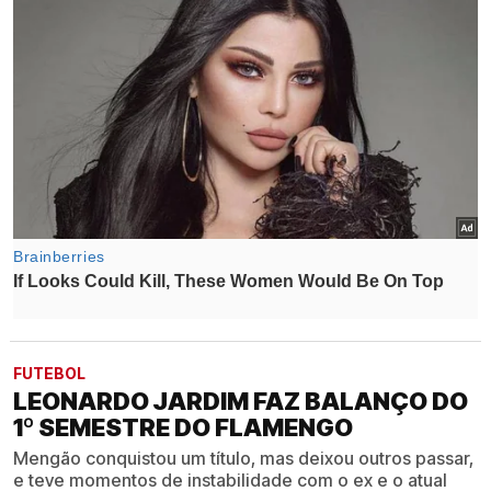
FUTEBOL
LEONARDO JARDIM FAZ BALANÇO DO
1º SEMESTRE DO FLAMENGO
Mengão conquistou um título, mas deixou outros passar,
e teve momentos de instabilidade com o ex e o atual