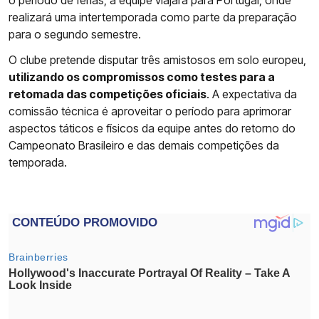
o período de férias, a equipe viajará para Portugal, onde
realizará uma intertemporada como parte da preparação
para o segundo semestre.
O clube pretende disputar três amistosos em solo europeu,
utilizando os compromissos como testes para a
retomada das competições oficiais
. A expectativa da
comissão técnica é aproveitar o período para aprimorar
aspectos táticos e físicos da equipe antes do retorno do
Campeonato Brasileiro e das demais competições da
temporada.