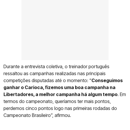
Durante a entrevista coletiva, o treinador português
ressaltou as campanhas realizadas nas principais
competições disputadas até o momento: “
Conseguimos
ganhar o Carioca, fizemos uma boa campanha na
Libertadores, a melhor campanha há algum tempo
. Em
termos do campeonato, queríamos ter mais pontos,
perdemos cinco pontos logo nas primeiras rodadas do
Campeonato Brasileiro”, afirmou.