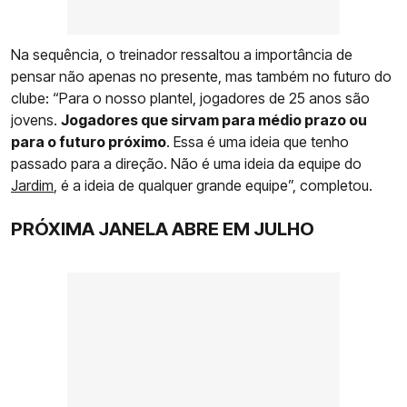
Na sequência, o treinador ressaltou a importância de
pensar não apenas no presente, mas também no futuro do
clube: “Para o nosso plantel, jogadores de 25 anos são
jovens.
Jogadores que sirvam para médio prazo ou
para o futuro próximo
. Essa é uma ideia que tenho
passado para a direção. Não é uma ideia da equipe do
Jardim
, é a ideia de qualquer grande equipe”, completou.
PRÓXIMA JANELA ABRE EM JULHO