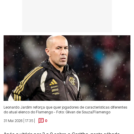
Leonardo Jardim reforça que quer jogadores de características diferentes
do atual elenco do Flamengo - Foto: Gilvan de Souza/Flamengo
31 Mai 2026 | 17:35 |
0