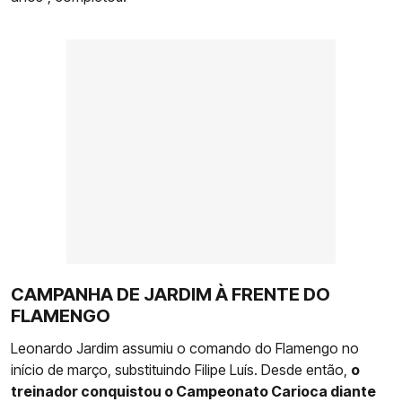
CAMPANHA DE JARDIM À FRENTE DO
FLAMENGO
Leonardo Jardim assumiu o comando do Flamengo no
início de março, substituindo Filipe Luís. Desde então,
o
treinador conquistou o Campeonato Carioca diante