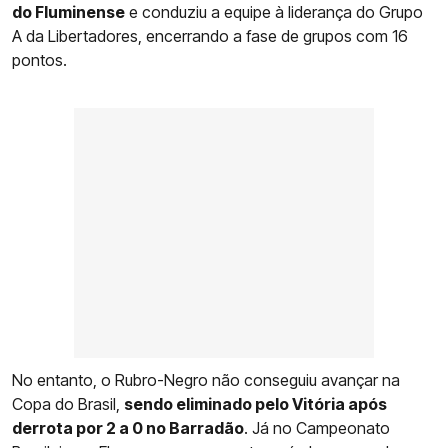
do Fluminense
e conduziu a equipe à liderança do Grupo
A da Libertadores, encerrando a fase de grupos com 16
pontos.
No entanto, o Rubro-Negro não conseguiu avançar na
Copa do Brasil,
sendo eliminado pelo Vitória após
derrota por 2 a 0 no Barradão
. Já no Campeonato