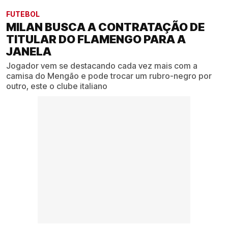
FUTEBOL
MILAN BUSCA A CONTRATAÇÃO DE
TITULAR DO FLAMENGO PARA A
JANELA
Jogador vem se destacando cada vez mais com a
camisa do Mengão e pode trocar um rubro-negro por
outro, este o clube italiano