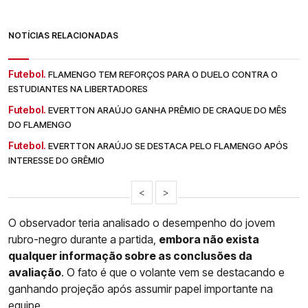
NOTÍCIAS RELACIONADAS
Futebol.
FLAMENGO TEM REFORÇOS PARA O DUELO CONTRA O
ESTUDIANTES NA LIBERTADORES
Futebol.
EVERTTON ARAÚJO GANHA PRÊMIO DE CRAQUE DO MÊS
DO FLAMENGO
Futebol.
EVERTTON ARAÚJO SE DESTACA PELO FLAMENGO APÓS
INTERESSE DO GRÊMIO
<
>
O observador teria analisado o desempenho do jovem
rubro-negro durante a partida,
embora não exista
qualquer informação sobre as conclusões da
avaliação
. O fato é que o volante vem se destacando e
ganhando projeção após assumir papel importante na
equipe.