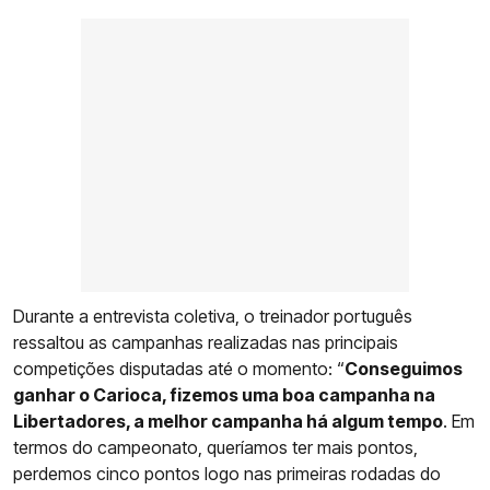
Durante a entrevista coletiva, o treinador português
ressaltou as campanhas realizadas nas principais
competições disputadas até o momento: “
Conseguimos
ganhar o Carioca, fizemos uma boa campanha na
Libertadores, a melhor campanha há algum tempo
. Em
termos do campeonato, queríamos ter mais pontos,
perdemos cinco pontos logo nas primeiras rodadas do