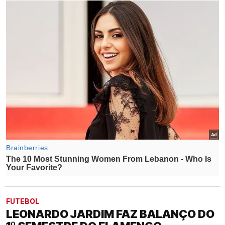
FUTEBOL
LEONARDO JARDIM FAZ BALANÇO DO