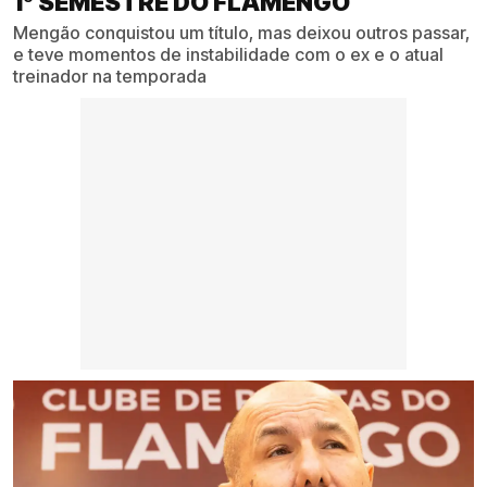
1º SEMESTRE DO FLAMENGO
Mengão conquistou um título, mas deixou outros passar,
e teve momentos de instabilidade com o ex e o atual
treinador na temporada