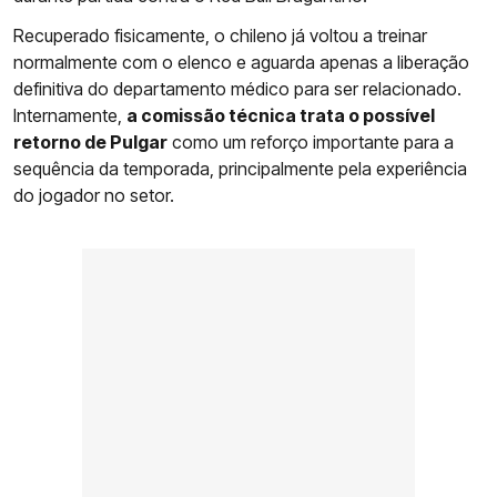
Recuperado fisicamente, o chileno já voltou a treinar
normalmente com o elenco e aguarda apenas a liberação
definitiva do departamento médico para ser relacionado.
Internamente,
a comissão técnica trata o possível
retorno de Pulgar
como um reforço importante para a
sequência da temporada, principalmente pela experiência
do jogador no setor.