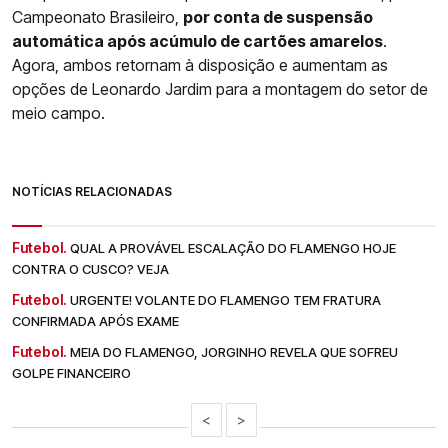
Campeonato Brasileiro,
por conta de suspensão
automática após acúmulo de cartões amarelos
.
Agora, ambos retornam à disposição e aumentam as
opções de Leonardo Jardim para a montagem do setor de
meio campo.
NOTÍCIAS RELACIONADAS
Futebol.
QUAL A PROVÁVEL ESCALAÇÃO DO FLAMENGO HOJE
CONTRA O CUSCO? VEJA
Futebol.
URGENTE! VOLANTE DO FLAMENGO TEM FRATURA
CONFIRMADA APÓS EXAME
Futebol.
MEIA DO FLAMENGO, JORGINHO REVELA QUE SOFREU
GOLPE FINANCEIRO
<
>