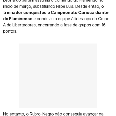
início de março, substituindo Filipe Luís. Desde então,
o
treinador conquistou o Campeonato Carioca diante
do Fluminense
e conduziu a equipe à liderança do Grupo
A da Libertadores, encerrando a fase de grupos com 16
pontos.
No entanto, o Rubro-Negro não conseguiu avançar na