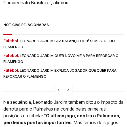
Campeonato Brasileiro”, afirmou.
NOTÍCIAS RELACIONADAS
Futebol.
LEONARDO JARDIM FAZ BALANÇO DO 1º SEMESTRE DO
FLAMENGO
Futebol.
LEONARDO JARDIM QUER NOVO MEIA PARA REFORÇAR O
FLAMENGO
Futebol.
LEONARDO JARDIM EXPLICA JOGADOR QUE QUER PARA
REFORÇAR O FLAMENGO
<
>
Na sequência, Leonardo Jardim também citou o impacto da
derrota para o Palmeiras na corrida pelas primeiras
posições da tabela: “
O último jogo, contra o Palmeiras,
perdemos pontos importantes
. Mas temos dois jogos