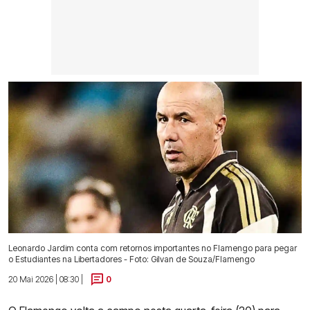
Leonardo Jardim conta com retornos importantes no Flamengo para pegar
o Estudiantes na Libertadores - Foto: Gilvan de Souza/Flamengo
20 Mai 2026 | 08:30 |
0