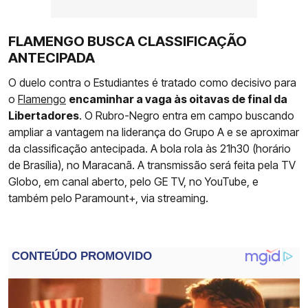
FLAMENGO BUSCA CLASSIFICAÇÃO
ANTECIPADA
O duelo contra o Estudiantes é tratado como decisivo para
o
Flamengo
encaminhar a vaga às oitavas de final da
Libertadores
. O Rubro-Negro entra em campo buscando
ampliar a vantagem na liderança do Grupo A e se aproximar
da classificação antecipada. A bola rola às 21h30 (horário
de Brasília), no Maracanã. A transmissão será feita pela TV
Globo, em canal aberto, pelo GE TV, no YouTube, e
também pelo Paramount+, via streaming.