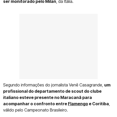
ser monitorado pelo Milan
, da Itália.
Segundo informações do jornalista Venê Casagrande,
um
profissional do departamento de scout do clube
italiano esteve presente no Maracanã para
acompanhar o confronto entre
Flamengo
e Coritiba
,
válido pelo Campeonato Brasileiro.