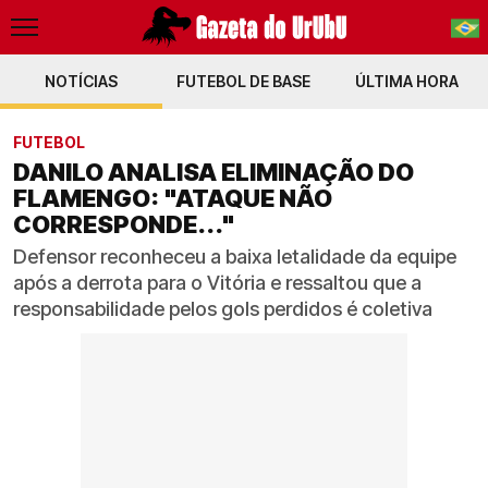
NOTÍCIAS
FUTEBOL DE BASE
PT-BR
ÚLTIMA HORA
EN
FUTEBOL
DANILO ANALISA ELIMINAÇÃO DO
FLAMENGO: "ATAQUE NÃO
CORRESPONDE..."
Defensor reconheceu a baixa letalidade da equipe
após a derrota para o Vitória e ressaltou que a
responsabilidade pelos gols perdidos é coletiva