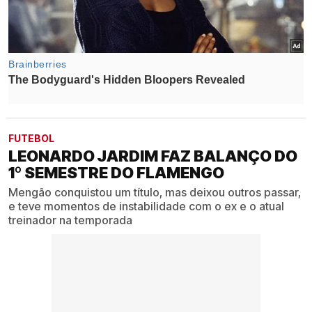
FUTEBOL
LEONARDO JARDIM FAZ BALANÇO DO
1º SEMESTRE DO FLAMENGO
Mengão conquistou um título, mas deixou outros passar,
e teve momentos de instabilidade com o ex e o atual
treinador na temporada