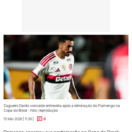
Zagueiro Danilo concede entrevista após a eliminação do Flamengo na
Copa do Brasil - foto: reprodução
15 Mai 2026 | 11:26 |
0