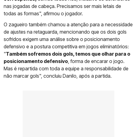
nas jogadas de cabeça. Precisamos ser mais letais de
todas as formas", afirmou o jogador.
O zagueiro também chamou a atenção para a necessidade
de ajustes na retaguarda, mencionando que os dois gols
sofridos exigem uma análise sobre o posicionamento
defensivo e a postura competitiva em jogos eliminatórios:
"
Também sofremos dois gols, temos que olhar para o
posicionamento defensivo
, forma de encarar o jogo.
Mas é repartida com toda a equipe a responsabilidade de
não marcar gols", concluiu Danilo, após a partida.