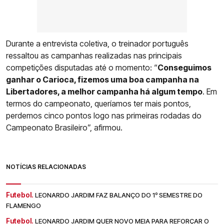
Durante a entrevista coletiva, o treinador português
ressaltou as campanhas realizadas nas principais
competições disputadas até o momento: “
Conseguimos
ganhar o Carioca, fizemos uma boa campanha na
Libertadores, a melhor campanha há algum tempo
. Em
termos do campeonato, queríamos ter mais pontos,
perdemos cinco pontos logo nas primeiras rodadas do
Campeonato Brasileiro”, afirmou.
NOTÍCIAS RELACIONADAS
Futebol.
LEONARDO JARDIM FAZ BALANÇO DO 1º SEMESTRE DO
FLAMENGO
Futebol.
LEONARDO JARDIM QUER NOVO MEIA PARA REFORÇAR O