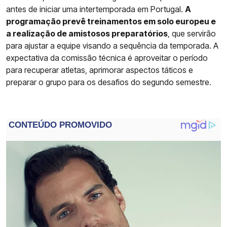
antes de iniciar uma intertemporada em Portugal.
A
programação prevê treinamentos em solo europeu e
a realização de amistosos preparatórios
, que servirão
para ajustar a equipe visando a sequência da temporada. A
expectativa da comissão técnica é aproveitar o período
para recuperar atletas, aprimorar aspectos táticos e
preparar o grupo para os desafios do segundo semestre.