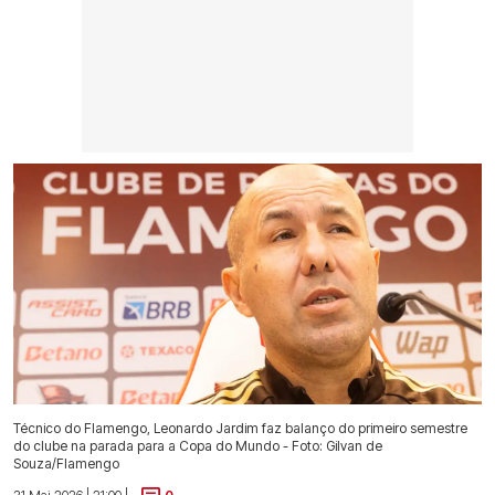
Técnico do Flamengo, Leonardo Jardim faz balanço do primeiro semestre
do clube na parada para a Copa do Mundo - Foto: Gilvan de
Souza/Flamengo