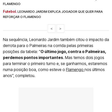
FLAMENGO
Futebol.
LEONARDO JARDIM EXPLICA JOGADOR QUE QUER PARA
REFORÇAR O FLAMENGO
<
>
Na sequência, Leonardo Jardim também citou o impacto da
derrota para o Palmeiras na corrida pelas primeiras
posições da tabela: “
O último jogo, contra o Palmeiras,
perdemos pontos importantes
. Mas temos dois jogos
para terminar o primeiro turno e, se ganharmos, estaremos
numa posição boa, como esteve o
Flamengo
nos últimos
anos”, completou.