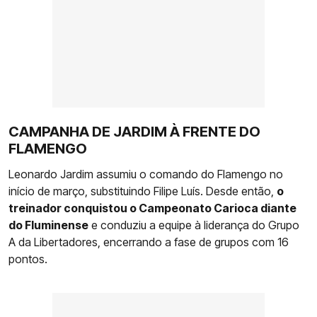
CAMPANHA DE JARDIM À FRENTE DO
FLAMENGO
Leonardo Jardim assumiu o comando do Flamengo no
início de março, substituindo Filipe Luís. Desde então,
o
treinador conquistou o Campeonato Carioca diante
do Fluminense
e conduziu a equipe à liderança do Grupo
A da Libertadores, encerrando a fase de grupos com 16
pontos.