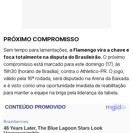
PRÓXIMO COMPROMISSO
Sem tempo para lamentações,
o Flamengo vira a chave e
foca totalmente na disputa do Brasileirão
. O próximo
compromisso está marcado para este domingo (17), às
19h30 (horário de Brasília), contra o Athletico-PR. O jogo,
válido pela 16ª rodada, será disputado na Arena da Baixada
e é visto como uma oportunidade imediata de reabilitação
para manter a equipe na briga pela liderança da tabela.