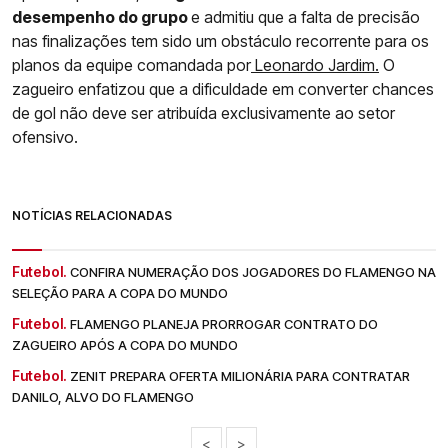
desempenho do grupo
e admitiu que a falta de precisão
nas finalizações tem sido um obstáculo recorrente para os
planos da equipe comandada por
Leonardo Jardim.
O
zagueiro enfatizou que a dificuldade em converter chances
de gol não deve ser atribuída exclusivamente ao setor
ofensivo.
NOTÍCIAS RELACIONADAS
Futebol.
CONFIRA NUMERAÇÃO DOS JOGADORES DO FLAMENGO NA
SELEÇÃO PARA A COPA DO MUNDO
Futebol.
FLAMENGO PLANEJA PRORROGAR CONTRATO DO
ZAGUEIRO APÓS A COPA DO MUNDO
Futebol.
ZENIT PREPARA OFERTA MILIONÁRIA PARA CONTRATAR
DANILO, ALVO DO FLAMENGO
<
>