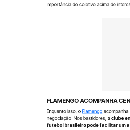
importância do coletivo acima de interes
FLAMENGO ACOMPANHA CEN
Enquanto isso, o
Flamengo
acompanha a 
negociação. Nos bastidores,
o clube e
futebol brasileiro pode facilitar um 