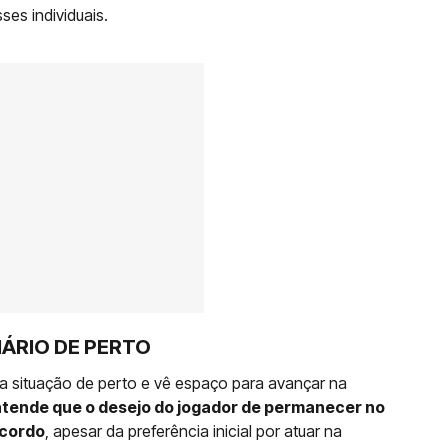
ses individuais.
ÁRIO DE PERTO
situação de perto e vê espaço para avançar na
ntende que o desejo do jogador de permanecer no
acordo
, apesar da preferência inicial por atuar na