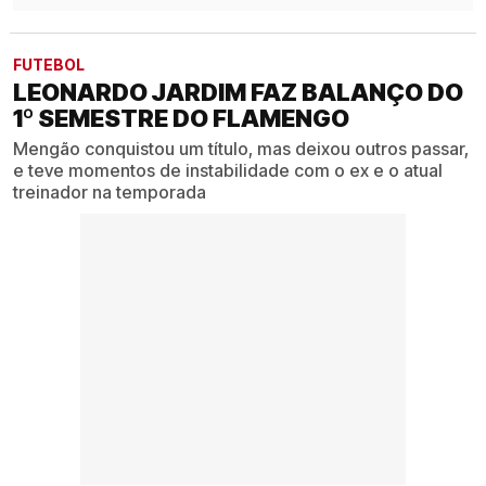
FUTEBOL
LEONARDO JARDIM FAZ BALANÇO DO
1º SEMESTRE DO FLAMENGO
Mengão conquistou um título, mas deixou outros passar,
e teve momentos de instabilidade com o ex e o atual
treinador na temporada