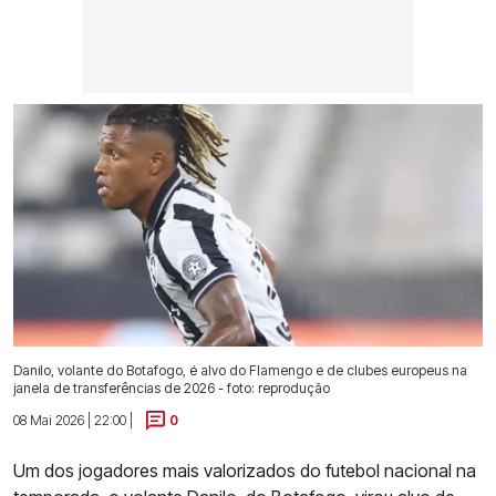
Danilo, volante do Botafogo, é alvo do Flamengo e de clubes europeus na
janela de transferências de 2026 - foto: reprodução
08 Mai 2026 | 22:00 |
0
Um dos jogadores mais valorizados do futebol nacional na