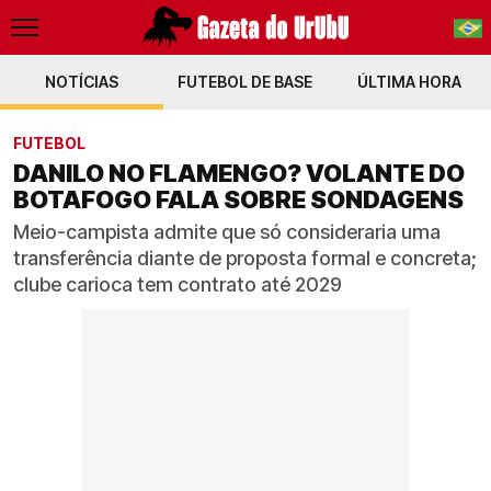
NOTÍCIAS
FUTEBOL DE BASE
PT-BR
ÚLTIMA HORA
EN
FUTEBOL
DANILO NO FLAMENGO? VOLANTE DO
BOTAFOGO FALA SOBRE SONDAGENS
Meio-campista admite que só consideraria uma
transferência diante de proposta formal e concreta;
clube carioca tem contrato até 2029