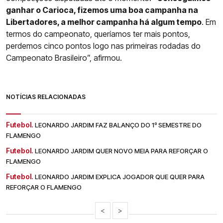
ganhar o Carioca, fizemos uma boa campanha na
Libertadores, a melhor campanha há algum tempo
. Em
termos do campeonato, queríamos ter mais pontos,
perdemos cinco pontos logo nas primeiras rodadas do
Campeonato Brasileiro”, afirmou.
NOTÍCIAS RELACIONADAS
Futebol.
LEONARDO JARDIM FAZ BALANÇO DO 1º SEMESTRE DO
FLAMENGO
Futebol.
LEONARDO JARDIM QUER NOVO MEIA PARA REFORÇAR O
FLAMENGO
Futebol.
LEONARDO JARDIM EXPLICA JOGADOR QUE QUER PARA
REFORÇAR O FLAMENGO
<
>