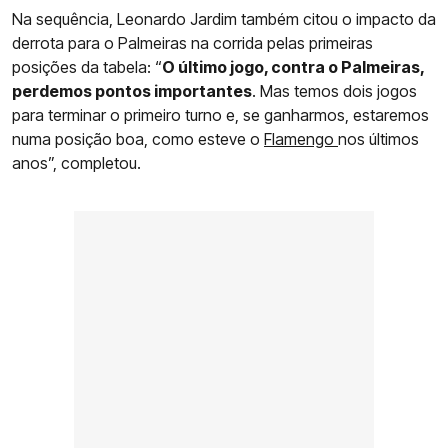
Na sequência, Leonardo Jardim também citou o impacto da
derrota para o Palmeiras na corrida pelas primeiras
posições da tabela: “
O último jogo, contra o Palmeiras,
perdemos pontos importantes
. Mas temos dois jogos
para terminar o primeiro turno e, se ganharmos, estaremos
numa posição boa, como esteve o
Flamengo
nos últimos
anos”, completou.