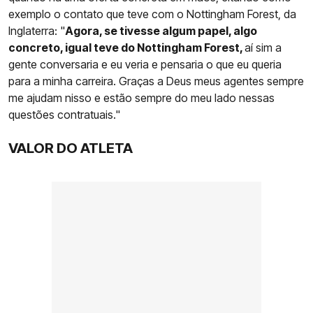
exemplo o contato que teve com o Nottingham Forest, da
Inglaterra: "
Agora, se tivesse algum papel, algo
concreto, igual teve do Nottingham Forest,
aí sim a
gente conversaria e eu veria e pensaria o que eu queria
para a minha carreira. Graças a Deus meus agentes sempre
me ajudam nisso e estão sempre do meu lado nessas
questões contratuais."
VALOR DO ATLETA