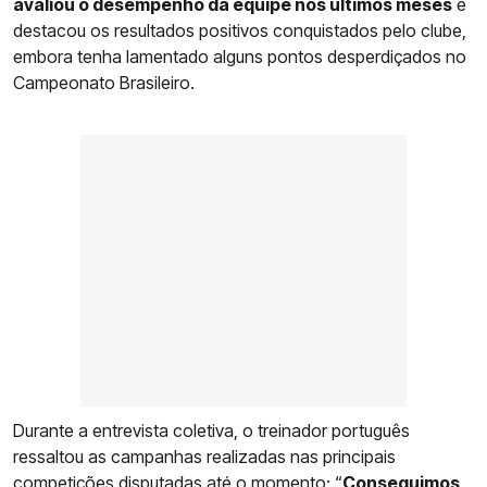
avaliou o desempenho da equipe nos últimos meses
e
destacou os resultados positivos conquistados pelo clube,
embora tenha lamentado alguns pontos desperdiçados no
Campeonato Brasileiro.
Durante a entrevista coletiva, o treinador português
ressaltou as campanhas realizadas nas principais
competições disputadas até o momento: “
Conseguimos