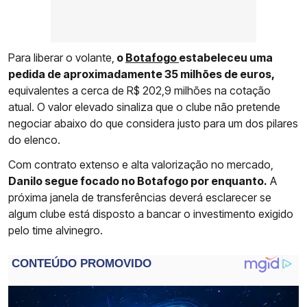
Para liberar o volante,
o
Botafogo
estabeleceu uma
pedida de aproximadamente 35 milhões de euros,
equivalentes a cerca de R$ 202,9 milhões na cotação
atual. O valor elevado sinaliza que o clube não pretende
negociar abaixo do que considera justo para um dos pilares
do elenco.
Com contrato extenso e alta valorização no mercado,
Danilo segue focado no Botafogo por enquanto.
A
próxima janela de transferências deverá esclarecer se
algum clube está disposto a bancar o investimento exigido
pelo time alvinegro.