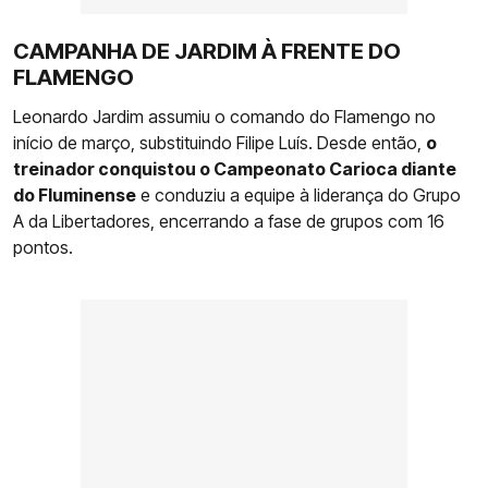
CAMPANHA DE JARDIM À FRENTE DO
FLAMENGO
Leonardo Jardim assumiu o comando do Flamengo no
início de março, substituindo Filipe Luís. Desde então,
o
treinador conquistou o Campeonato Carioca diante
do Fluminense
e conduziu a equipe à liderança do Grupo
A da Libertadores, encerrando a fase de grupos com 16
pontos.