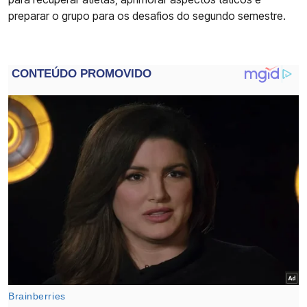
preparar o grupo para os desafios do segundo semestre.