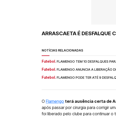
ARRASCAETA É DESFALQUE 
NOTÍCIAS RELACIONADAS
Futebol.
FLAMENGO TEM 10 DESFALQUES PARA
Futebol.
FLAMENGO ANUNCIA A LIBERAÇÃO D
Futebol.
FLAMENGO PODE TER ATÉ 9 DESFAL
O
Flamengo
terá ausência certa de 
após passar por cirurgia para corrigir uma
foi liberado pelo clube para continuar o