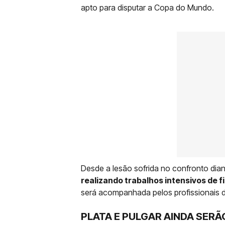
apto para disputar a Copa do Mundo.
Desde a lesão sofrida no confronto dian
realizando trabalhos intensivos de f
será acompanhada pelos profissionais d
PLATA E PULGAR AINDA SERÃ