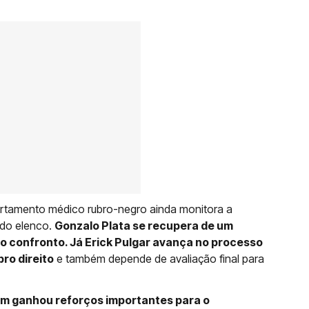
artamento médico rubro-negro ainda monitora a
 do elenco.
Gonzalo Plata se recupera de um
 o confronto. Já Erick Pulgar avança no processo
ro direito
e também depende de avaliação final para
m ganhou reforços importantes para o