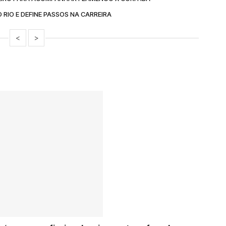
RIO E DEFINE PASSOS NA CARREIRA
<
>