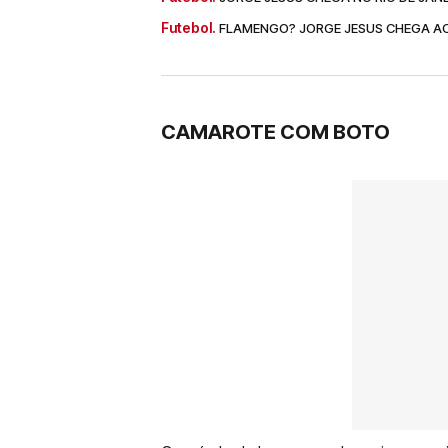
Futebol.
FLAMENGO? JORGE JESUS CHEGA AO 
CAMAROTE COM BOTO