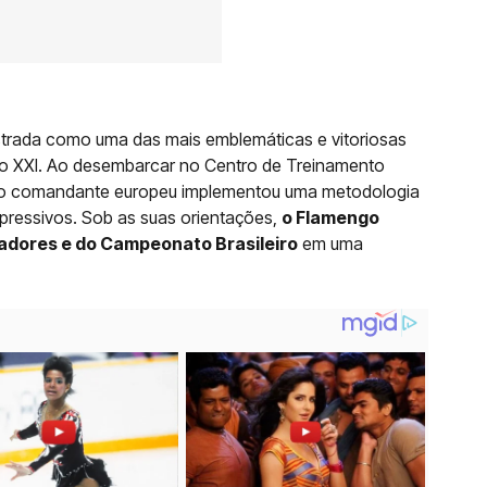
trada como uma das mais emblemáticas e vitoriosas
lo XXI. Ao desembarcar no Centro de Treinamento
 o comandante europeu implementou uma metodologia
xpressivos. Sob as suas orientações,
o Flamengo
adores e do Campeonato Brasileiro
em uma