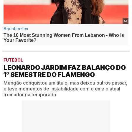
FUTEBOL
LEONARDO JARDIM FAZ BALANÇO DO
1º SEMESTRE DO FLAMENGO
Mengão conquistou um título, mas deixou outros passar,
e teve momentos de instabilidade com o ex e o atual
treinador na temporada