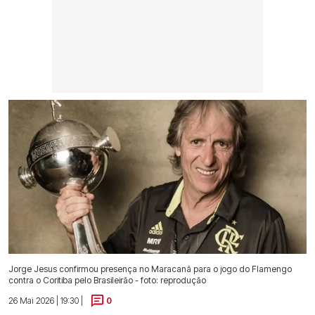
Jorge Jesus confirmou presença no Maracanã para o jogo do Flamengo
contra o Coritiba pelo Brasileirão - foto: reprodução
26 Mai 2026 | 19:30 |
0