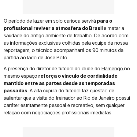
O período de lazer em solo carioca servirá
para o
profissional reviver a atmosfera do Brasil
e matar a
saudade do antigo ambiente de trabalho. De acordo com
as informações exclusivas colhidas pela equipe da nossa
reportagem, o técnico acompanhará os 90 minutos da
partida ao lado de José Boto.
A presença do diretor de futebol do clube do
Flamengo
no
mesmo espaço
reforça o vínculo de cordialidade
mantido entre as partes desde as temporadas
passadas
. A alta cúpula do futebol faz questão de
salientar que a visita do treinador ao Rio de Janeiro possui
caráter estritamente pessoal e recreativo, sem qualquer
relação com negociações profissionais imediatas.