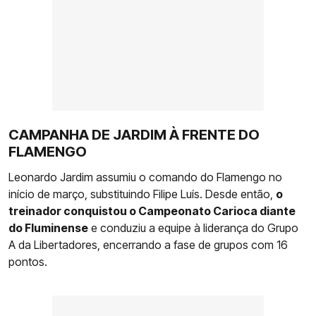
CAMPANHA DE JARDIM À FRENTE DO
FLAMENGO
Leonardo Jardim assumiu o comando do Flamengo no
início de março, substituindo Filipe Luís. Desde então,
o
treinador conquistou o Campeonato Carioca diante
do Fluminense
e conduziu a equipe à liderança do Grupo
A da Libertadores, encerrando a fase de grupos com 16
pontos.