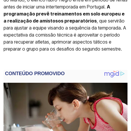
antes de iniciar uma intertemporada em Portugal.
A
programação prevê treinamentos em solo europeu e
a realização de amistosos preparatórios
, que servirão
para ajustar a equipe visando a sequência da temporada. A
expectativa da comissão técnica é aproveitar o período
para recuperar atletas, aprimorar aspectos táticos e
preparar o grupo para os desafios do segundo semestre.