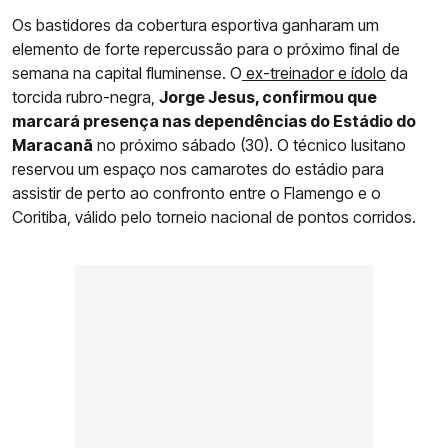
Os bastidores da cobertura esportiva ganharam um
elemento de forte repercussão para o próximo final de
semana na capital fluminense. O
ex-treinador e ídolo
da
torcida rubro-negra,
Jorge Jesus, confirmou que
marcará presença nas dependências do Estádio do
Maracanã
no próximo sábado (30). O técnico lusitano
reservou um espaço nos camarotes do estádio para
assistir de perto ao confronto entre o Flamengo e o
Coritiba, válido pelo torneio nacional de pontos corridos.