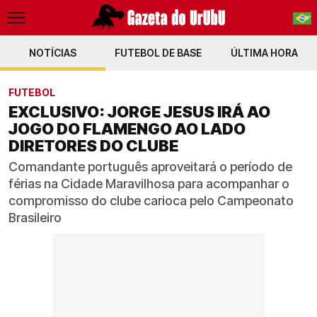
NOTÍCIAS
FUTEBOL DE BASE
PT-BR
ÚLTIMA HORA
EN
FUTEBOL
EXCLUSIVO: JORGE JESUS IRÁ AO
JOGO DO FLAMENGO AO LADO
DIRETORES DO CLUBE
Comandante português aproveitará o período de
férias na Cidade Maravilhosa para acompanhar o
compromisso do clube carioca pelo Campeonato
Brasileiro