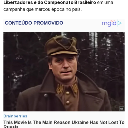
Libertadores e do Campeonato Brasileiro
em uma
campanha que marcou época no país.