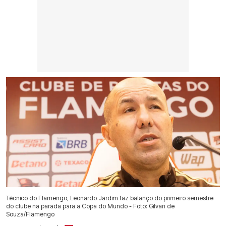
Técnico do Flamengo, Leonardo Jardim faz balanço do primeiro semestre
do clube na parada para a Copa do Mundo - Foto: Gilvan de
Souza/Flamengo