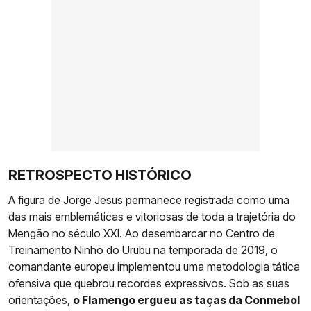
RETROSPECTO HISTÓRICO
A figura de
Jorge Jesus
permanece registrada como uma
das mais emblemáticas e vitoriosas de toda a trajetória do
Mengão no século XXI. Ao desembarcar no Centro de
Treinamento Ninho do Urubu na temporada de 2019, o
comandante europeu implementou uma metodologia tática
ofensiva que quebrou recordes expressivos. Sob as suas
orientações,
o Flamengo ergueu as taças da Conmebol