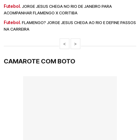
Futebol.
JORGE JESUS CHEGA NO RIO DE JANEIRO PARA
ACOMPANHAR FLAMENGO X CORITIBA
Futebol.
FLAMENGO? JORGE JESUS CHEGA AO RIO E DEFINE PASSOS
NA CARREIRA
<
>
CAMAROTE COM BOTO