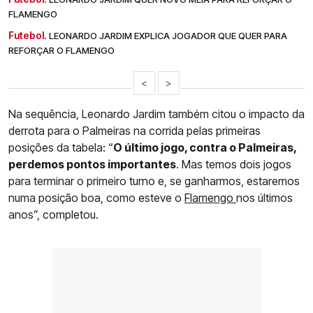
FLAMENGO
Futebol.
LEONARDO JARDIM EXPLICA JOGADOR QUE QUER PARA
REFORÇAR O FLAMENGO
<
>
Na sequência, Leonardo Jardim também citou o impacto da
derrota para o Palmeiras na corrida pelas primeiras
posições da tabela: “
O último jogo, contra o Palmeiras,
perdemos pontos importantes
. Mas temos dois jogos
para terminar o primeiro turno e, se ganharmos, estaremos
numa posição boa, como esteve o
Flamengo
nos últimos
anos”, completou.