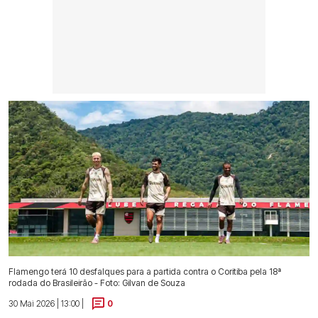
Flamengo terá 10 desfalques para a partida contra o Coritiba pela 18ª
rodada do Brasileirão - Foto: Gilvan de Souza
30 Mai 2026 | 13:00 |
0