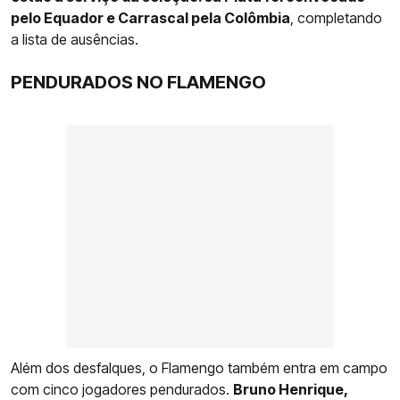
pelo Equador e Carrascal pela Colômbia
, completando
a lista de ausências.
PENDURADOS NO FLAMENGO
Além dos desfalques, o Flamengo também entra em campo
com cinco jogadores pendurados.
Bruno Henrique,