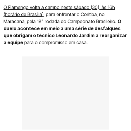
O Flamengo volta a campo neste sábado (30), às 16h
(horário de Brasília)
, para enfrentar o Coritiba, no
Maracanã, pela 18ª rodada do Campeonato Brasileiro.
O
duelo acontece em meio a uma série de desfalques
que obrigam o técnico Leonardo Jardim
a reorganizar
a equipe
para o compromisso em casa.