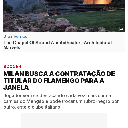
SOCCER
MILAN BUSCA A CONTRATAÇÃO DE
TITULAR DO FLAMENGO PARA A
JANELA
Jogador vem se destacando cada vez mais com a
camisa do Mengão e pode trocar um rubro-negro por
outro, este o clube italiano