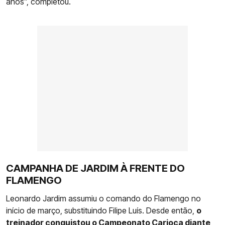
anos”, completou.
CAMPANHA DE JARDIM À FRENTE DO
FLAMENGO
Leonardo Jardim assumiu o comando do Flamengo no
início de março, substituindo Filipe Luís. Desde então,
o
treinador conquistou o Campeonato Carioca diante