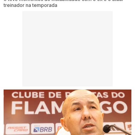
treinador na temporada