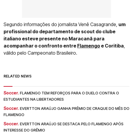
Segundo informações do jornalista Venê Casagrande,
um
profissional do departamento de scout do clube
italiano esteve presente no Maracanã para
acompanhar o confronto entre
Flamengo
e Coritiba
,
válido pelo Campeonato Brasileiro.
RELATED NEWS
Soccer.
FLAMENGO TEM REFORÇOS PARA O DUELO CONTRA O
ESTUDIANTES NA LIBERTADORES
Soccer.
EVERTTON ARAÚJO GANHA PRÊMIO DE CRAQUE DO MÊS DO
FLAMENGO
Soccer.
EVERTTON ARAÚJO SE DESTACA PELO FLAMENGO APÓS
INTERESSE DO GRÊMIO