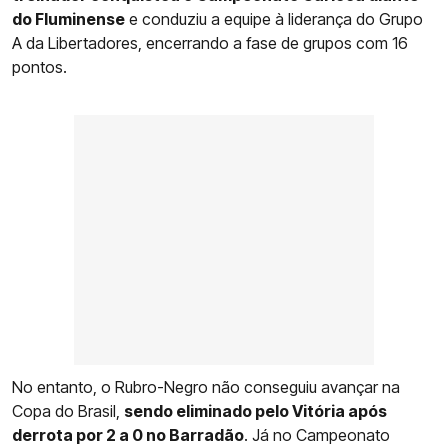
do Fluminense
e conduziu a equipe à liderança do Grupo
A da Libertadores, encerrando a fase de grupos com 16
pontos.
No entanto, o Rubro-Negro não conseguiu avançar na
Copa do Brasil,
sendo eliminado pelo Vitória após
derrota por 2 a 0 no Barradão
. Já no Campeonato