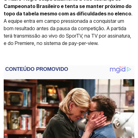
Campeonato Brasileiro e tenta se manter próximo do
topo da tabela mesmo com as dificuldades no elenco
.
A equipe entra em campo pressionada a conquistar um
bom resultado antes da pausa da competição. A partida
terá transmissão ao vivo do SporTV, na TV por assinatura,
e do Premiere, no sistema de pay-per-view.