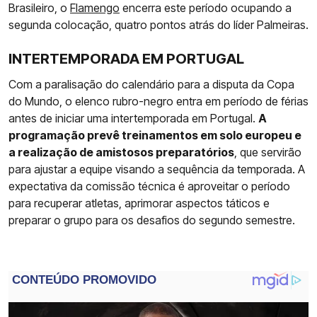
Brasileiro, o
Flamengo
encerra este período ocupando a
segunda colocação, quatro pontos atrás do líder Palmeiras.
INTERTEMPORADA EM PORTUGAL
Com a paralisação do calendário para a disputa da Copa
do Mundo, o elenco rubro-negro entra em período de férias
antes de iniciar uma intertemporada em Portugal.
A
programação prevê treinamentos em solo europeu e
a realização de amistosos preparatórios
, que servirão
para ajustar a equipe visando a sequência da temporada. A
expectativa da comissão técnica é aproveitar o período
para recuperar atletas, aprimorar aspectos táticos e
preparar o grupo para os desafios do segundo semestre.