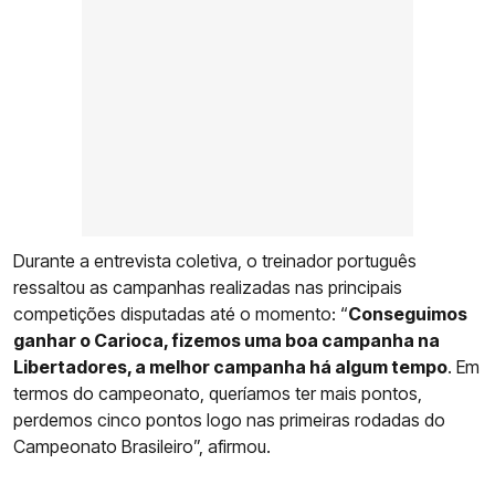
Durante a entrevista coletiva, o treinador português
ressaltou as campanhas realizadas nas principais
competições disputadas até o momento: “
Conseguimos
ganhar o Carioca, fizemos uma boa campanha na
Libertadores, a melhor campanha há algum tempo
. Em
termos do campeonato, queríamos ter mais pontos,
perdemos cinco pontos logo nas primeiras rodadas do
Campeonato Brasileiro”, afirmou.