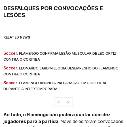
DESFALQUES POR CONVOCAÇÕES E
LESÕES
RELATED NEWS
Soccer.
FLAMENGO CONFIRMA LESÃO MUSCULAR DE LÉO ORTIZ
CONTRA O CORITIBA
Soccer.
LEONARDO JARDIM ELOGIA DESEMPENHO DO FLAMENGO
CONTRA O CORITIBA
Soccer.
FLAMENGO ANUNCIA PREPARAÇÃO EM PORTUGAL
DURANTE A INTERTEMPORADA
<
>
Ao todo, o Flamengo não poderá contar com dez
jogadores para a partida
. Nove deles foram convocados