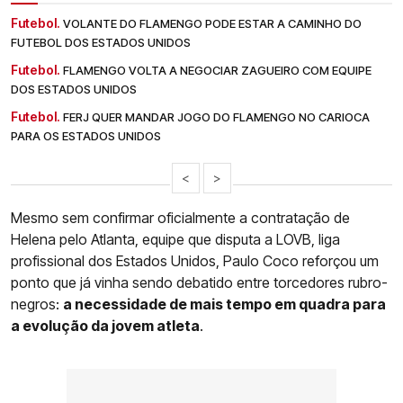
Futebol.
VOLANTE DO FLAMENGO PODE ESTAR A CAMINHO DO
FUTEBOL DOS ESTADOS UNIDOS
Futebol.
FLAMENGO VOLTA A NEGOCIAR ZAGUEIRO COM EQUIPE
DOS ESTADOS UNIDOS
Futebol.
FERJ QUER MANDAR JOGO DO FLAMENGO NO CARIOCA
PARA OS ESTADOS UNIDOS
<
>
Mesmo sem confirmar oficialmente a contratação de
Helena pelo Atlanta, equipe que disputa a LOVB, liga
profissional dos Estados Unidos, Paulo Coco reforçou um
ponto que já vinha sendo debatido entre torcedores rubro-
negros:
a necessidade de mais tempo em quadra para
a evolução da jovem atleta
.