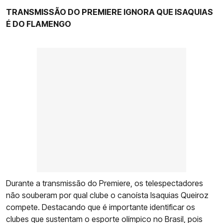
TRANSMISSÃO DO PREMIERE IGNORA QUE ISAQUIAS
É DO FLAMENGO
Durante a transmissão do Premiere, os telespectadores
não souberam por qual clube o canoísta Isaquias Queiroz
compete. Destacando que é importante identificar os
clubes que sustentam o esporte olímpico no Brasil, pois