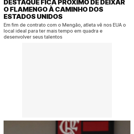
DESTAQUE FICA PRÓXIMO DE DEIXAR
O FLAMENGO À CAMINHO DOS
ESTADOS UNIDOS
Em fim de contrato com o Mengão, atleta vê nos EUA o
local ideal para ter mais tempo em quadra e
desenvolver seus talentos