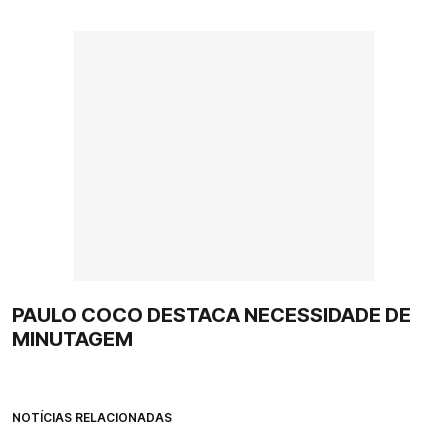
PAULO COCO DESTACA NECESSIDADE DE
MINUTAGEM
NOTÍCIAS RELACIONADAS