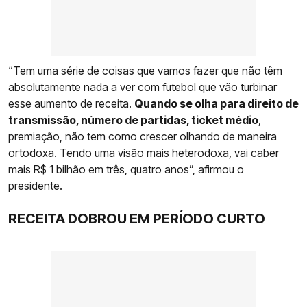
“Tem uma série de coisas que vamos fazer que não têm
absolutamente nada a ver com futebol que vão turbinar
esse aumento de receita.
Quando se olha para direito de
transmissão, número de partidas, ticket médio
,
premiação, não tem como crescer olhando de maneira
ortodoxa. Tendo uma visão mais heterodoxa, vai caber
mais R$ 1 bilhão em três, quatro anos”, afirmou o
presidente.
RECEITA DOBROU EM PERÍODO CURTO