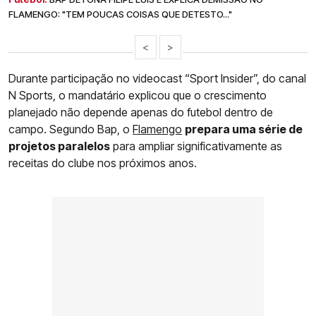
FLAMENGO: "TEM POUCAS COISAS QUE DETESTO..."
<
>
Durante participação no videocast “Sport Insider”, do canal
N Sports, o mandatário explicou que o crescimento
planejado não depende apenas do futebol dentro de
campo. Segundo Bap, o
Flamengo
prepara uma série de
projetos paralelos
para ampliar significativamente as
receitas do clube nos próximos anos.