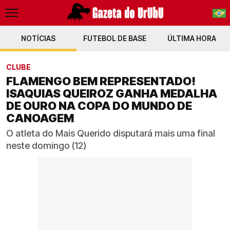
NOTÍCIAS
FUTEBOL DE BASE
PT-BR
ÚLTIMA HORA
EN
CLUBE
FLAMENGO BEM REPRESENTADO!
ISAQUIAS QUEIROZ GANHA MEDALHA
DE OURO NA COPA DO MUNDO DE
CANOAGEM
O atleta do Mais Querido disputará mais uma final
neste domingo (12)