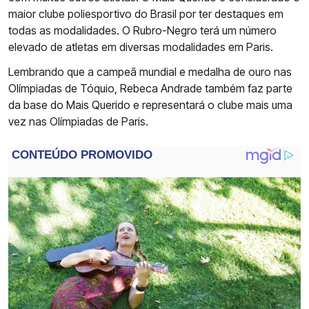
maior clube poliesportivo do Brasil por ter destaques em
todas as modalidades. O Rubro-Negro terá um número
elevado de atletas em diversas modalidades em Paris.
Lembrando que a campeã mundial e medalha de ouro nas
Olímpiadas de Tóquio, Rebeca Andrade também faz parte
da base do Mais Querido e representará o clube mais uma
vez nas Olímpiadas de Paris.