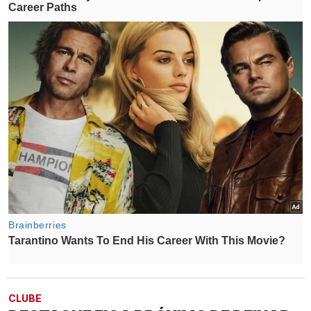
CLUBE