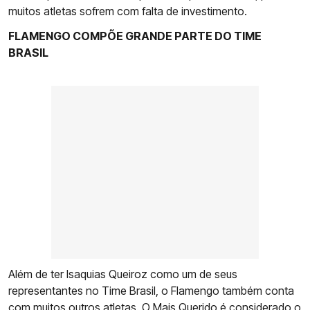
muitos atletas sofrem com falta de investimento.
FLAMENGO COMPÕE GRANDE PARTE DO TIME
BRASIL
Além de ter Isaquias Queiroz como um de seus
representantes no Time Brasil, o Flamengo também conta
com muitos outros atletas. O Mais Querido é considerado o