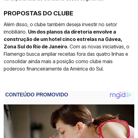
PROPOSTAS DO CLUBE
Além disso, o clube também deseja investir no setor
imobiliário.
Um dos planos da diretoria envolve a
construção de um hotel cinco estrelas na Gávea,
Zona Sul do Rio de Janeiro
. Com as novas iniciativas, o
Flamengo busca ampliar receitas fora das quatro linhas e
consolidar ainda mais a posição como clube mais
poderoso financeiramente da América do Sul.