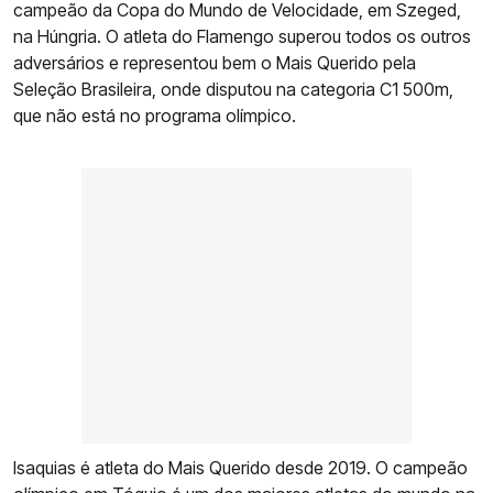
campeão da Copa do Mundo de Velocidade, em Szeged,
na Húngria. O atleta do Flamengo superou todos os outros
adversários e representou bem o Mais Querido pela
Seleção Brasileira, onde disputou na categoria C1 500m,
que não está no programa olímpico.
Isaquias é atleta do Mais Querido desde 2019. O campeão