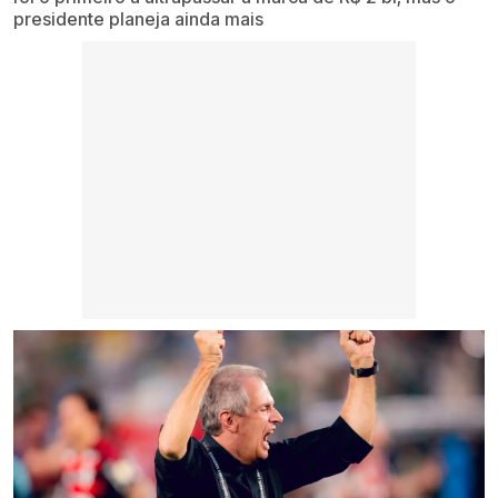
presidente planeja ainda mais