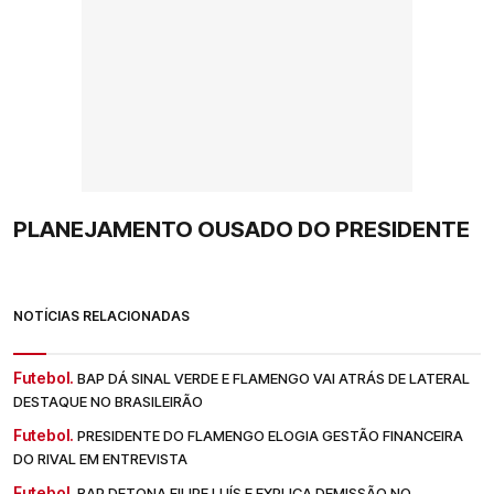
PLANEJAMENTO OUSADO DO PRESIDENTE
NOTÍCIAS RELACIONADAS
Futebol.
BAP DÁ SINAL VERDE E FLAMENGO VAI ATRÁS DE LATERAL
DESTAQUE NO BRASILEIRÃO
Futebol.
PRESIDENTE DO FLAMENGO ELOGIA GESTÃO FINANCEIRA
DO RIVAL EM ENTREVISTA
Futebol.
BAP DETONA FILIPE LUÍS E EXPLICA DEMISSÃO NO