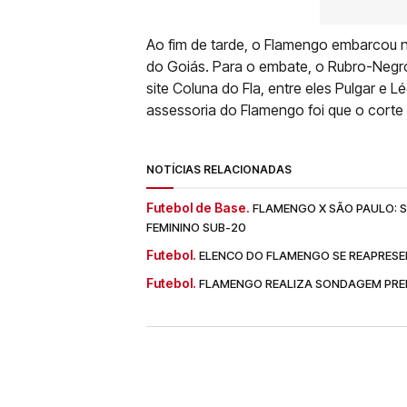
Ao fim de tarde, o Flamengo embarcou na
do Goiás. Para o embate, o Rubro-Negro
site Coluna do Fla, entre eles Pulgar e 
assessoria do Flamengo foi que o corte 
NOTÍCIAS RELACIONADAS
Futebol de Base.
FLAMENGO X SÃO PAULO: SA
FEMININO SUB-20
Futebol.
ELENCO DO FLAMENGO SE REAPRESE
Futebol.
FLAMENGO REALIZA SONDAGEM PREL