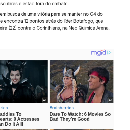
usculares e estão fora do embate.
em busca de uma vitória para se manter no G4 do
se encontra 12 pontos atrás do líder Botafogo, que
eira (22) contra o Corinthians, na Neo Química Arena.