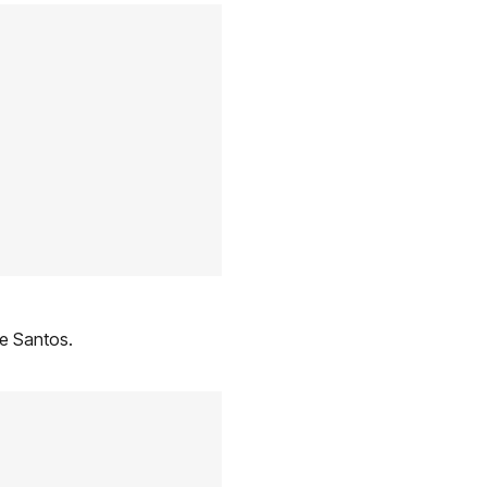
 e Santos.