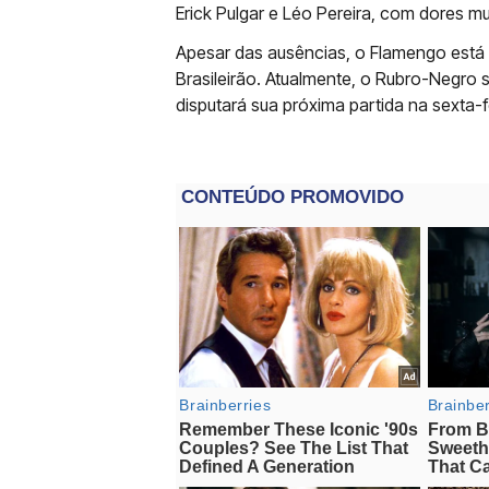
Erick Pulgar e Léo Pereira, com dores m
Apesar das ausências, o Flamengo está 
Brasileirão. Atualmente, o Rubro-Negro 
disputará sua próxima partida na sexta-f