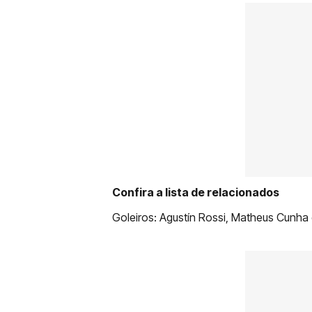
Confira a lista de relacionados
Goleiros: Agustín Rossi, Matheus Cunha