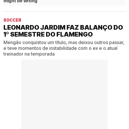
SOCCER
LEONARDO JARDIM FAZ BALANÇO DO
1º SEMESTRE DO FLAMENGO
Mengão conquistou um título, mas deixou outros passar,
e teve momentos de instabilidade com o ex e o atual
treinador na temporada