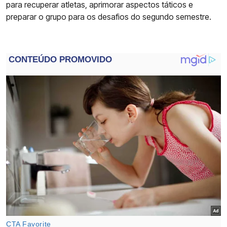
para recuperar atletas, aprimorar aspectos táticos e
preparar o grupo para os desafios do segundo semestre.