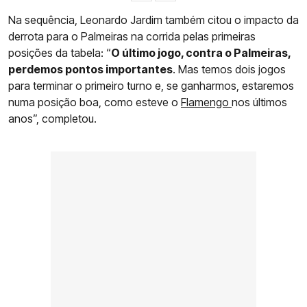
Na sequência, Leonardo Jardim também citou o impacto da
derrota para o Palmeiras na corrida pelas primeiras
posições da tabela: “
O último jogo, contra o Palmeiras,
perdemos pontos importantes
. Mas temos dois jogos
para terminar o primeiro turno e, se ganharmos, estaremos
numa posição boa, como esteve o
Flamengo
nos últimos
anos”, completou.