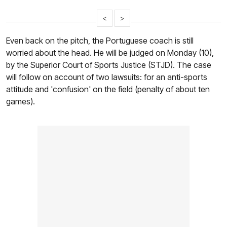
<
>
Even back on the pitch, the Portuguese coach is still
worried about the head. He will be judged
on Monday (10),
by the Superior Court of Sports Justice (STJD). The case
will follow on account of two lawsuits: for an anti-sports
attitude and 'confusion' on the field (penalty of about ten
games).