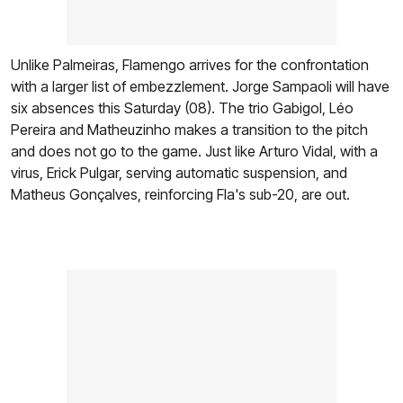
Unlike Palmeiras, Flamengo arrives for the confrontation
with a larger list of embezzlement. Jorge Sampaoli will have
six absences this Saturday (08). The trio Gabigol, Léo
Pereira and Matheuzinho makes a transition to the pitch
and does not go to the game. Just like Arturo Vidal, with a
virus, Erick Pulgar, serving automatic suspension, and
Matheus Gonçalves, reinforcing Fla's sub-20, are out.