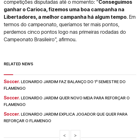
competições disputadas até o momento: “
Conseguimos
ganhar o Carioca, fizemos uma boa campanha na
Libertadores, a melhor campanha há algum tempo
. Em
termos do campeonato, queríamos ter mais pontos,
perdemos cinco pontos logo nas primeiras rodadas do
Campeonato Brasileiro”, afirmou.
RELATED NEWS
Soccer.
LEONARDO JARDIM FAZ BALANÇO DO 1º SEMESTRE DO
FLAMENGO
Soccer.
LEONARDO JARDIM QUER NOVO MEIA PARA REFORÇAR O
FLAMENGO
Soccer.
LEONARDO JARDIM EXPLICA JOGADOR QUE QUER PARA
REFORÇAR O FLAMENGO
<
>