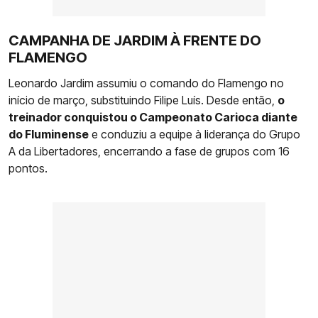
CAMPANHA DE JARDIM À FRENTE DO
FLAMENGO
Leonardo Jardim assumiu o comando do Flamengo no
início de março, substituindo Filipe Luís. Desde então,
o
treinador conquistou o Campeonato Carioca diante
do Fluminense
e conduziu a equipe à liderança do Grupo
A da Libertadores, encerrando a fase de grupos com 16
pontos.