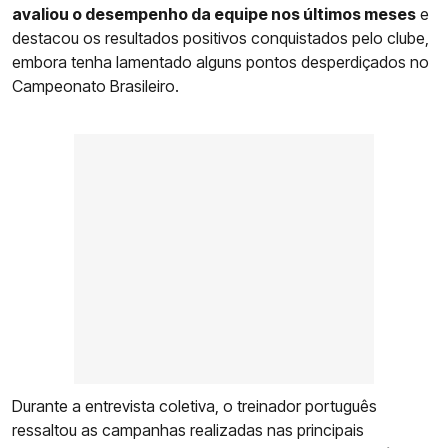
avaliou o desempenho da equipe nos últimos meses
e
destacou os resultados positivos conquistados pelo clube,
embora tenha lamentado alguns pontos desperdiçados no
Campeonato Brasileiro.
Durante a entrevista coletiva, o treinador português
ressaltou as campanhas realizadas nas principais