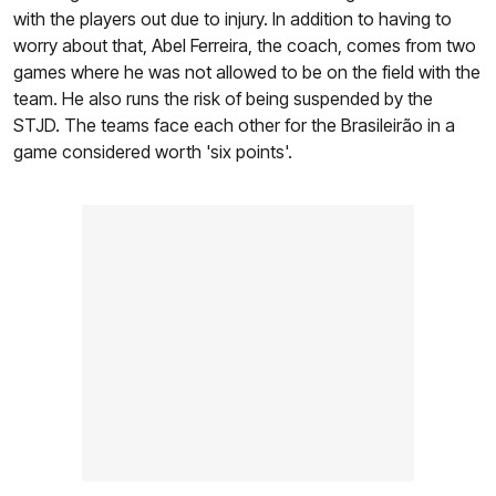
with the players out due to injury. In addition to having to
worry about that, Abel Ferreira, the coach, comes from two
games where he was not allowed to be on the field with the
team. He also runs the risk of being suspended by the
STJD. The teams face each other for the Brasileirão in a
game considered worth 'six points'.