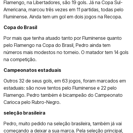
Flamengo, na Libertadores, são 19 gols. Já na Copa Sul-
Americana, marcou três vezes em 11 partidas, todas pelo
Fluminense. Ainda tem um gol em dois jogos na Recopa.
Copa do Brasil
Por mais que tenha atuado tanto por Fluminense quanto
pelo Flamengo na Copa do Brasil, Pedro ainda tem
números mais modestos no torneio. O matador tem 14 gols
na competição.
Campeonatos estaduais
Outros 32 de seus gols, em 63 jogos, foram marcados em
estaduais: são nove tentos pelo Fluminense e 22 pelo
Flamengo. Pedro também é bicampeão do Campeonato
Carioca pelo Rubro-Negro.
seleção brasileira
Pedro, muito pedido na seleção brasileira, também já vai
começando a deixar a sua marca. Pela seleção principal,