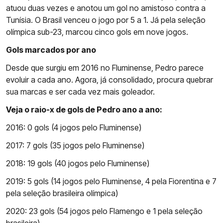
atuou duas vezes e anotou um gol no amistoso contra a
Tunísia. O Brasil venceu o jogo por 5 a 1. Já pela seleção
olímpica sub-23, marcou cinco gols em nove jogos.
Gols marcados por ano
Desde que surgiu em 2016 no Fluminense, Pedro parece
evoluir a cada ano. Agora, já consolidado, procura quebrar
sua marcas e ser cada vez mais goleador.
Veja o raio-x de gols de Pedro ano a ano:
2016: 0 gols (4 jogos pelo Fluminense)
2017: 7 gols (35 jogos pelo Fluminense)
2018: 19 gols (40 jogos pelo Fluminense)
2019: 5 gols (14 jogos pelo Fluminense, 4 pela Fiorentina e 7
pela seleção brasileira olímpica)
2020: 23 gols (54 jogos pelo Flamengo e 1 pela seleção