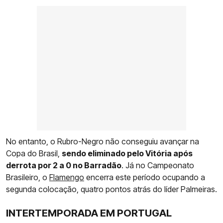
No entanto, o Rubro-Negro não conseguiu avançar na
Copa do Brasil,
sendo eliminado pelo Vitória após
derrota por 2 a 0 no Barradão
. Já no Campeonato
Brasileiro, o
Flamengo
encerra este período ocupando a
segunda colocação, quatro pontos atrás do líder Palmeiras.
INTERTEMPORADA EM PORTUGAL