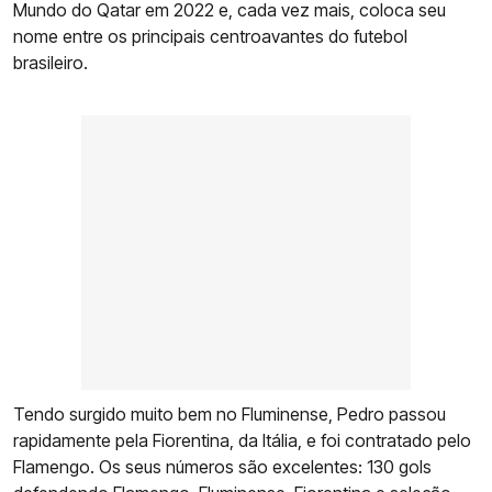
Mundo do Qatar em 2022 e, cada vez mais, coloca seu
nome entre os principais centroavantes do futebol
brasileiro.
Tendo surgido muito bem no Fluminense, Pedro passou
rapidamente pela Fiorentina, da Itália, e foi contratado pelo
Flamengo. Os seus números são excelentes: 130 gols