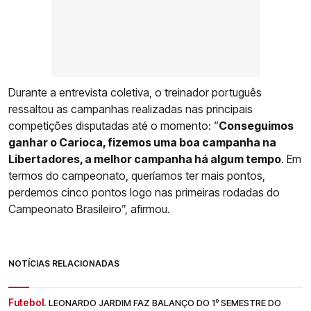
Durante a entrevista coletiva, o treinador português
ressaltou as campanhas realizadas nas principais
competições disputadas até o momento: “
Conseguimos
ganhar o Carioca, fizemos uma boa campanha na
Libertadores, a melhor campanha há algum tempo
. Em
termos do campeonato, queríamos ter mais pontos,
perdemos cinco pontos logo nas primeiras rodadas do
Campeonato Brasileiro”, afirmou.
NOTÍCIAS RELACIONADAS
Futebol.
LEONARDO JARDIM FAZ BALANÇO DO 1º SEMESTRE DO