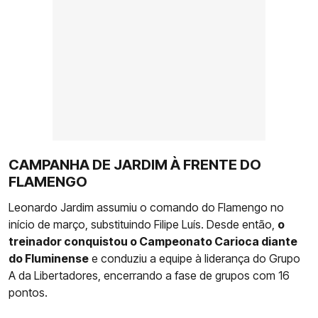
CAMPANHA DE JARDIM À FRENTE DO
FLAMENGO
Leonardo Jardim assumiu o comando do Flamengo no
início de março, substituindo Filipe Luís. Desde então,
o
treinador conquistou o Campeonato Carioca diante
do Fluminense
e conduziu a equipe à liderança do Grupo
A da Libertadores, encerrando a fase de grupos com 16
pontos.