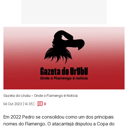
Gazeta do Urubu – Onde o Flamengo é Notícia
04 Out 2023 | 14:35 |
0
Em 2022 Pedro se consolidou como um dos principais
nomes do Flamengo. O atacantejá disputou a Copa do