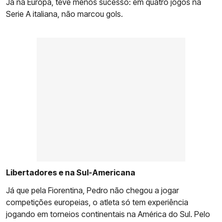
Já na Europa, teve menos sucesso: em quatro jogos na
Serie A italiana, não marcou gols.
Libertadores e na Sul-Americana
Já que pela Fiorentina, Pedro não chegou a jogar
competições europeias, o atleta só tem experiência
jogando em torneios continentais na América do Sul. Pelo