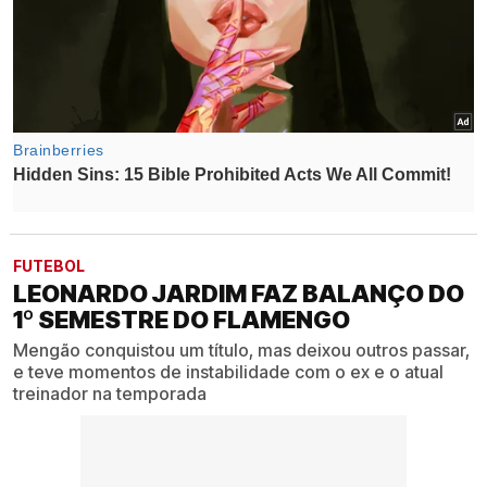
FUTEBOL
LEONARDO JARDIM FAZ BALANÇO DO
1º SEMESTRE DO FLAMENGO
Mengão conquistou um título, mas deixou outros passar,
e teve momentos de instabilidade com o ex e o atual
treinador na temporada