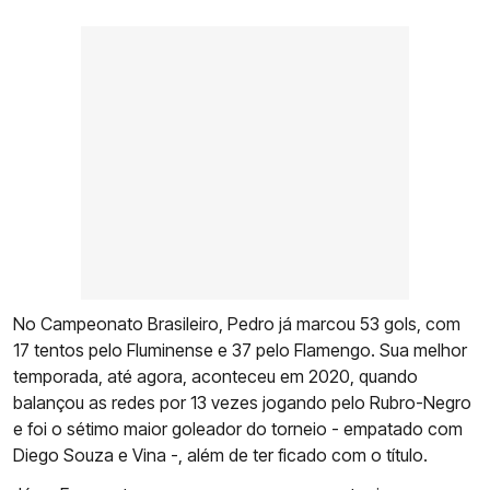
No Campeonato Brasileiro, Pedro já marcou 53 gols, com
17 tentos pelo Fluminense e 37 pelo Flamengo. Sua melhor
temporada, até agora, aconteceu em 2020, quando
balançou as redes por 13 vezes jogando pelo Rubro-Negro
e foi o sétimo maior goleador do torneio - empatado com
Diego Souza e Vina -, além de ter ficado com o título.