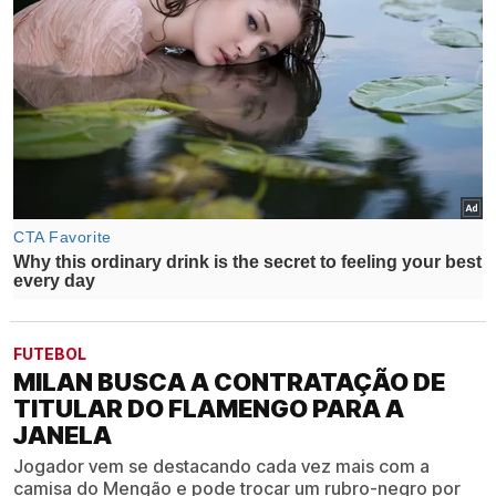
FUTEBOL
MILAN BUSCA A CONTRATAÇÃO DE
TITULAR DO FLAMENGO PARA A
JANELA
Jogador vem se destacando cada vez mais com a
camisa do Mengão e pode trocar um rubro-negro por