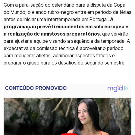
Com a paralisação do calendário para a disputa da Copa
do Mundo, o elenco rubro-negro entra em período de férias
antes de iniciar uma intertemporada em Portugal.
A
programação prevê treinamentos em solo europeu e
a realização de amistosos preparatórios
, que servirão
para ajustar a equipe visando a sequência da temporada. A
expectativa da comissão técnica é aproveitar o período
para recuperar atletas, aprimorar aspectos táticos e
preparar o grupo para os desafios do segundo semestre.