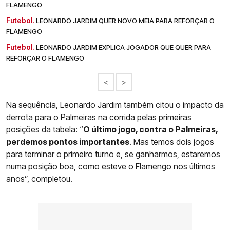
FLAMENGO
Futebol.
LEONARDO JARDIM QUER NOVO MEIA PARA REFORÇAR O
FLAMENGO
Futebol.
LEONARDO JARDIM EXPLICA JOGADOR QUE QUER PARA
REFORÇAR O FLAMENGO
<
>
Na sequência, Leonardo Jardim também citou o impacto da
derrota para o Palmeiras na corrida pelas primeiras
posições da tabela: “
O último jogo, contra o Palmeiras,
perdemos pontos importantes
. Mas temos dois jogos
para terminar o primeiro turno e, se ganharmos, estaremos
numa posição boa, como esteve o
Flamengo
nos últimos
anos”, completou.