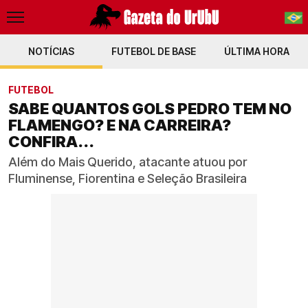
NOTÍCIAS
FUTEBOL DE BASE
PT-BR
ÚLTIMA HORA
EN
FUTEBOL
SABE QUANTOS GOLS PEDRO TEM NO
FLAMENGO? E NA CARREIRA?
CONFIRA...
Além do Mais Querido, atacante atuou por
Fluminense, Fiorentina e Seleção Brasileira