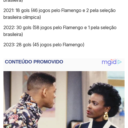
brasileira)
2021: 18 gols (46 jogos pelo Flamengo e 2 pela seleção
brasileira olímpica)
2022: 30 gols (58 jogos pelo Flamengo e 1 pela seleção
brasileira)
2023: 28 gols (45 jogos pelo Flamengo)