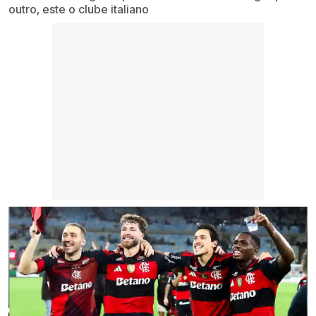
outro, este o clube italiano