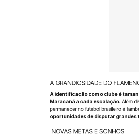
A GRANDIOSIDADE DO FLAME
A identificação com o clube é taman
Maracanã a cada escalação.
Além dis
permanecer no futebol brasileiro é tam
oportunidades de disputar grandes t
NOVAS METAS E SONHOS