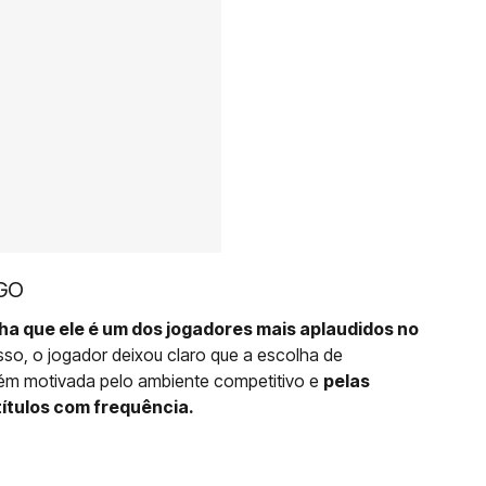
NGO
ha que ele é um dos jogadores mais aplaudidos no
so, o jogador deixou claro que a escolha de
bém motivada pelo ambiente competitivo e
pelas
ítulos com frequência.