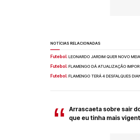
NOTÍCIAS RELACIONADAS
Futebol.
LEONARDO JARDIM QUER NOVO MEI
Futebol.
FLAMENGO DÁ ATUALIZAÇÃO IMPOR
Futebol.
FLAMENGO TERÁ 4 DESFALQUES DIAN
Arrascaeta sobre sair d
que eu tinha mais vigen