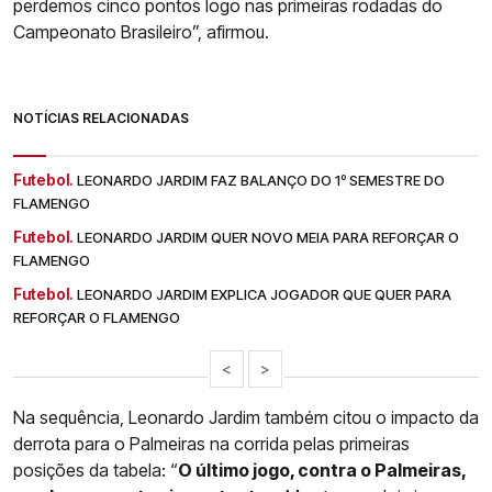
perdemos cinco pontos logo nas primeiras rodadas do
Campeonato Brasileiro”, afirmou.
NOTÍCIAS RELACIONADAS
Futebol.
LEONARDO JARDIM FAZ BALANÇO DO 1º SEMESTRE DO
FLAMENGO
Futebol.
LEONARDO JARDIM QUER NOVO MEIA PARA REFORÇAR O
FLAMENGO
Futebol.
LEONARDO JARDIM EXPLICA JOGADOR QUE QUER PARA
REFORÇAR O FLAMENGO
<
>
Na sequência, Leonardo Jardim também citou o impacto da
derrota para o Palmeiras na corrida pelas primeiras
posições da tabela: “
O último jogo, contra o Palmeiras,