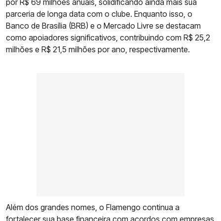
por R$ 69 milhões anuais, solidificando ainda mais sua
parceria de longa data com o clube. Enquanto isso, o
Banco de Brasília (BRB) e o Mercado Livre se destacam
como apoiadores significativos, contribuindo com R$ 25,2
milhões e R$ 21,5 milhões por ano, respectivamente.
Além dos grandes nomes, o Flamengo continua a
fortalecer sua base financeira com acordos com empresas