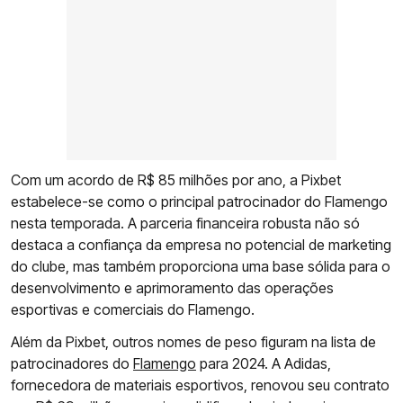
Com um acordo de R$ 85 milhões por ano, a Pixbet
estabelece-se como o principal patrocinador do Flamengo
nesta temporada. A parceria financeira robusta não só
destaca a confiança da empresa no potencial de marketing
do clube, mas também proporciona uma base sólida para o
desenvolvimento e aprimoramento das operações
esportivas e comerciais do Flamengo.
Além da Pixbet, outros nomes de peso figuram na lista de
patrocinadores do
Flamengo
para 2024. A Adidas,
fornecedora de materiais esportivos, renovou seu contrato