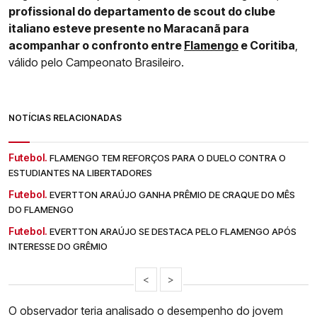
profissional do departamento de scout do clube
italiano esteve presente no Maracanã para
acompanhar o confronto entre
Flamengo
e Coritiba
,
válido pelo Campeonato Brasileiro.
NOTÍCIAS RELACIONADAS
Futebol.
FLAMENGO TEM REFORÇOS PARA O DUELO CONTRA O
ESTUDIANTES NA LIBERTADORES
Futebol.
EVERTTON ARAÚJO GANHA PRÊMIO DE CRAQUE DO MÊS
DO FLAMENGO
Futebol.
EVERTTON ARAÚJO SE DESTACA PELO FLAMENGO APÓS
INTERESSE DO GRÊMIO
<
>
O observador teria analisado o desempenho do jovem