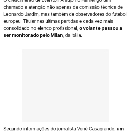
chamado a atenção não apenas da comissão técnica de
Leonardo Jardim, mas também de observadores do futebol
europeu. Titular nas últimas partidas e cada vez mais
consolidado no elenco profissional,
o volante passou a
ser monitorado pelo Milan
, da Itália.
Segundo informações do jornalista Venê Casagrande,
um