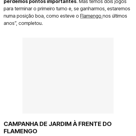
perdemos pontos importantes
. Mas temos dois jogos
para terminar o primeiro turno e, se ganharmos, estaremos
numa posição boa, como esteve o
Flamengo
nos últimos
anos”, completou.
CAMPANHA DE JARDIM À FRENTE DO
FLAMENGO