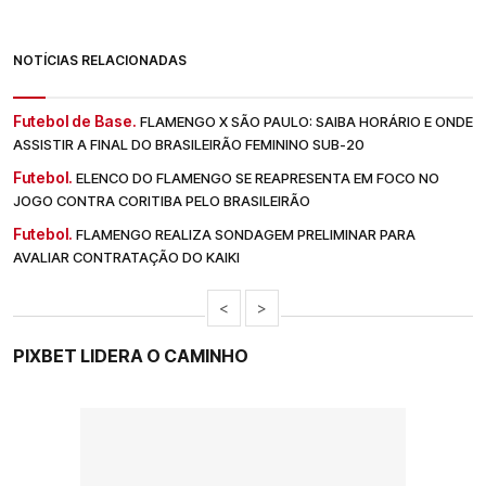
NOTÍCIAS RELACIONADAS
Futebol de Base.
FLAMENGO X SÃO PAULO: SAIBA HORÁRIO E ONDE
ASSISTIR A FINAL DO BRASILEIRÃO FEMININO SUB-20
Futebol.
ELENCO DO FLAMENGO SE REAPRESENTA EM FOCO NO
JOGO CONTRA CORITIBA PELO BRASILEIRÃO
Futebol.
FLAMENGO REALIZA SONDAGEM PRELIMINAR PARA
AVALIAR CONTRATAÇÃO DO KAIKI
<
>
PIXBET LIDERA O CAMINHO