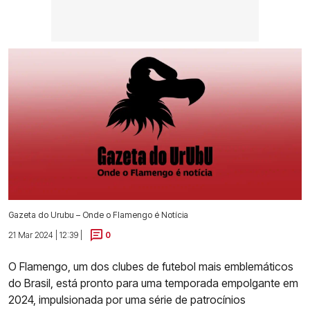
Gazeta do Urubu – Onde o Flamengo é Notícia
21 Mar 2024 | 12:39 |
0
O Flamengo, um dos clubes de futebol mais emblemáticos
do Brasil, está pronto para uma temporada empolgante em
2024, impulsionada por uma série de patrocínios