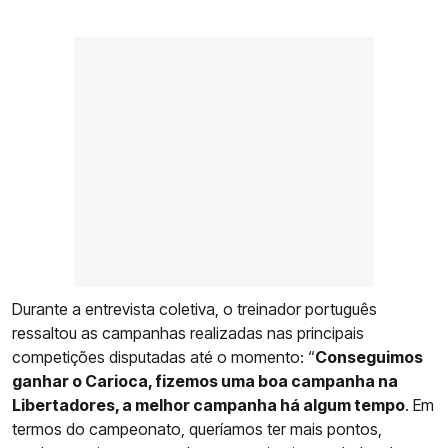
Durante a entrevista coletiva, o treinador português
ressaltou as campanhas realizadas nas principais
competições disputadas até o momento: “
Conseguimos
ganhar o Carioca, fizemos uma boa campanha na
Libertadores, a melhor campanha há algum tempo
. Em
termos do campeonato, queríamos ter mais pontos,