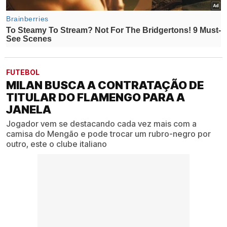
FUTEBOL
MILAN BUSCA A CONTRATAÇÃO DE
TITULAR DO FLAMENGO PARA A
JANELA
Jogador vem se destacando cada vez mais com a
camisa do Mengão e pode trocar um rubro-negro por
outro, este o clube italiano