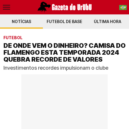
NOTÍCIAS
FUTEBOL DE BASE
PT-BR
ÚLTIMA HORA
EN
FUTEBOL
DE ONDE VEM O DINHEIRO? CAMISA DO
FLAMENGO ESTA TEMPORADA 2024
QUEBRA RECORDE DE VALORES
Investimentos recordes impulsionam o clube