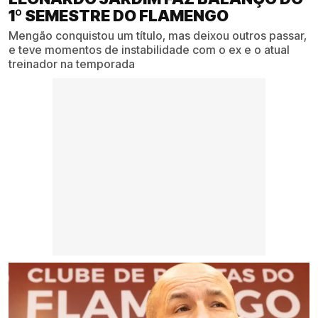
1º SEMESTRE DO FLAMENGO
Mengão conquistou um título, mas deixou outros passar,
e teve momentos de instabilidade com o ex e o atual
treinador na temporada