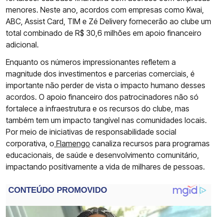
menores. Neste ano, acordos com empresas como Kwai,
ABC, Assist Card, TIM e Zé Delivery fornecerão ao clube um
total combinado de R$ 30,6 milhões em apoio financeiro
adicional.
Enquanto os números impressionantes refletem a
magnitude dos investimentos e parcerias comerciais, é
importante não perder de vista o impacto humano desses
acordos. O apoio financeiro dos patrocinadores não só
fortalece a infraestrutura e os recursos do clube, mas
também tem um impacto tangível nas comunidades locais.
Por meio de iniciativas de responsabilidade social
corporativa, o
Flamengo
canaliza recursos para programas
educacionais, de saúde e desenvolvimento comunitário,
impactando positivamente a vida de milhares de pessoas.