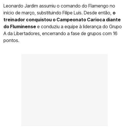
Leonardo Jardim assumiu o comando do Flamengo no
início de março, substituindo Filipe Luís. Desde então,
o
treinador conquistou o Campeonato Carioca diante
do Fluminense
e conduziu a equipe à liderança do Grupo
A da Libertadores, encerrando a fase de grupos com 16
pontos.