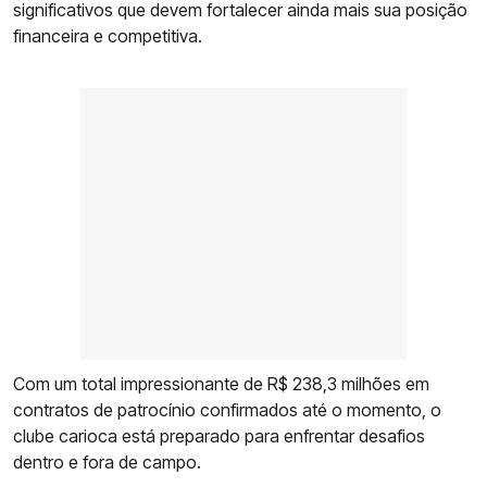
significativos que devem fortalecer ainda mais sua posição
financeira e competitiva.
Com um total impressionante de R$ 238,3 milhões em
contratos de patrocínio confirmados até o momento, o
clube carioca está preparado para enfrentar desafios
dentro e fora de campo.