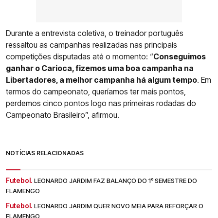
Durante a entrevista coletiva, o treinador português
ressaltou as campanhas realizadas nas principais
competições disputadas até o momento: “
Conseguimos
ganhar o Carioca, fizemos uma boa campanha na
Libertadores, a melhor campanha há algum tempo
. Em
termos do campeonato, queríamos ter mais pontos,
perdemos cinco pontos logo nas primeiras rodadas do
Campeonato Brasileiro”, afirmou.
NOTÍCIAS RELACIONADAS
Futebol.
LEONARDO JARDIM FAZ BALANÇO DO 1º SEMESTRE DO
FLAMENGO
Futebol.
LEONARDO JARDIM QUER NOVO MEIA PARA REFORÇAR O
FLAMENGO