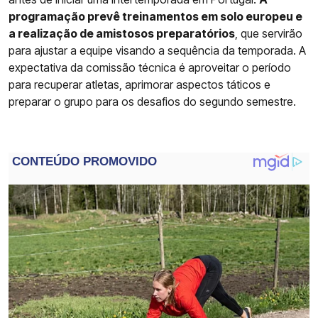
programação prevê treinamentos em solo europeu e
a realização de amistosos preparatórios
, que servirão
para ajustar a equipe visando a sequência da temporada. A
expectativa da comissão técnica é aproveitar o período
para recuperar atletas, aprimorar aspectos táticos e
preparar o grupo para os desafios do segundo semestre.