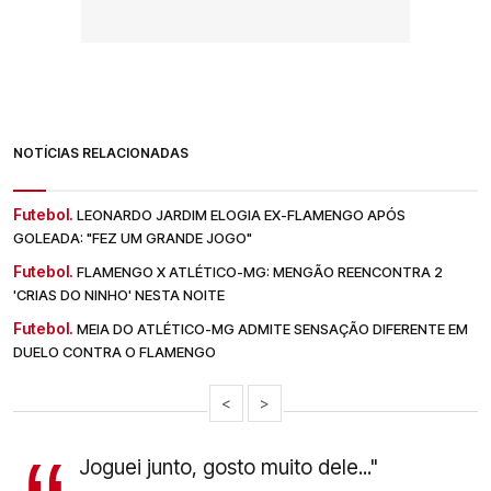
NOTÍCIAS RELACIONADAS
Futebol.
LEONARDO JARDIM ELOGIA EX-FLAMENGO APÓS
GOLEADA: "FEZ UM GRANDE JOGO"
Futebol.
FLAMENGO X ATLÉTICO-MG: MENGÃO REENCONTRA 2
'CRIAS DO NINHO' NESTA NOITE
Futebol.
MEIA DO ATLÉTICO-MG ADMITE SENSAÇÃO DIFERENTE EM
DUELO CONTRA O FLAMENGO
<
>
Joguei junto, gosto muito dele..."