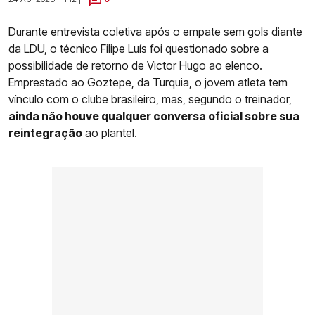
Durante entrevista coletiva após o empate sem gols diante
da LDU, o técnico Filipe Luís foi questionado sobre a
possibilidade de retorno de Victor Hugo ao elenco.
Emprestado ao Goztepe, da Turquia, o jovem atleta tem
vínculo com o clube brasileiro, mas, segundo o treinador,
ainda não houve qualquer conversa oficial sobre sua
reintegração
ao plantel.