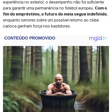
experiência no exterior, o desempenho não foi suficiente
para garantir uma permanência no futebol europeu.
Com o
fim do empréstimo, o futuro do meia segue indefinido
,
enquanto rumores sobre um possível retorno ao clube
carioca ganham força nos bastidores.