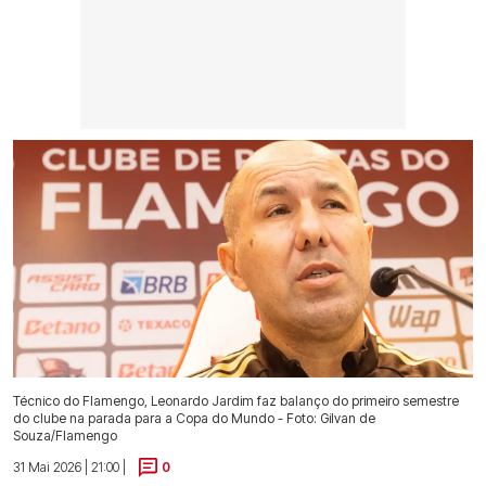
Técnico do Flamengo, Leonardo Jardim faz balanço do primeiro semestre
do clube na parada para a Copa do Mundo - Foto: Gilvan de
Souza/Flamengo
31 Mai 2026 | 21:00 |
0