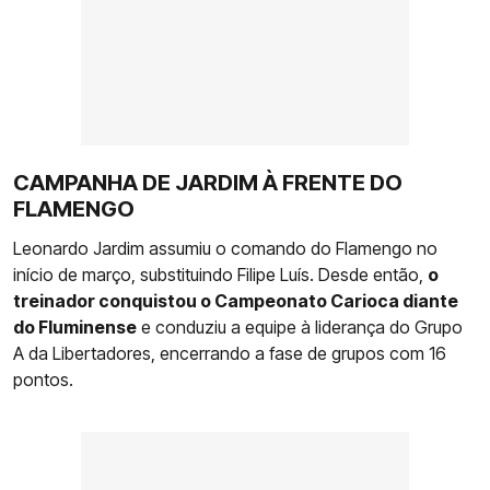
CAMPANHA DE JARDIM À FRENTE DO
FLAMENGO
Leonardo Jardim assumiu o comando do Flamengo no
início de março, substituindo Filipe Luís. Desde então,
o
treinador conquistou o Campeonato Carioca diante
do Fluminense
e conduziu a equipe à liderança do Grupo
A da Libertadores, encerrando a fase de grupos com 16
pontos.