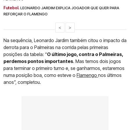
Futebol.
LEONARDO JARDIM EXPLICA JOGADOR QUE QUER PARA
REFORÇAR O FLAMENGO
<
>
Na sequência, Leonardo Jardim também citou o impacto da
derrota para o Palmeiras na corrida pelas primeiras
posições da tabela: “
O último jogo, contra o Palmeiras,
perdemos pontos importantes
. Mas temos dois jogos
para terminar o primeiro turno e, se ganharmos, estaremos
numa posição boa, como esteve o
Flamengo
nos últimos
anos”, completou.