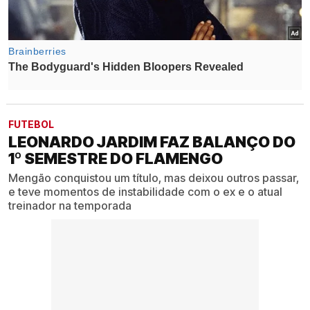
FUTEBOL
LEONARDO JARDIM FAZ BALANÇO DO
1º SEMESTRE DO FLAMENGO
Mengão conquistou um título, mas deixou outros passar,
e teve momentos de instabilidade com o ex e o atual
treinador na temporada