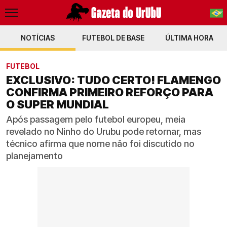
NOTÍCIAS
FUTEBOL DE BASE
PT-BR
ÚLTIMA HORA
EN
FUTEBOL
EXCLUSIVO: TUDO CERTO! FLAMENGO
CONFIRMA PRIMEIRO REFORÇO PARA
O SUPER MUNDIAL
Após passagem pelo futebol europeu, meia
revelado no Ninho do Urubu pode retornar, mas
técnico afirma que nome não foi discutido no
planejamento