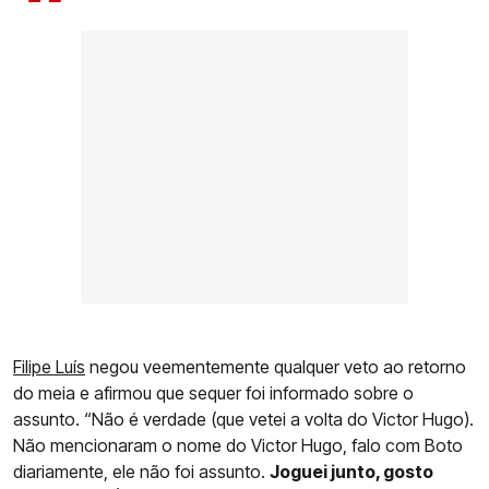
Filipe Luís
negou veementemente qualquer veto ao retorno
do meia e afirmou que sequer foi informado sobre o
assunto. “Não é verdade (que vetei a volta do Victor Hugo).
Não mencionaram o nome do Victor Hugo, falo com Boto
diariamente, ele não foi assunto.
Joguei junto, gosto