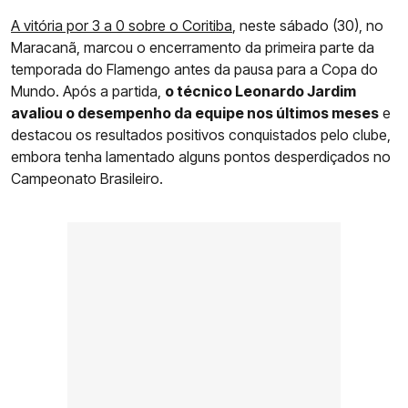
A vitória por 3 a 0 sobre o Coritiba
, neste sábado (30), no
Maracanã, marcou o encerramento da primeira parte da
temporada do Flamengo antes da pausa para a Copa do
Mundo. Após a partida,
o técnico Leonardo Jardim
avaliou o desempenho da equipe nos últimos meses
e
destacou os resultados positivos conquistados pelo clube,
embora tenha lamentado alguns pontos desperdiçados no
Campeonato Brasileiro.