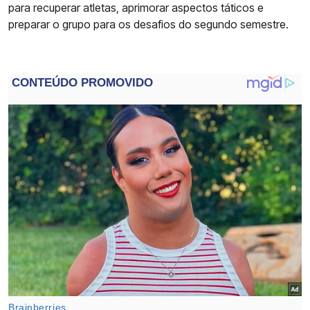
para recuperar atletas, aprimorar aspectos táticos e
preparar o grupo para os desafios do segundo semestre.