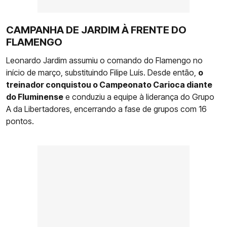
CAMPANHA DE JARDIM À FRENTE DO
FLAMENGO
Leonardo Jardim assumiu o comando do Flamengo no
início de março, substituindo Filipe Luís. Desde então,
o
treinador conquistou o Campeonato Carioca diante
do Fluminense
e conduziu a equipe à liderança do Grupo
A da Libertadores, encerrando a fase de grupos com 16
pontos.