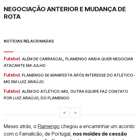
NEGOCIAÇÃO ANTERIOR E MUDANÇA DE
ROTA
NOTÍCIAS RELACIONADAS
Futebol.
ALÉM DE CARRASCAL, FLAMENGO AINDA QUER NEGOCIAR
ATACANTE EM JULHO
Futebol.
FLAMENGO SE MANIFESTA APÓS INTERESSE DO ATLÉTICO-
MG EM LUIZ ARAÚJO
Futebol.
ALÉM DO ATLÉTICO-MG, OUTRA EQUIPE FAZ CONTATO
POR LUIZ ARAÚJO, DO FLAMENGO
<
>
Meses atrás, o
Flamengo
chegou a encaminhar um acordo
com o Famalicão, de Portugal,
nos moldes de cessão