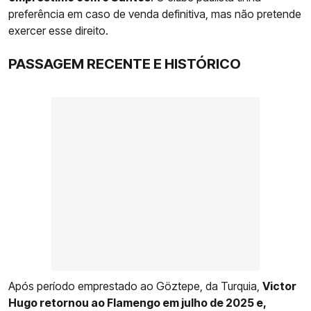
preferência em caso de venda definitiva, mas não pretende
exercer esse direito.
PASSAGEM RECENTE E HISTÓRICO
Após período emprestado ao Göztepe, da Turquia,
Victor
Hugo retornou ao Flamengo em julho de 2025 e,