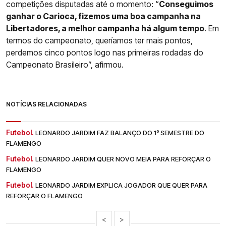
competições disputadas até o momento: “
Conseguimos
ganhar o Carioca, fizemos uma boa campanha na
Libertadores, a melhor campanha há algum tempo
. Em
termos do campeonato, queríamos ter mais pontos,
perdemos cinco pontos logo nas primeiras rodadas do
Campeonato Brasileiro”, afirmou.
NOTÍCIAS RELACIONADAS
Futebol.
LEONARDO JARDIM FAZ BALANÇO DO 1º SEMESTRE DO
FLAMENGO
Futebol.
LEONARDO JARDIM QUER NOVO MEIA PARA REFORÇAR O
FLAMENGO
Futebol.
LEONARDO JARDIM EXPLICA JOGADOR QUE QUER PARA
REFORÇAR O FLAMENGO
<
>