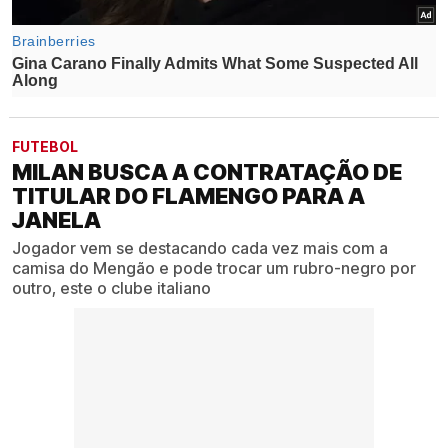
FUTEBOL
MILAN BUSCA A CONTRATAÇÃO DE
TITULAR DO FLAMENGO PARA A
JANELA
Jogador vem se destacando cada vez mais com a
camisa do Mengão e pode trocar um rubro-negro por
outro, este o clube italiano