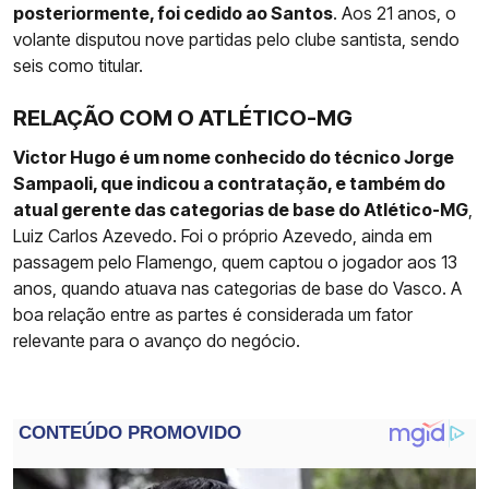
posteriormente, foi cedido ao Santos
. Aos 21 anos, o
volante disputou nove partidas pelo clube santista, sendo
seis como titular.
RELAÇÃO COM O ATLÉTICO-MG
Victor Hugo é um nome conhecido do técnico Jorge
Sampaoli, que indicou a contratação, e também do
atual gerente das categorias de base do Atlético-MG
,
Luiz Carlos Azevedo. Foi o próprio Azevedo, ainda em
passagem pelo Flamengo, quem captou o jogador aos 13
anos, quando atuava nas categorias de base do Vasco. A
boa relação entre as partes é considerada um fator
relevante para o avanço do negócio.