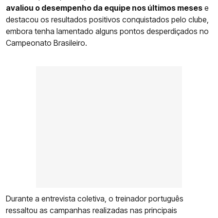
avaliou o desempenho da equipe nos últimos meses
e
destacou os resultados positivos conquistados pelo clube,
embora tenha lamentado alguns pontos desperdiçados no
Campeonato Brasileiro.
Durante a entrevista coletiva, o treinador português
ressaltou as campanhas realizadas nas principais