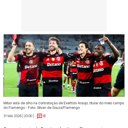
Milan está de olho na contratação de Evertton Araújo, titular do meio campo
do Flamengo - Foto: Gilvan de Souza/Flamengo
31 Mai 2026 | 20:00 |
0