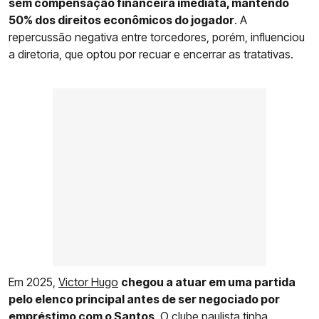
sem compensação financeira imediata, mantendo
50% dos direitos econômicos do jogador
. A
repercussão negativa entre torcedores, porém, influenciou
a diretoria, que optou por recuar e encerrar as tratativas.
Em 2025,
Victor Hugo
chegou a atuar em uma partida
pelo elenco principal antes de ser negociado por
empréstimo com o Santos
. O clube paulista tinha