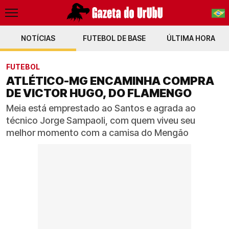
NOTÍCIAS
FUTEBOL DE BASE
PT-BR
ÚLTIMA HORA
EN
FUTEBOL
ATLÉTICO-MG ENCAMINHA COMPRA
DE VICTOR HUGO, DO FLAMENGO
Meia está emprestado ao Santos e agrada ao
técnico Jorge Sampaoli, com quem viveu seu
melhor momento com a camisa do Mengão