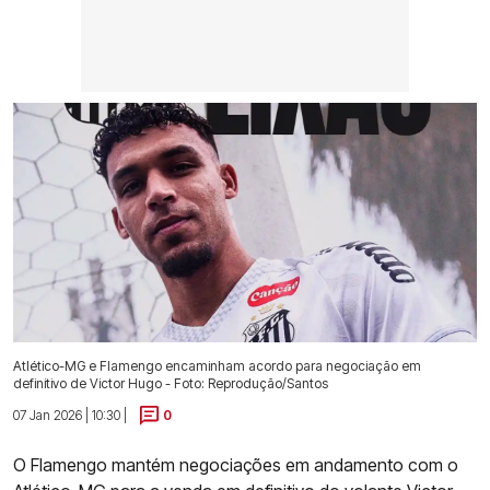
Atlético-MG e Flamengo encaminham acordo para negociação em
definitivo de Victor Hugo - Foto: Reprodução/Santos
07 Jan 2026 | 10:30 |
0
O Flamengo mantém negociações em andamento com o