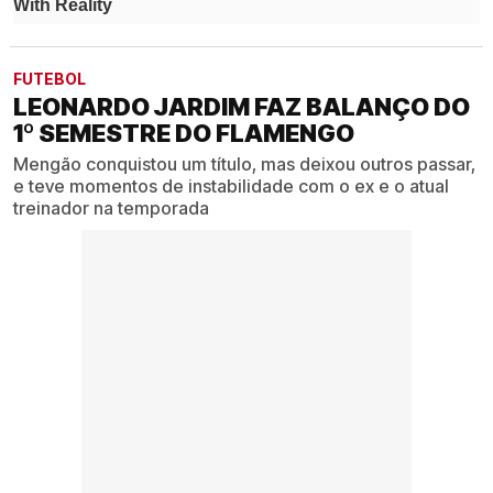
FUTEBOL
LEONARDO JARDIM FAZ BALANÇO DO
1º SEMESTRE DO FLAMENGO
Mengão conquistou um título, mas deixou outros passar,
e teve momentos de instabilidade com o ex e o atual
treinador na temporada