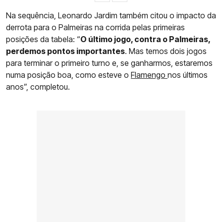
Na sequência, Leonardo Jardim também citou o impacto da
derrota para o Palmeiras na corrida pelas primeiras
posições da tabela: “
O último jogo, contra o Palmeiras,
perdemos pontos importantes
. Mas temos dois jogos
para terminar o primeiro turno e, se ganharmos, estaremos
numa posição boa, como esteve o
Flamengo
nos últimos
anos”, completou.