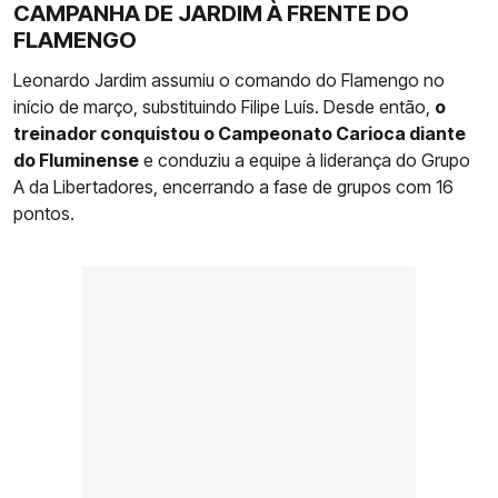
CAMPANHA DE JARDIM À FRENTE DO
FLAMENGO
Leonardo Jardim assumiu o comando do Flamengo no
início de março, substituindo Filipe Luís. Desde então,
o
treinador conquistou o Campeonato Carioca diante
do Fluminense
e conduziu a equipe à liderança do Grupo
A da Libertadores, encerrando a fase de grupos com 16
pontos.