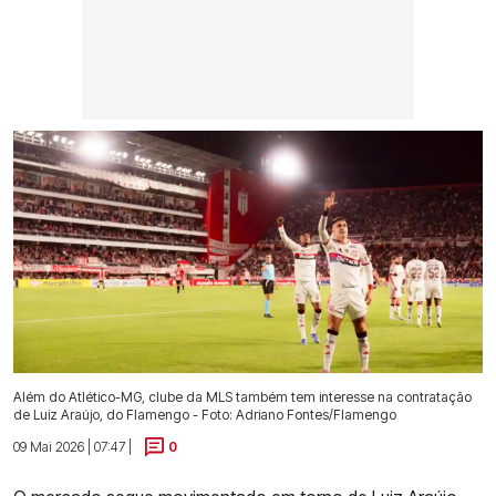
Além do Atlético-MG, clube da MLS também tem interesse na contratação
de Luiz Araújo, do Flamengo - Foto: Adriano Fontes/Flamengo
09 Mai 2026 | 07:47 |
0