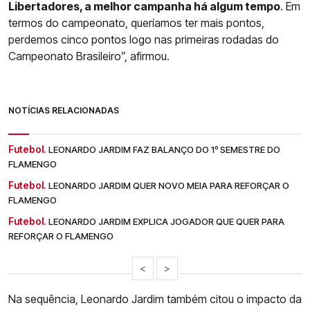
Libertadores, a melhor campanha há algum tempo
. Em
termos do campeonato, queríamos ter mais pontos,
perdemos cinco pontos logo nas primeiras rodadas do
Campeonato Brasileiro”, afirmou.
NOTÍCIAS RELACIONADAS
Futebol.
LEONARDO JARDIM FAZ BALANÇO DO 1º SEMESTRE DO
FLAMENGO
Futebol.
LEONARDO JARDIM QUER NOVO MEIA PARA REFORÇAR O
FLAMENGO
Futebol.
LEONARDO JARDIM EXPLICA JOGADOR QUE QUER PARA
REFORÇAR O FLAMENGO
<
>
Na sequência, Leonardo Jardim também citou o impacto da