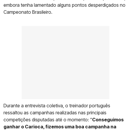
embora tenha lamentado alguns pontos desperdiçados no
Campeonato Brasileiro.
Durante a entrevista coletiva, o treinador português
ressaltou as campanhas realizadas nas principais
competições disputadas até o momento: “
Conseguimos
ganhar o Carioca, fizemos uma boa campanha na