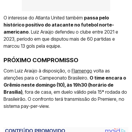
O interesse do Atlanta United também
passa pelo
histórico positivo do atacante no futebol norte-
americano
. Luiz Araújo defendeu o clube entre 2021 e
2023, período em que disputou mais de 60 partidas e
marcou 13 gols pela equipe.
PRÓXIMO COMPROMISSO
Com Luiz Araújo à disposição, o
Flamengo
volta as
atenções para o Campeonato Brasileiro.
O time encara o
Grêmio neste domingo (10), às 19h30 (horário de
Brasília)
, fora de casa, em duelo válido pela 15ª rodada do
Brasileirão. O confronto terá transmissão do Premiere, no
sistema pay-per-view.