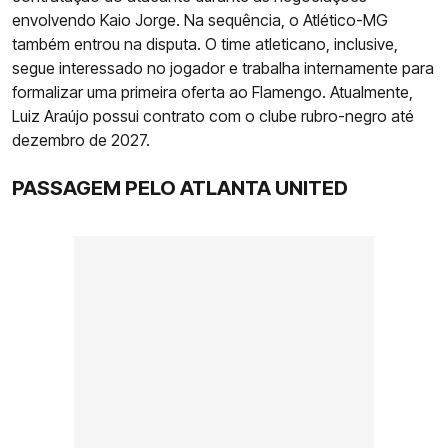
envolvendo Kaio Jorge. Na sequência, o Atlético-MG
também entrou na disputa. O time atleticano, inclusive,
segue interessado no jogador e trabalha internamente para
formalizar uma primeira oferta ao Flamengo. Atualmente,
Luiz Araújo possui contrato com o clube rubro-negro até
dezembro de 2027.
PASSAGEM PELO ATLANTA UNITED