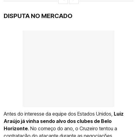
DISPUTA NO MERCADO
Antes do interesse da equipe dos Estados Unidos,
Luiz
Araújo já vinha sendo alvo dos clubes de Belo
Horizonte
. No começo do ano, o Cruzeiro tentou a
contratação do atacante durante as negociações