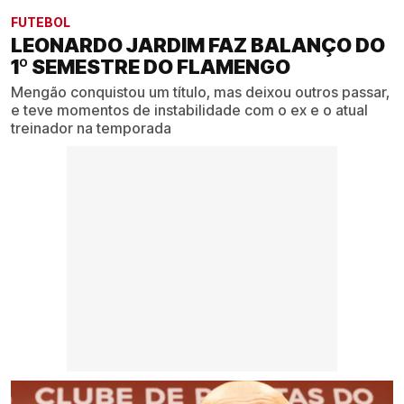
FUTEBOL
LEONARDO JARDIM FAZ BALANÇO DO
1º SEMESTRE DO FLAMENGO
Mengão conquistou um título, mas deixou outros passar,
e teve momentos de instabilidade com o ex e o atual
treinador na temporada