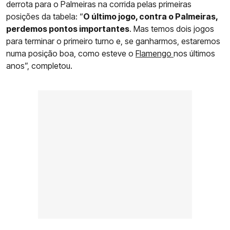
derrota para o Palmeiras na corrida pelas primeiras
posições da tabela: “
O último jogo, contra o Palmeiras,
perdemos pontos importantes
. Mas temos dois jogos
para terminar o primeiro turno e, se ganharmos, estaremos
numa posição boa, como esteve o
Flamengo
nos últimos
anos”, completou.