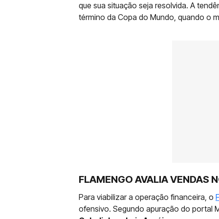
que sua situação seja resolvida. A ten
término da Copa do Mundo, quando o m
FLAMENGO AVALIA VENDAS 
Para viabilizar a operação financeira, o
ofensivo. Segundo apuração do portal