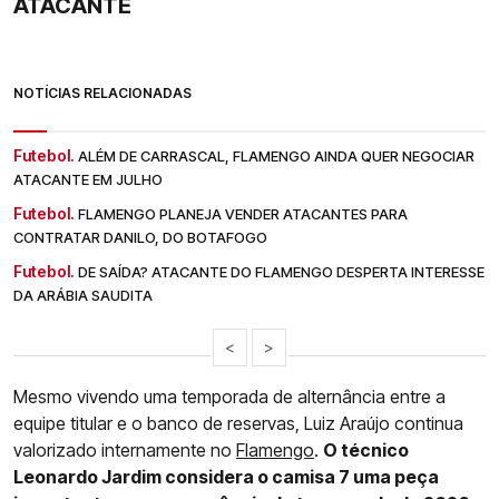
ATACANTE
NOTÍCIAS RELACIONADAS
Futebol.
ALÉM DE CARRASCAL, FLAMENGO AINDA QUER NEGOCIAR
ATACANTE EM JULHO
Futebol.
FLAMENGO PLANEJA VENDER ATACANTES PARA
CONTRATAR DANILO, DO BOTAFOGO
Futebol.
DE SAÍDA? ATACANTE DO FLAMENGO DESPERTA INTERESSE
DA ARÁBIA SAUDITA
<
>
Mesmo vivendo uma temporada de alternância entre a
equipe titular e o banco de reservas, Luiz Araújo continua
valorizado internamente no
Flamengo
.
O técnico
Leonardo Jardim considera o camisa 7 uma peça