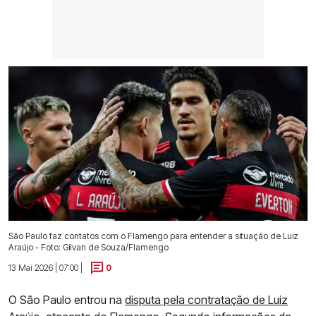
São Paulo faz contatos com o Flamengo para entender a situação de Luiz
Araújo - Foto: Gilvan de Souza/Flamengo
13 Mai 2026 | 07:00 |
0
O São Paulo entrou na
disputa pela contratação de Luiz