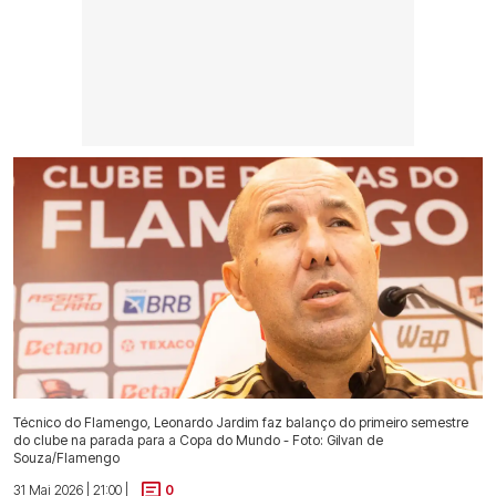
Técnico do Flamengo, Leonardo Jardim faz balanço do primeiro semestre
do clube na parada para a Copa do Mundo - Foto: Gilvan de
Souza/Flamengo
31 Mai 2026 | 21:00 |
0