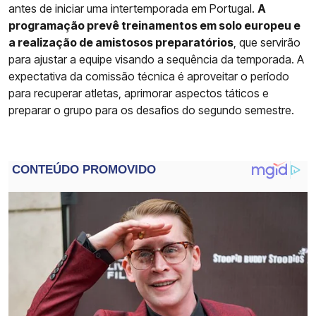
antes de iniciar uma intertemporada em Portugal.
A
programação prevê treinamentos em solo europeu e
a realização de amistosos preparatórios
, que servirão
para ajustar a equipe visando a sequência da temporada. A
expectativa da comissão técnica é aproveitar o período
para recuperar atletas, aprimorar aspectos táticos e
preparar o grupo para os desafios do segundo semestre.