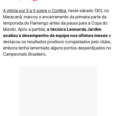
A vitória por 3 a 0 sobre o Coritiba
, neste sábado (30), no
Maracanã, marcou o encerramento da primeira parte da
temporada do Flamengo antes da pausa para a Copa do
Mundo. Após a partida,
o técnico Leonardo Jardim
avaliou o desempenho da equipe nos últimos meses
e
destacou os resultados positivos conquistados pelo clube,
embora tenha lamentado alguns pontos desperdiçados no
Campeonato Brasileiro.