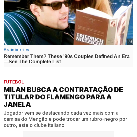
FUTEBOL
MILAN BUSCA A CONTRATAÇÃO DE
TITULAR DO FLAMENGO PARA A
JANELA
Jogador vem se destacando cada vez mais com a
camisa do Mengão e pode trocar um rubro-negro por
outro, este o clube italiano