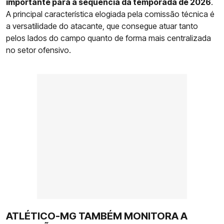
importante para a sequência da temporada de 2026
.
A principal característica elogiada pela comissão técnica é
a versatilidade do atacante, que consegue atuar tanto
pelos lados do campo quanto de forma mais centralizada
no setor ofensivo.
ATLÉTICO-MG TAMBÉM MONITORA A