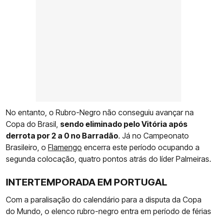
No entanto, o Rubro-Negro não conseguiu avançar na
Copa do Brasil,
sendo eliminado pelo Vitória após
derrota por 2 a 0 no Barradão
. Já no Campeonato
Brasileiro, o
Flamengo
encerra este período ocupando a
segunda colocação, quatro pontos atrás do líder Palmeiras.
INTERTEMPORADA EM PORTUGAL
Com a paralisação do calendário para a disputa da Copa
do Mundo, o elenco rubro-negro entra em período de férias