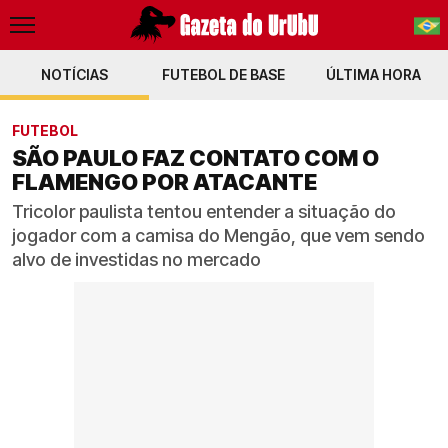
NOTÍCIAS
FUTEBOL DE BASE
PT-BR
ÚLTIMA HORA
EN
FUTEBOL
SÃO PAULO FAZ CONTATO COM O
FLAMENGO POR ATACANTE
Tricolor paulista tentou entender a situação do
jogador com a camisa do Mengão, que vem sendo
alvo de investidas no mercado