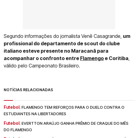
Segundo informações do jornalista Venê Casagrande,
um
profissional do departamento de scout do clube
italiano esteve presente no Maracanã para
acompanhar o confronto entre
Flamengo
e Coritiba
,
válido pelo Campeonato Brasileiro.
NOTÍCIAS RELACIONADAS
Futebol.
FLAMENGO TEM REFORÇOS PARA O DUELO CONTRA O
ESTUDIANTES NA LIBERTADORES
Futebol.
EVERTTON ARAÚJO GANHA PRÊMIO DE CRAQUE DO MÊS
DO FLAMENGO