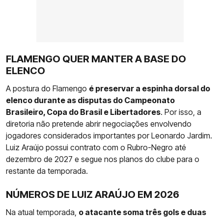
FLAMENGO QUER MANTER A BASE DO
ELENCO
A postura do Flamengo
é preservar a espinha dorsal do
elenco durante as disputas do Campeonato
Brasileiro, Copa do Brasil e Libertadores
. Por isso, a
diretoria não pretende abrir negociações envolvendo
jogadores considerados importantes por Leonardo Jardim.
Luiz Araújo possui contrato com o Rubro-Negro até
dezembro de 2027 e segue nos planos do clube para o
restante da temporada.
NÚMEROS DE LUIZ ARAÚJO EM 2026
Na atual temporada,
o atacante soma três gols e duas