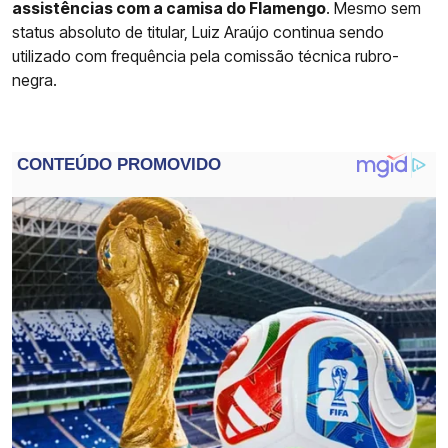
assistências com a camisa do Flamengo
. Mesmo sem
status absoluto de titular, Luiz Araújo continua sendo
utilizado com frequência pela comissão técnica rubro-
negra.