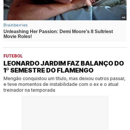
FUTEBOL
LEONARDO JARDIM FAZ BALANÇO DO
1º SEMESTRE DO FLAMENGO
Mengão conquistou um título, mas deixou outros passar,
e teve momentos de instabilidade com o ex e o atual
treinador na temporada