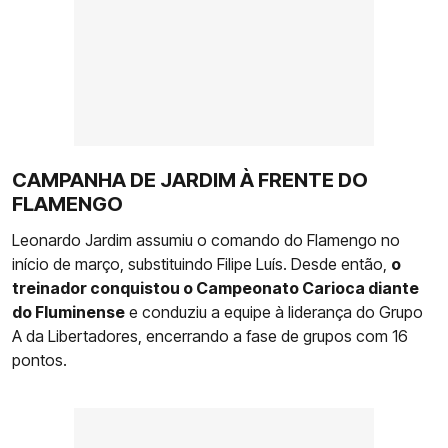
CAMPANHA DE JARDIM À FRENTE DO
FLAMENGO
Leonardo Jardim assumiu o comando do Flamengo no
início de março, substituindo Filipe Luís. Desde então,
o
treinador conquistou o Campeonato Carioca diante
do Fluminense
e conduziu a equipe à liderança do Grupo
A da Libertadores, encerrando a fase de grupos com 16
pontos.