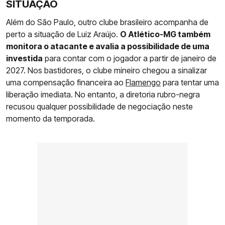
SITUAÇÃO
Além do São Paulo, outro clube brasileiro acompanha de
perto a situação de Luiz Araújo.
O Atlético-MG também
monitora o atacante e avalia a possibilidade de uma
investida
para contar com o jogador a partir de janeiro de
2027. Nos bastidores, o clube mineiro chegou a sinalizar
uma compensação financeira ao
Flamengo
para tentar uma
liberação imediata. No entanto, a diretoria rubro-negra
recusou qualquer possibilidade de negociação neste
momento da temporada.