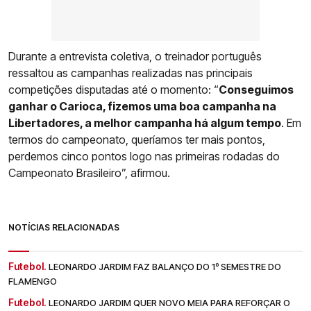
Durante a entrevista coletiva, o treinador português
ressaltou as campanhas realizadas nas principais
competições disputadas até o momento: “
Conseguimos
ganhar o Carioca, fizemos uma boa campanha na
Libertadores, a melhor campanha há algum tempo
. Em
termos do campeonato, queríamos ter mais pontos,
perdemos cinco pontos logo nas primeiras rodadas do
Campeonato Brasileiro”, afirmou.
NOTÍCIAS RELACIONADAS
Futebol.
LEONARDO JARDIM FAZ BALANÇO DO 1º SEMESTRE DO
FLAMENGO
Futebol.
LEONARDO JARDIM QUER NOVO MEIA PARA REFORÇAR O