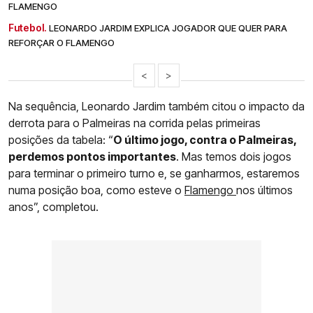
FLAMENGO
Futebol.
LEONARDO JARDIM EXPLICA JOGADOR QUE QUER PARA
REFORÇAR O FLAMENGO
<
>
Na sequência, Leonardo Jardim também citou o impacto da
derrota para o Palmeiras na corrida pelas primeiras
posições da tabela: “
O último jogo, contra o Palmeiras,
perdemos pontos importantes
. Mas temos dois jogos
para terminar o primeiro turno e, se ganharmos, estaremos
numa posição boa, como esteve o
Flamengo
nos últimos
anos”, completou.