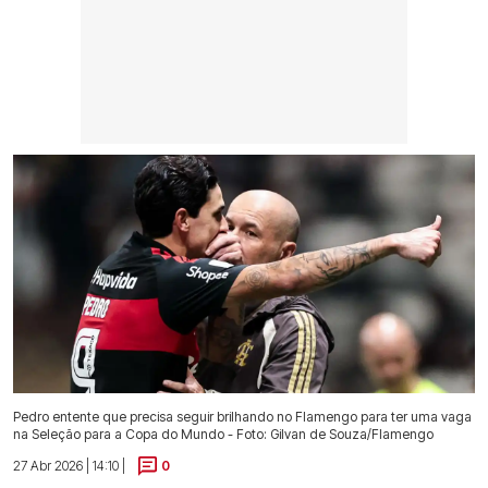
Pedro entente que precisa seguir brilhando no Flamengo para ter uma vaga
na Seleção para a Copa do Mundo - Foto: Gilvan de Souza/Flamengo
27 Abr 2026 | 14:10 |
0