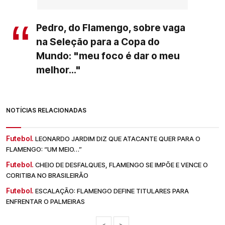
Pedro, do Flamengo, sobre vaga
na Seleção para a Copa do
Mundo: "meu foco é dar o meu
melhor..."
NOTÍCIAS RELACIONADAS
Futebol.
LEONARDO JARDIM DIZ QUE ATACANTE QUER PARA O
FLAMENGO: “UM MEIO…”
Futebol.
CHEIO DE DESFALQUES, FLAMENGO SE IMPÕE E VENCE O
CORITIBA NO BRASILEIRÃO
Futebol.
ESCALAÇÃO: FLAMENGO DEFINE TITULARES PARA
ENFRENTAR O PALMEIRAS
<
>