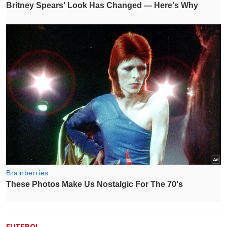
FUTEBOL