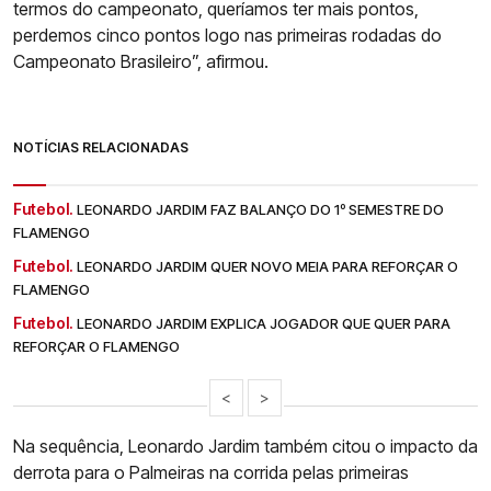
termos do campeonato, queríamos ter mais pontos,
perdemos cinco pontos logo nas primeiras rodadas do
Campeonato Brasileiro”, afirmou.
NOTÍCIAS RELACIONADAS
Futebol.
LEONARDO JARDIM FAZ BALANÇO DO 1º SEMESTRE DO
FLAMENGO
Futebol.
LEONARDO JARDIM QUER NOVO MEIA PARA REFORÇAR O
FLAMENGO
Futebol.
LEONARDO JARDIM EXPLICA JOGADOR QUE QUER PARA
REFORÇAR O FLAMENGO
<
>
Na sequência, Leonardo Jardim também citou o impacto da
derrota para o Palmeiras na corrida pelas primeiras