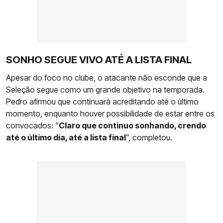
SONHO SEGUE VIVO ATÉ A LISTA FINAL
Apesar do foco no clube, o atacante não esconde que a
Seleção segue como um grande objetivo na temporada.
Pedro afirmou que continuará acreditando até o último
momento, enquanto houver possibilidade de estar entre os
convocados: “
Claro que continuo sonhando, crendo
até o último dia, até a lista final
”, completou.