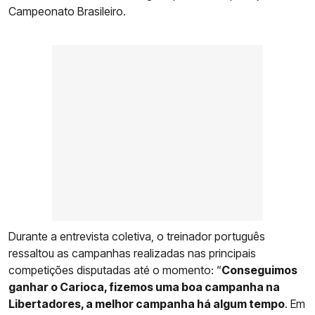
Campeonato Brasileiro.
Durante a entrevista coletiva, o treinador português
ressaltou as campanhas realizadas nas principais
competições disputadas até o momento: “
Conseguimos
ganhar o Carioca, fizemos uma boa campanha na
Libertadores, a melhor campanha há algum tempo
. Em