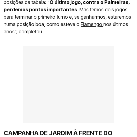
posições da tabela: “
O último jogo, contra o Palmeiras,
perdemos pontos importantes
. Mas temos dois jogos
para terminar o primeiro turno e, se ganharmos, estaremos
numa posição boa, como esteve o
Flamengo
nos últimos
anos”, completou.
CAMPANHA DE JARDIM À FRENTE DO