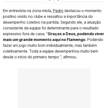
Em entrevista na zona mista,
Pedro
destacou o momento
positivo vivido no clube e ressaltou a importância do
desempenho coletivo na partida. Segundo ele, a atuação
consistente da equipe foi determinante para o resultado
expressivo fora de casa: “
Graças a Deus, podendo viver
mais um grande momento aqui no Flamengo
. Podendo
fazer um jogo muito bom individualmente, mas também
coletivamente. Toda a equipe desempenhou muito bem
desde o início do primeiro tempo ”, afirmou.