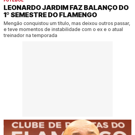
LEONARDO JARDIM FAZ BALANÇO DO
1º SEMESTRE DO FLAMENGO
Mengão conquistou um título, mas deixou outros passar,
e teve momentos de instabilidade com o ex e o atual
treinador na temporada