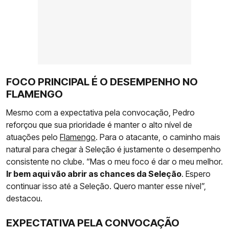
FOCO PRINCIPAL É O DESEMPENHO NO
FLAMENGO
Mesmo com a expectativa pela convocação, Pedro
reforçou que sua prioridade é manter o alto nível de
atuações pelo
Flamengo
. Para o atacante, o caminho mais
natural para chegar à Seleção é justamente o desempenho
consistente no clube. “Mas o meu foco é dar o meu melhor.
Ir bem aqui vão abrir as chances da Seleção
. Espero
continuar isso até a Seleção. Quero manter esse nível”,
destacou.
EXPECTATIVA PELA CONVOCAÇÃO