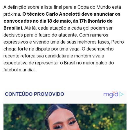
A definição sobre a lista final para a Copa do Mundo está
próxima.
O técnico Carlo Ancelotti deve anunciar os
convocados no dia 18 de maio, às 17h (horário de
Brasília)
. Até lá, cada atuação e cada gol podem ser
decisivos para o futuro do atacante. Com números
expressivos e vivendo uma de suas melhores fases, Pedro
chega forte na disputa por uma vaga. O desempenho
recente reforça sua candidatura e mantém viva a
expectativa de representar o Brasil no maior palco do
futebol mundial.