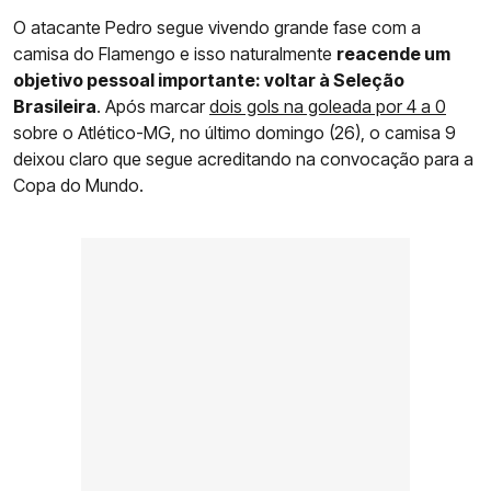
O atacante Pedro segue vivendo grande fase com a
camisa do Flamengo e isso naturalmente
reacende um
objetivo pessoal importante: voltar à Seleção
Brasileira
. Após marcar
dois gols na goleada por 4 a 0
sobre o Atlético-MG, no último domingo (26), o camisa 9
deixou claro que segue acreditando na convocação para a
Copa do Mundo.