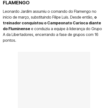
FLAMENGO
Leonardo Jardim assumiu o comando do Flamengo no
início de março, substituindo Filipe Luís. Desde então,
o
treinador conquistou o Campeonato Carioca diante
do Fluminense
e conduziu a equipe à liderança do Grupo
A da Libertadores, encerrando a fase de grupos com 16
pontos.