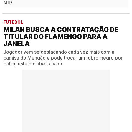
FUTEBOL
MILAN BUSCA A CONTRATAÇÃO DE
TITULAR DO FLAMENGO PARA A
JANELA
Jogador vem se destacando cada vez mais com a
camisa do Mengão e pode trocar um rubro-negro por
outro, este o clube italiano