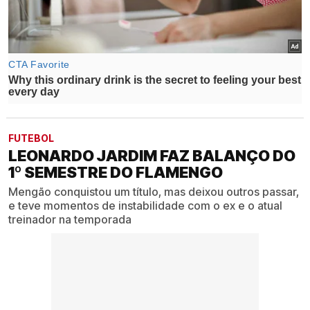
FUTEBOL
LEONARDO JARDIM FAZ BALANÇO DO
1º SEMESTRE DO FLAMENGO
Mengão conquistou um título, mas deixou outros passar,
e teve momentos de instabilidade com o ex e o atual
treinador na temporada