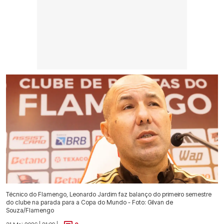
Técnico do Flamengo, Leonardo Jardim faz balanço do primeiro semestre
do clube na parada para a Copa do Mundo - Foto: Gilvan de
Souza/Flamengo