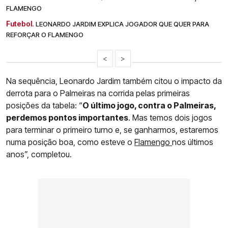
FLAMENGO
Futebol.
LEONARDO JARDIM EXPLICA JOGADOR QUE QUER PARA
REFORÇAR O FLAMENGO
<
>
Na sequência, Leonardo Jardim também citou o impacto da
derrota para o Palmeiras na corrida pelas primeiras
posições da tabela: “
O último jogo, contra o Palmeiras,
perdemos pontos importantes
. Mas temos dois jogos
para terminar o primeiro turno e, se ganharmos, estaremos
numa posição boa, como esteve o
Flamengo
nos últimos
anos”, completou.