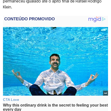
permaneceu igualado até o apito final de Rafael Rodrigo
Klein.