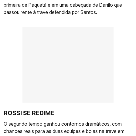
primeira de Paquetá e em uma cabeçada de Danilo que
passou rente à trave defendida por Santos.
ROSSI SE REDIME
O segundo tempo ganhou contornos dramáticos, com
chances reais para as duas equipes e bolas na trave em