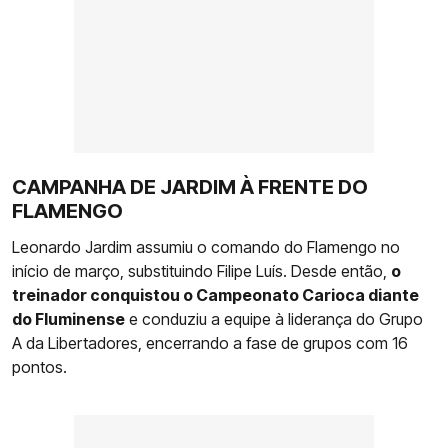
CAMPANHA DE JARDIM À FRENTE DO
FLAMENGO
Leonardo Jardim assumiu o comando do Flamengo no
início de março, substituindo Filipe Luís. Desde então,
o
treinador conquistou o Campeonato Carioca diante
do Fluminense
e conduziu a equipe à liderança do Grupo
A da Libertadores, encerrando a fase de grupos com 16
pontos.