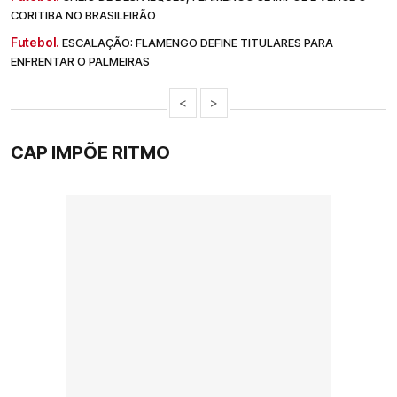
CORITIBA NO BRASILEIRÃO
Futebol.
ESCALAÇÃO: FLAMENGO DEFINE TITULARES PARA
ENFRENTAR O PALMEIRAS
<
>
CAP IMPÕE RITMO