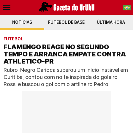
NOTÍCIAS
FUTEBOL DE BASE
PT-BR
ÚLTIMA HORA
EN
FUTEBOL
FLAMENGO REAGE NO SEGUNDO
TEMPO E ARRANCA EMPATE CONTRA
ATHLETICO-PR
Rubro-Negro Carioca superou um início instável em
Curitiba, contou com noite inspirada do goleiro
Rossi e buscou o gol com o artilheiro Pedro