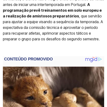
antes de iniciar uma intertemporada em Portugal.
A
programação prevê treinamentos em solo europeu e
a realização de amistosos preparatórios
, que servirão
para ajustar a equipe visando a sequência da temporada. A
expectativa da comissão técnica é aproveitar o período
para recuperar atletas, aprimorar aspectos táticos e
preparar o grupo para os desafios do segundo semestre.