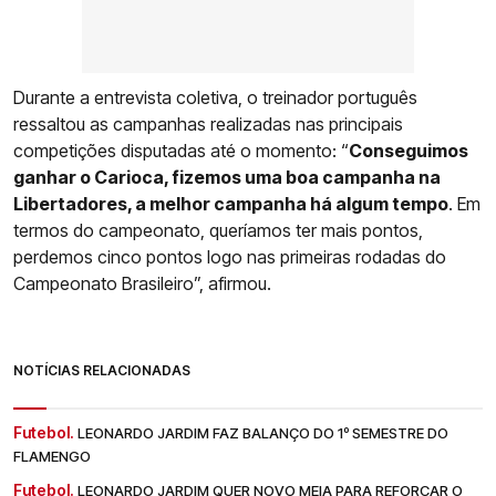
Durante a entrevista coletiva, o treinador português
ressaltou as campanhas realizadas nas principais
competições disputadas até o momento: “
Conseguimos
ganhar o Carioca, fizemos uma boa campanha na
Libertadores, a melhor campanha há algum tempo
. Em
termos do campeonato, queríamos ter mais pontos,
perdemos cinco pontos logo nas primeiras rodadas do
Campeonato Brasileiro”, afirmou.
NOTÍCIAS RELACIONADAS
Futebol.
LEONARDO JARDIM FAZ BALANÇO DO 1º SEMESTRE DO
FLAMENGO
Futebol.
LEONARDO JARDIM QUER NOVO MEIA PARA REFORÇAR O