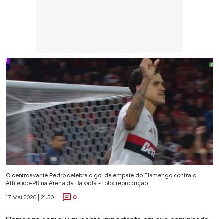
O centroavante Pedro celebra o gol de empate do Flamengo contra o
Athletico-PR na Arena da Baixada - foto: reprodução
17 Mai 2026 | 21:30 |
0