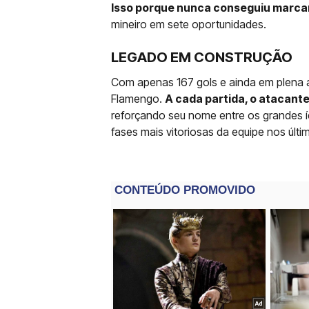
Isso porque nunca conseguiu marcar
mineiro em sete oportunidades.
LEGADO EM CONSTRUÇÃO
Com apenas 167 gols e ainda em plena a
Flamengo.
A cada partida, o atacant
reforçando seu nome entre os grandes 
fases mais vitoriosas da equipe nos últi