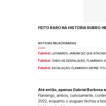
FEITO RARO NA HISTÓRIA RUBRO-
NOTÍCIAS RELACIONADAS
Futebol.
LEONARDO JARDIM DIZ QUE ATACAN
Futebol.
CHEIO DE DESFALQUES, FLAMENGO SE
Futebol.
ESCALAÇÃO: FLAMENGO DEFINE TIT
Até então, apenas Gabriel Barbosa 
Flamengo, ambos, curiosamente, conte
2022, enquanto o uruguaio fechou a li