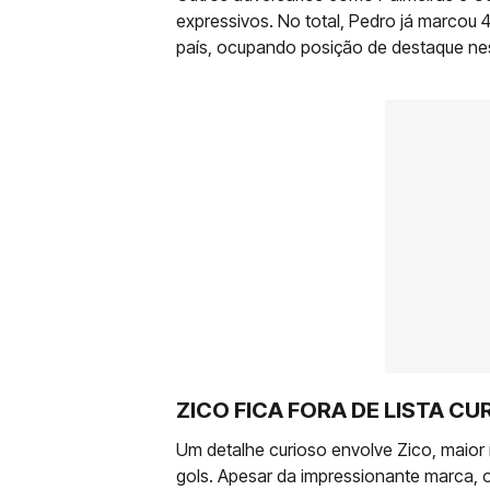
expressivos. No total, Pedro já marcou 
país, ocupando posição de destaque nes
ZICO FICA FORA DE LISTA CU
Um detalhe curioso envolve Zico, maior í
gols. Apesar da impressionante marca, 