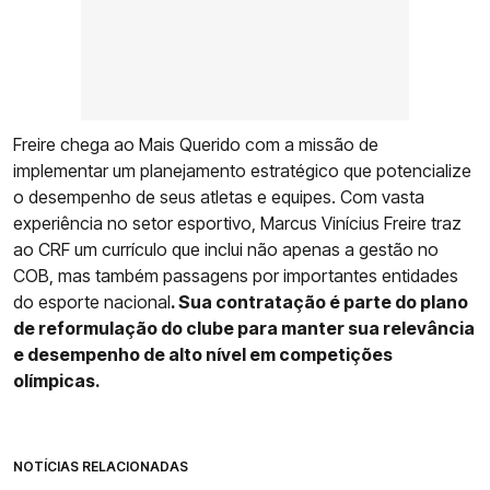
Freire chega ao Mais Querido com a missão de
implementar um planejamento estratégico que potencialize
o desempenho de seus atletas e equipes. Com vasta
experiência no setor esportivo, Marcus Vinícius Freire traz
ao CRF um currículo que inclui não apenas a gestão no
COB, mas também passagens por importantes entidades
do esporte nacional
. Sua contratação é parte do plano
de reformulação do clube para manter sua relevância
e desempenho de alto nível em competições
olímpicas.
NOTÍCIAS RELACIONADAS