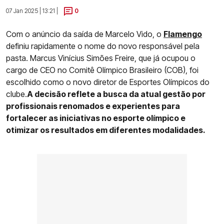
07 Jan 2025 | 13:21 |
0
Com o anúncio da saída de Marcelo Vido, o
Flamengo
definiu rapidamente o nome do novo responsável pela
pasta. Marcus Vinícius Simões Freire, que já ocupou o
cargo de CEO no Comitê Olímpico Brasileiro (COB), foi
escolhido como o novo diretor de Esportes Olímpicos do
clube.
A decisão reflete a busca da atual gestão por
profissionais renomados e experientes para
fortalecer as iniciativas no esporte olímpico e
otimizar os resultados em diferentes modalidades.