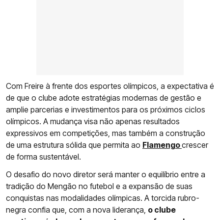
Com Freire à frente dos esportes olímpicos, a expectativa é
de que o clube adote estratégias modernas de gestão e
amplie parcerias e investimentos para os próximos ciclos
olímpicos. A mudança visa não apenas resultados
expressivos em competições, mas também a construção
de uma estrutura sólida que permita ao
Flamengo
crescer
de forma sustentável.
O desafio do novo diretor será manter o equilíbrio entre a
tradição do Mengão no futebol e a expansão de suas
conquistas nas modalidades olímpicas. A torcida rubro-
negra confia que, com a nova liderança,
o clube