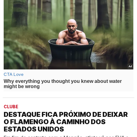
CLUBE
DESTAQUE FICA PRÓXIMO DE DEIXAR
O FLAMENGO À CAMINHO DOS
ESTADOS UNIDOS