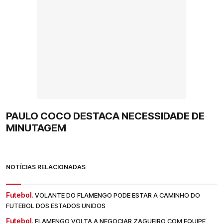
PAULO COCO DESTACA NECESSIDADE DE
MINUTAGEM
NOTÍCIAS RELACIONADAS
Futebol.
VOLANTE DO FLAMENGO PODE ESTAR A CAMINHO DO
FUTEBOL DOS ESTADOS UNIDOS
Futebol.
FLAMENGO VOLTA A NEGOCIAR ZAGUEIRO COM EQUIPE