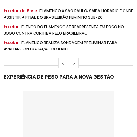
Futebol de Base.
FLAMENGO X SÃO PAULO: SAIBA HORÁRIO E ONDE
ASSISTIR A FINAL DO BRASILEIRÃO FEMININO SUB-20
Futebol.
ELENCO DO FLAMENGO SE REAPRESENTA EM FOCO NO
JOGO CONTRA CORITIBA PELO BRASILEIRÃO
Futebol.
FLAMENGO REALIZA SONDAGEM PRELIMINAR PARA
AVALIAR CONTRATAÇÃO DO KAIKI
<
>
EXPERIÊNCIA DE PESO PARA A NOVA GESTÃO