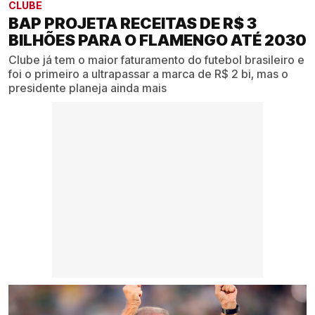
CLUBE
BAP PROJETA RECEITAS DE R$ 3
BILHÕES PARA O FLAMENGO ATÉ 2030
Clube já tem o maior faturamento do futebol brasileiro e
foi o primeiro a ultrapassar a marca de R$ 2 bi, mas o
presidente planeja ainda mais