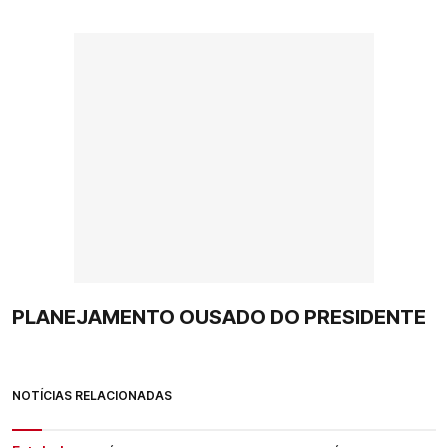
PLANEJAMENTO OUSADO DO PRESIDENTE
NOTÍCIAS RELACIONADAS