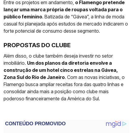
Entre os projetos em andamento,
o Flamengo pretende
lançar uma marca própria de roupas voltada para o
público feminino
. Batizada de “Gávea”, a linha de moda
casual foi planejada após estudos de mercado indicarem o
forte potencial de consumo desse segmento.
PROPOSTAS DO CLUBE
Além disso, o clube também deseja investir no setor
imobiliário.
Um dos planos da diretoria envolve a
construção de um hotel cinco estrelas na Gávea,
Zona Sul do Rio de Janeiro
. Com as novas iniciativas, o
Flamengo busca ampliar receitas fora das quatro linhas e
consolidar ainda mais a posição como clube mais
poderoso financeiramente da América do Sul.