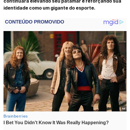
continuará elevando seu patamar e reforçando sua
identidade como um gigante do esporte.