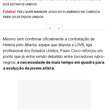
DOS ESTADOS UNIDOS
Futebol.
FERJ QUER MANDAR JOGO DO FLAMENGO NO CARIOCA
PARA OS ESTADOS UNIDOS
<
>
Mesmo sem confirmar oficialmente a contratação de
Helena pelo Atlanta, equipe que disputa a LOVB, liga
profissional dos Estados Unidos, Paulo Coco reforçou um
ponto que já vinha sendo debatido entre torcedores rubro-
negros:
a necessidade de mais tempo em quadra para
a evolução da jovem atleta
.