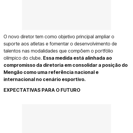
O novo diretor tem como objetivo principal ampliar o
suporte aos atletas e fomentar o desenvolvimento de
talentos nas modalidades que compõem o portfólio
olímpico do clube.
Essa medida está alinhada ao
compromisso da diretoria em consolidar a posição do
Mengão como uma referência nacional e
internacional no cenário esportivo.
EXPECTATIVAS PARA O FUTURO