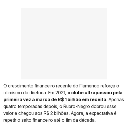
O crescimento financeiro recente do
Flamengo
reforça o
otimismo da diretoria. Em 2021,
o clube ultrapassou pela
primeira vez a marca de R$ 1 bilhão em receita
. Apenas
quatro temporadas depois, o Rubro-Negro dobrou esse
valor e chegou aos R$ 2 bilhões. Agora, a expectativa é
repetir o salto financeiro até o fim da década.