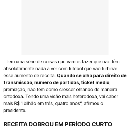
“Tem uma série de coisas que vamos fazer que não têm
absolutamente nada a ver com futebol que vão turbinar
esse aumento de receita.
Quando se olha para direito de
transmissão, número de partidas, ticket médio
,
premiação, não tem como crescer olhando de maneira
ortodoxa. Tendo uma visão mais heterodoxa, vai caber
mais R$ 1 bilhão em três, quatro anos”, afirmou o
presidente.
RECEITA DOBROU EM PERÍODO CURTO