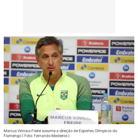
Marcus Vinícius Freire assume a direção de Esportes Olímpicos do
Flamengo ( Foto: Fernando Medeiros )