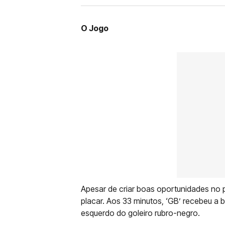
O Jogo
Apesar de criar boas oportunidades no 
placar. Aos 33 minutos, ‘GB’ recebeu a 
esquerdo do goleiro rubro-negro.