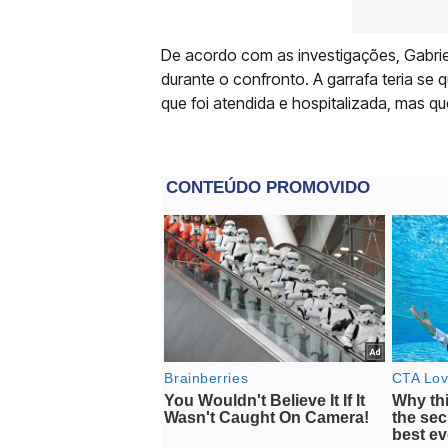
De acordo com as investigações, Gabriell
durante o confronto. A garrafa teria se
que foi atendida e hospitalizada, mas 