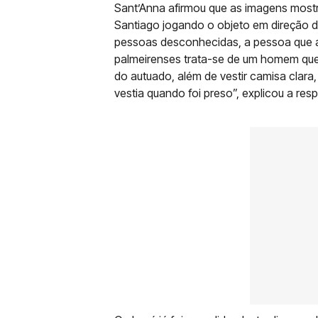
Sant’Anna afirmou que as imagens most
Santiago jogando o objeto em direção d
pessoas desconhecidas, a pessoa que a
palmeirenses trata-se de um homem que 
do autuado, além de vestir camisa clara
vestia quando foi preso”, explicou a res