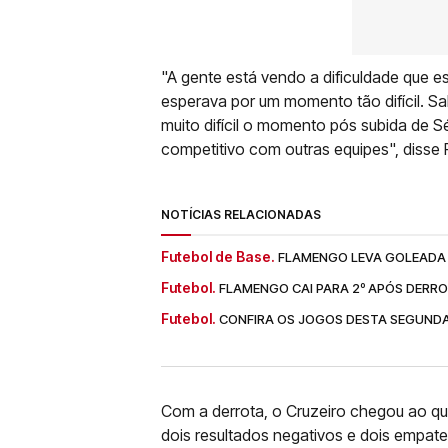
"A gente está vendo a dificuldade que
esperava por um momento tão difícil. Sa
muito difícil o momento pós subida de S
competitivo com outras equipes", disse
NOTÍCIAS RELACIONADAS
Futebol de Base.
FLAMENGO LEVA GOLEADA 
Futebol.
FLAMENGO CAI PARA 2º APÓS DERRO
Futebol.
CONFIRA OS JOGOS DESTA SEGUNDA 
Com a derrota, o Cruzeiro chegou ao q
dois resultados negativos e dois empate