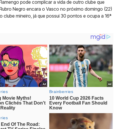
 Flamengo pode complicar a vida de outro clube que
 Rubro Negro encara o Vasco no próximo domingo (22)
 do clube mineiro, já que possui 30 pontos e ocupa a 16ª