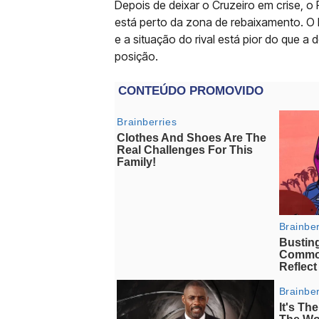
Depois de deixar o Cruzeiro em crise, o
está perto da zona de rebaixamento. O
e a situação do rival está pior do que a
posição.