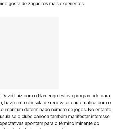
nico gosta de zagueiros mais experientes.
de David Luiz com o Flamengo estava programado para
, havia uma cláusula de renovação automática com o
e cumprir um determinado número de jogos. No entanto,
usula se o clube carioca também manifestar interesse
xpectativas apontam para o término iminente do