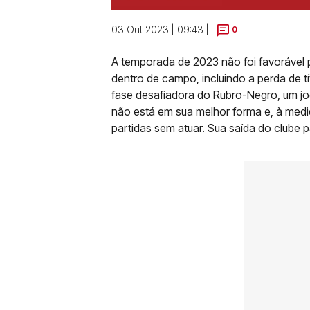
03 Out 2023 | 09:43 |
0
A temporada de 2023 não foi favorável 
dentro de campo, incluindo a perda de tí
fase desafiadora do Rubro-Negro, um jo
não está em sua melhor forma e, à medi
partidas sem atuar. Sua saída do clube 