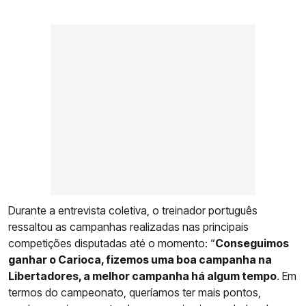
Durante a entrevista coletiva, o treinador português
ressaltou as campanhas realizadas nas principais
competições disputadas até o momento: “
Conseguimos
ganhar o Carioca, fizemos uma boa campanha na
Libertadores, a melhor campanha há algum tempo
. Em
termos do campeonato, queríamos ter mais pontos,