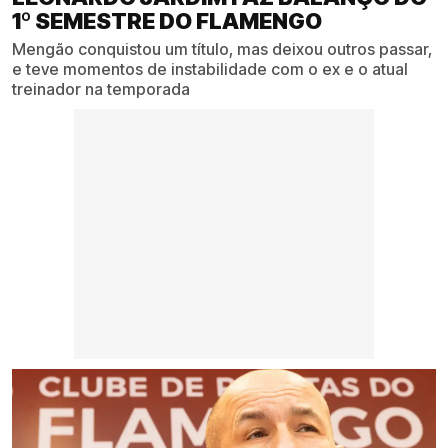
1º SEMESTRE DO FLAMENGO
Mengão conquistou um título, mas deixou outros passar,
e teve momentos de instabilidade com o ex e o atual
treinador na temporada