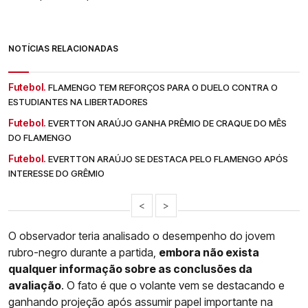
NOTÍCIAS RELACIONADAS
Futebol.
FLAMENGO TEM REFORÇOS PARA O DUELO CONTRA O
ESTUDIANTES NA LIBERTADORES
Futebol.
EVERTTON ARAÚJO GANHA PRÊMIO DE CRAQUE DO MÊS
DO FLAMENGO
Futebol.
EVERTTON ARAÚJO SE DESTACA PELO FLAMENGO APÓS
INTERESSE DO GRÊMIO
<
>
O observador teria analisado o desempenho do jovem
rubro-negro durante a partida,
embora não exista
qualquer informação sobre as conclusões da
avaliação
. O fato é que o volante vem se destacando e
ganhando projeção após assumir papel importante na