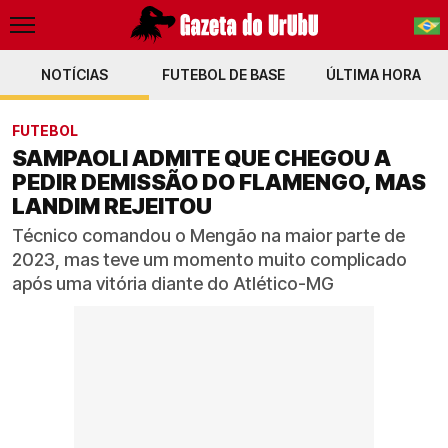
NOTÍCIAS
FUTEBOL DE BASE
PT-BR
ÚLTIMA HORA
EN
FUTEBOL
SAMPAOLI ADMITE QUE CHEGOU A
PEDIR DEMISSÃO DO FLAMENGO, MAS
LANDIM REJEITOU
Técnico comandou o Mengão na maior parte de
2023, mas teve um momento muito complicado
após uma vitória diante do Atlético-MG