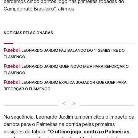
perdemos cinco pontos logo nas primeiras rodadas do
Campeonato Brasileiro”, afirmou.
NOTÍCIAS RELACIONADAS
Futebol.
LEONARDO JARDIM FAZ BALANÇO DO 1º SEMESTRE DO
FLAMENGO
Futebol.
LEONARDO JARDIM QUER NOVO MEIA PARA REFORÇAR O
FLAMENGO
Futebol.
LEONARDO JARDIM EXPLICA JOGADOR QUE QUER PARA
REFORÇAR O FLAMENGO
<
>
Na sequência, Leonardo Jardim também citou o impacto da
derrota para o Palmeiras na corrida pelas primeiras
posições da tabela: “
O último jogo, contra o Palmeiras,