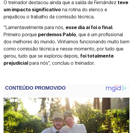
O treinador destacou ainda que a saída de Fernández
teve
um impacto significativo
na rotina do elenco e
prejudicou o trabalho da comissão técnica.
“Lamentavelmente para nós,
esse dia aí foi o final
.
Primeiro porque
perdemos Pablo
, que é um profissional
dos melhores do mundo. Vínhamos funcionando muito bem
como comissão técnica e nesse momento, por tudo que
gerou, tudo que se explorou depois,
foi totalmente
prejudicial
para nós”, concluiu o treinador.