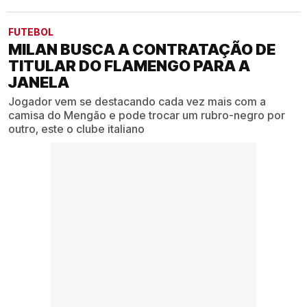
FUTEBOL
MILAN BUSCA A CONTRATAÇÃO DE
TITULAR DO FLAMENGO PARA A
JANELA
Jogador vem se destacando cada vez mais com a
camisa do Mengão e pode trocar um rubro-negro por
outro, este o clube italiano