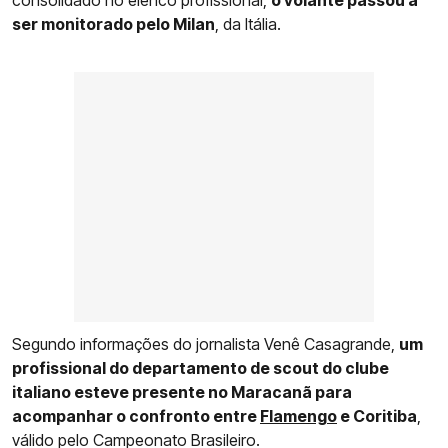
ser monitorado pelo Milan
, da Itália.
Segundo informações do jornalista Venê Casagrande,
um
profissional do departamento de scout do clube
italiano esteve presente no Maracanã para
acompanhar o confronto entre
Flamengo
e Coritiba
,
válido pelo Campeonato Brasileiro.