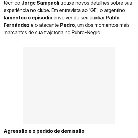
técnico
Jorge Sampaoli
trouxe novos detalhes sobre sua
experiência no clube. Em entrevista ao 'GE', o argentino
lamentou o episódio
envolvendo seu auxiliar
Pablo
Fernández
e o atacante
Pedro
, um dos momentos mais
marcantes de sua trajetória no Rubro-Negro.
Agressão e o pedido de demissão