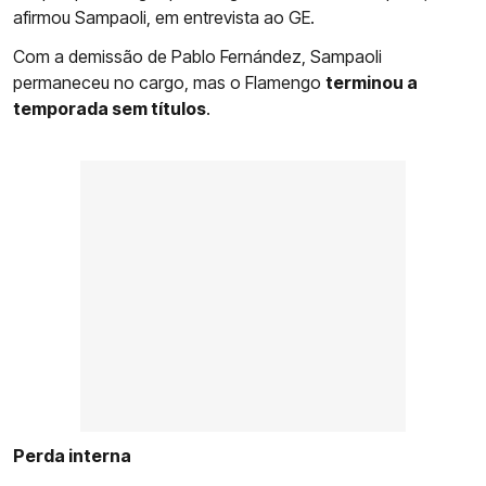
afirmou Sampaoli, em entrevista ao GE.
Com a demissão de Pablo Fernández, Sampaoli
permaneceu no cargo, mas o Flamengo
terminou a
temporada sem títulos
.
Perda interna