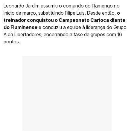
Leonardo Jardim assumiu o comando do Flamengo no
início de março, substituindo Filipe Luís. Desde então,
o
treinador conquistou o Campeonato Carioca diante
do Fluminense
e conduziu a equipe à liderança do Grupo
A da Libertadores, encerrando a fase de grupos com 16
pontos.