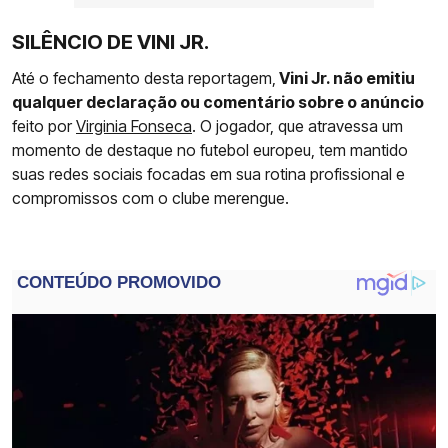
SILÊNCIO DE VINI JR.
Até o fechamento desta reportagem,
Vini Jr. não emitiu
qualquer declaração ou comentário sobre o anúncio
feito por
Virginia Fonseca
. O jogador, que atravessa um
momento de destaque no futebol europeu, tem mantido
suas redes sociais focadas em sua rotina profissional e
compromissos com o clube merengue.