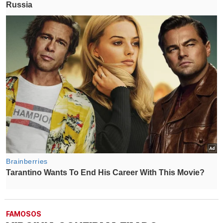
FAMOSOS