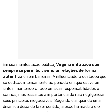
Em sua manifestação pública,
Virginia enfatizou que
sempre se permitiu vivenciar relações de forma
autêntica
e sem barreiras. A influenciadora destacou que
se dedicou intensamente ao período em que estiveram
juntos, mantendo o foco em suas responsabilidades e
sonhos, mas ressaltou a importância de não negligenciar
seus princípios inegociáveis. Segundo ela, quando uma
dinâmica deixa de fazer sentido, a escolha madura é o