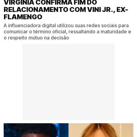
VIRGINIA CONFIRMA FIM DO
RELACIONAMENTO COM VINI JR., EX-
FLAMENGO
A influenciadora digital utilizou suas redes sociais para
comunicar o término oficial, ressaltando a maturidade e
o respeito mútuo na decisão