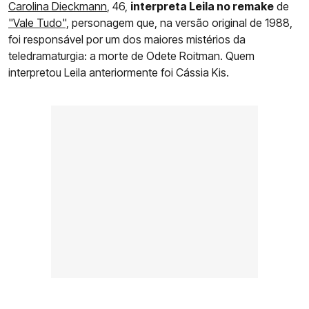
Carolina Dieckmann
, 46,
interpreta Leila no remake
de
"Vale Tudo",
personagem que, na versão original de 1988,
foi responsável por um dos maiores mistérios da
teledramaturgia: a morte de Odete Roitman. Quem
interpretou Leila anteriormente foi Cássia Kis.