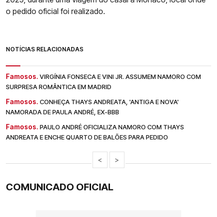
o pedido oficial foi realizado.
NOTÍCIAS RELACIONADAS
Famosos.
VIRGÍNIA FONSECA E VINI JR. ASSUMEM NAMORO COM
SURPRESA ROMÂNTICA EM MADRID
Famosos.
CONHEÇA THAYS ANDREATA, 'ANTIGA E NOVA'
NAMORADA DE PAULA ANDRÉ, EX-BBB
Famosos.
PAULO ANDRÉ OFICIALIZA NAMORO COM THAYS
ANDREATA E ENCHE QUARTO DE BALÕES PARA PEDIDO
<
>
COMUNICADO OFICIAL