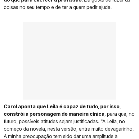
coisas no seu tempo e de ter a quem pedir ajuda.
Carol aponta que Leila é capaz de tudo, por isso,
constrói a personagem de maneira cínica
, para que, no
futuro, possíveis atitudes sejam justificadas. "A Leila, no
começo da novela, nesta versão, entra muito devagarinho.
A minha preocupação tem sido dar uma amplitude à