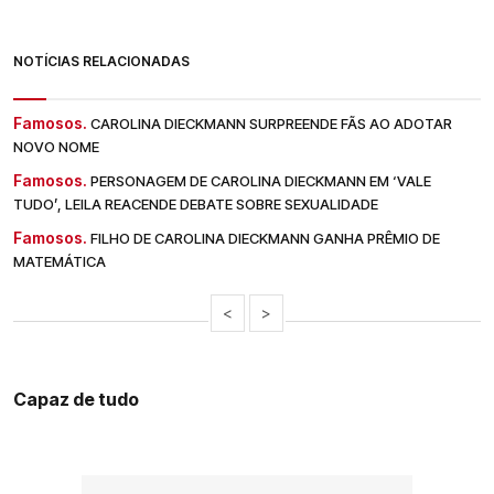
NOTÍCIAS RELACIONADAS
Famosos.
CAROLINA DIECKMANN SURPREENDE FÃS AO ADOTAR
NOVO NOME
Famosos.
PERSONAGEM DE CAROLINA DIECKMANN EM ‘VALE
TUDO’, LEILA REACENDE DEBATE SOBRE SEXUALIDADE
Famosos.
FILHO DE CAROLINA DIECKMANN GANHA PRÊMIO DE
MATEMÁTICA
<
>
Capaz de tudo