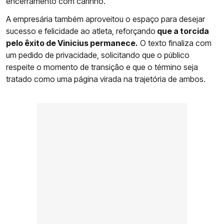
encerramento com carinho.
A empresária também aproveitou o espaço para desejar
sucesso e felicidade ao atleta, reforçando
que a torcida
pelo êxito de Vinicius permanece.
O texto finaliza com
um pedido de privacidade, solicitando que o público
respeite o momento de transição e que o término seja
tratado como uma página virada na trajetória de ambos.