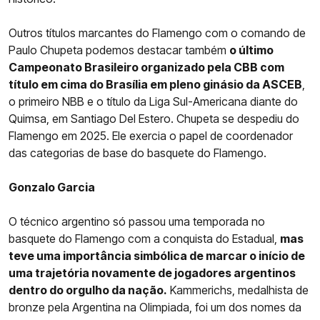
Outros títulos marcantes do Flamengo com o comando de
Paulo Chupeta podemos destacar também
o último
Campeonato Brasileiro organizado pela CBB com
título em cima do Brasília em pleno ginásio da ASCEB
,
o primeiro NBB e o título da Liga Sul-Americana diante do
Quimsa, em Santiago Del Estero. Chupeta se despediu do
Flamengo em 2025. Ele exercia o papel de coordenador
das categorias de base do basquete do Flamengo.
Gonzalo Garcia
O técnico argentino só passou uma temporada no
basquete do Flamengo com a conquista do Estadual,
mas
teve uma importância simbólica de marcar o início de
uma trajetória novamente de jogadores argentinos
dentro do orgulho da nação.
Kammerichs, medalhista de
bronze pela Argentina na Olimpiada, foi um dos nomes da