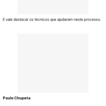
E vale destacar os técnicos que ajudaram neste processo.
Paulo Chupeta