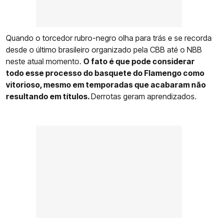
Quando o torcedor rubro-negro olha para trás e se recorda
desde o último brasileiro organizado pela CBB até o NBB
neste atual momento.
O fato é que pode considerar
todo esse processo do basquete do Flamengo como
vitorioso, mesmo em temporadas que acabaram não
resultando em títulos.
Derrotas geram aprendizados.