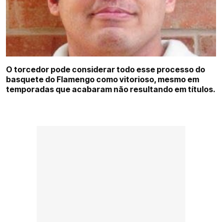
O torcedor pode considerar todo esse processo do
basquete do Flamengo como vitorioso, mesmo em
temporadas que acabaram não resultando em títulos.