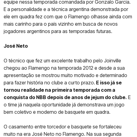
equipe nessa temporada comandada por Gonzalo Garcia.
E a personalidade e a técnica argentina demonstrada por
ele em quadra fez com que o Flamengo olhasse ainda com
mais carinho para o país vizinho em busca de novos
jogadores argentinos para as temporadas futuras.
José Neto
O técnico que fez um excelente trabalho pelo Joinville
chegou ao Flamengo na temporada 2012 e desde a sua
apresentação se mostrou muito motivado e determinado
para fazer história no clube a curto prazo.
E isso já se
tornou realidade na primeira temporada com a
conquista do NBB depois de anos de jejum do clube.
E
o time já naquela oportunidade já demonstrava um jogo
bem coletivo e moderno de basquete em quadra.
O casamento entre torcedor e basquete se fortaleceu
muito na era José Neto no Flamengo. Na sua segunda