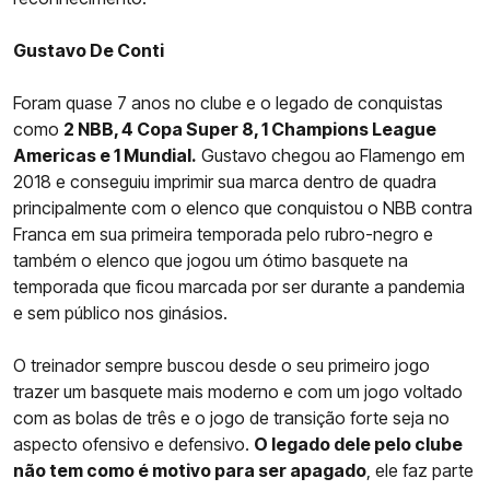
Gustavo De Conti
Foram quase 7 anos no clube e o legado de conquistas
como
2 NBB, 4 Copa Super 8, 1 Champions League
Americas e 1 Mundial.
Gustavo chegou ao Flamengo em
2018 e conseguiu imprimir sua marca dentro de quadra
principalmente com o elenco que conquistou o NBB contra
Franca em sua primeira temporada pelo rubro-negro e
também o elenco que jogou um ótimo basquete na
temporada que ficou marcada por ser durante a pandemia
e sem público nos ginásios.
O treinador sempre buscou desde o seu primeiro jogo
trazer um basquete mais moderno e com um jogo voltado
com as bolas de três e o jogo de transição forte seja no
aspecto ofensivo e defensivo.
O legado dele pelo clube
não tem como é motivo para ser apagado
, ele faz parte