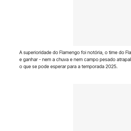
A superioridade do Flamengo foi notória, o time do 
e ganhar - nem a chuva e nem campo pesado atrapal
o que se pode esperar para a temporada 2025.