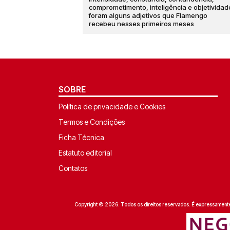
comprometimento, inteligência e objetividad
foram alguns adjetivos que Flamengo
recebeu nesses primeiros meses
SOBRE
Política de privacidade e Cookies
Termos e Condições
Ficha Técnica
Estatuto editorial
Contatos
Copyright © 2026. Todos os direitos reservados. É expressamente p