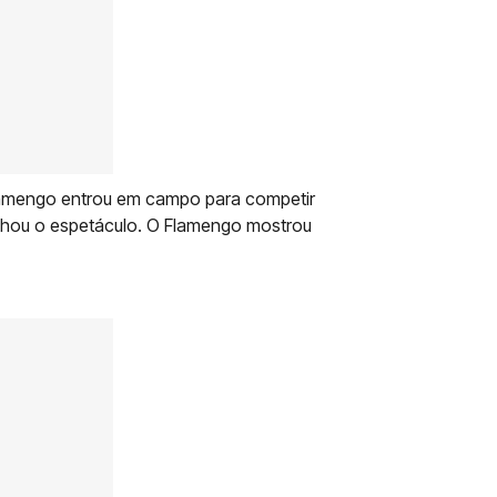
Flamengo entrou em campo para competir
hou o espetáculo. O Flamengo mostrou