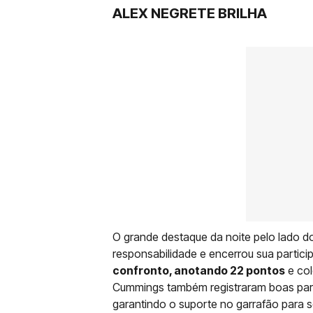
ALEX NEGRETE BRILHA
O grande destaque da noite pelo lado d
responsabilidade e encerrou sua parti
confronto, anotando 22 pontos
e col
Cummings também registraram boas par
garantindo o suporte no garrafão para 