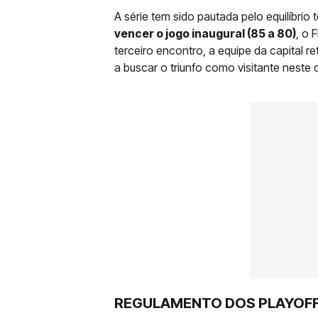
A série tem sido pautada pelo equilíbrio 
vencer o jogo inaugural (85 a 80)
, o 
terceiro encontro, a equipe da capital r
a buscar o triunfo como visitante neste 
REGULAMENTO DOS PLAYOF