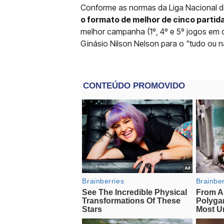
Conforme as normas da Liga Nacional 
o formato de melhor de cinco partid
melhor campanha (1º, 4º e 5º jogos em 
Ginásio Nilson Nelson para o "tudo ou n