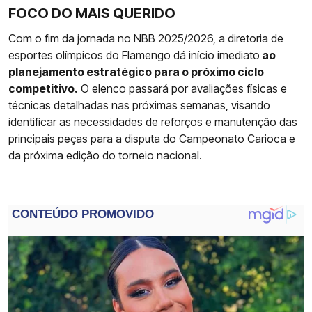
FOCO DO MAIS QUERIDO
Com o fim da jornada no NBB 2025/2026, a diretoria de
esportes olímpicos do Flamengo dá início imediato
ao
planejamento estratégico para o próximo ciclo
competitivo.
O elenco passará por avaliações físicas e
técnicas detalhadas nas próximas semanas, visando
identificar as necessidades de reforços e manutenção das
principais peças para a disputa do Campeonato Carioca e
da próxima edição do torneio nacional.