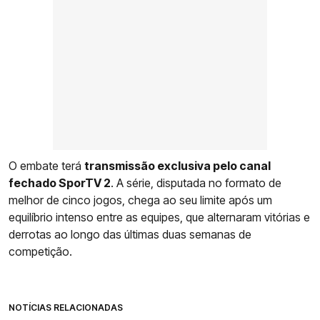
O embate terá
transmissão exclusiva pelo canal
fechado SporTV 2
. A série, disputada no formato de
melhor de cinco jogos, chega ao seu limite após um
equilíbrio intenso entre as equipes, que alternaram vitórias e
derrotas ao longo das últimas duas semanas de
competição.
NOTÍCIAS RELACIONADAS