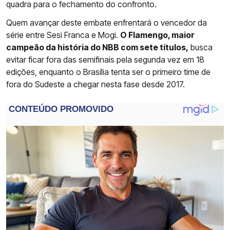
quadra para o fechamento do confronto.
Quem avançar deste embate enfrentará o vencedor da
série entre Sesi Franca e Mogi.
O Flamengo, maior
campeão da história do NBB com sete títulos,
busca
evitar ficar fora das semifinais pela segunda vez em 18
edições, enquanto o Brasília tenta ser o primeiro time de
fora do Sudeste a chegar nesta fase desde 2017.