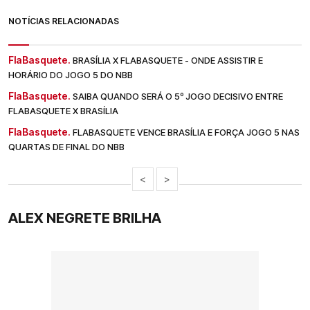
NOTÍCIAS RELACIONADAS
FlaBasquete.
BRASÍLIA X FLABASQUETE - ONDE ASSISTIR E
HORÁRIO DO JOGO 5 DO NBB
FlaBasquete.
SAIBA QUANDO SERÁ O 5º JOGO DECISIVO ENTRE
FLABASQUETE X BRASÍLIA
FlaBasquete.
FLABASQUETE VENCE BRASÍLIA E FORÇA JOGO 5 NAS
QUARTAS DE FINAL DO NBB
<
>
ALEX NEGRETE BRILHA