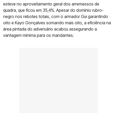
esteve no aproveitamento geral dos arremessos de
quadra, que ficou em 35,4%. Apesar do domínio rubro-
negro nos rebotes totais, com o armador Gui garantindo
oito e Kayo Gonçalves somando mais oito, a eficiência na
área pintada do adversário acabou assegurando a
vantagem mínima para os mandantes.