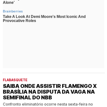
FLABASQUETE
SAIBA ONDE ASSISTIR FLAMENGO X
BRASÍLIA NA DISPUTA DA VAGA NA
SEMIFINAL DO NBB
Confronto eliminatório ocorre nesta sexta-feira no