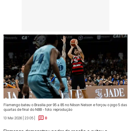
Flamengo bateu o Brasília por 95 a 85 no Nilson Nelson e forçou o jogo 5 das
quartas de final do NBB - foto: reprodução
13 Mai 2026 | 23:05 |
0