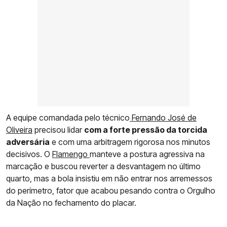
A equipe comandada pelo técnico
Fernando José de
Oliveira
precisou lidar
com a forte pressão da torcida
adversária
e com uma arbitragem rigorosa nos minutos
decisivos. O
Flamengo
manteve a postura agressiva na
marcação e buscou reverter a desvantagem no último
quarto, mas a bola insistiu em não entrar nos arremessos
do perímetro, fator que acabou pesando contra o Orgulho
da Nação no fechamento do placar.