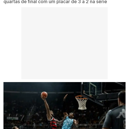
quartas de final com um placar de 3 a 2 na série