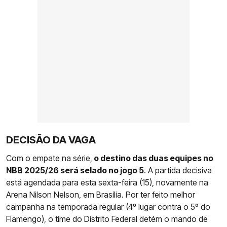
DECISÃO DA VAGA
Com o empate na série,
o destino das duas equipes no
NBB 2025/26 será selado no jogo 5
. A partida decisiva
está agendada para esta sexta-feira (15), novamente na
Arena Nilson Nelson, em Brasília. Por ter feito melhor
campanha na temporada regular (4º lugar contra o 5º do
Flamengo), o time do Distrito Federal detém o mando de