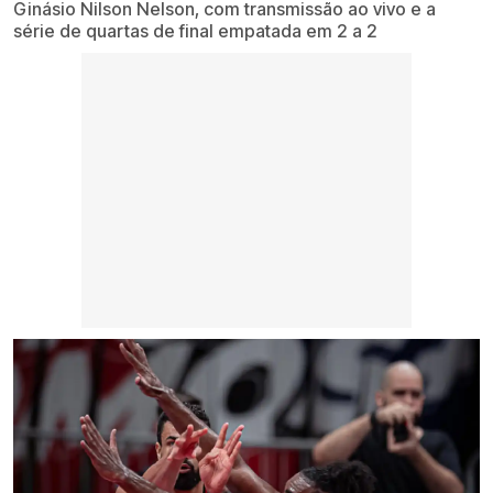
Ginásio Nilson Nelson, com transmissão ao vivo e a
série de quartas de final empatada em 2 a 2