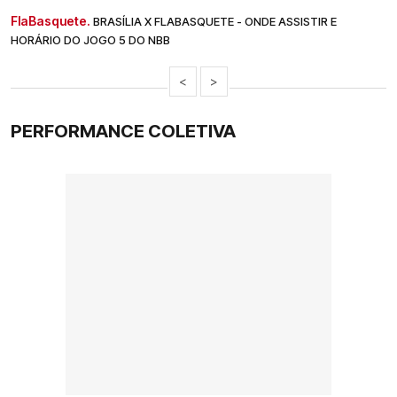
FlaBasquete.
BRASÍLIA X FLABASQUETE - ONDE ASSISTIR E
HORÁRIO DO JOGO 5 DO NBB
<
>
PERFORMANCE COLETIVA