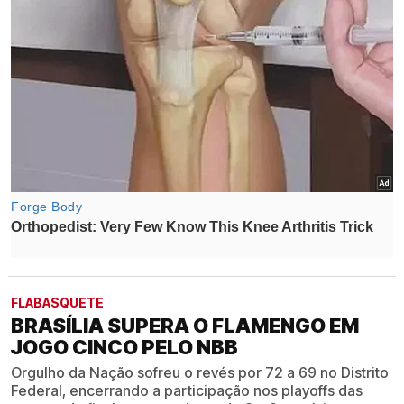
FLABASQUETE
BRASÍLIA SUPERA O FLAMENGO EM
JOGO CINCO PELO NBB
Orgulho da Nação sofreu o revés por 72 a 69 no Distrito
Federal, encerrando a participação nos playoffs das