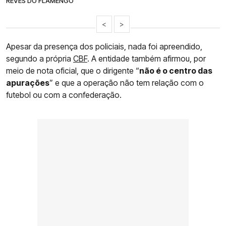
REVÉS DO FLAMENGO
<
>
Apesar da presença dos policiais, nada foi apreendido,
segundo a própria
CBF
. A entidade também afirmou, por
meio de nota oficial, que o dirigente “
não é o centro das
apurações
” e que a operação não tem relação com o
futebol ou com a confederação.