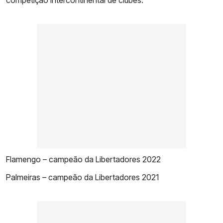
competição intercontinental de clubes:
Flamengo – campeão da Libertadores 2022
Palmeiras – campeão da Libertadores 2021