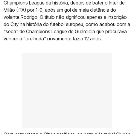
Champions League da história, depois de bater o Inter de
Milão (ITA) por 1-0, após um gol de meia distância do
volante Rodrigo. O título não significou apenas a inscrição
do City na história do futebol europeu, como acabou com a
"seca" de Champions League de Guardiola que procurava
vencer a "orelhuda" novamente fazia 12 anos.