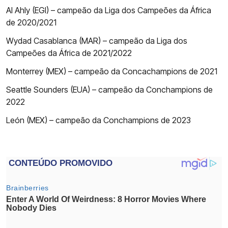
Al Ahly (EGI) – campeão da Liga dos Campeões da África
de 2020/2021
Wydad Casablanca (MAR) – campeão da Liga dos
Campeões da África de 2021/2022
Monterrey (MEX) – campeão da Concachampions de 2021
Seattle Sounders (EUA) – campeão da Conchampions de
2022
León (MEX) – campeão da Conchampions de 2023