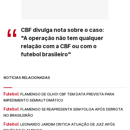
CBF divulga nota sobre o caso:
"A operação não tem qualquer
relação com a CBF ou com o
futebol brasileiro"
NOTÍCIAS RELACIONADAS
Futebol.
FLAMENGO DE OLHO! CBF TEM DATA PREVISTA PARA
IMPEDIMENTO SEMIAUTOMÁTICO
Futebol.
FLAMENGO SE REAPRESENTA SEM FOLGA APÓS DERROTA
NO BRASILEIRÃO
Futebol.
LEONARDO JARDIM CRITICA ATUAÇÃO DE JUIZ APÓS