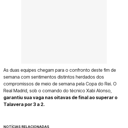
As duas equipes chegam para o confronto deste fim de
semana com sentimentos distintos herdados dos
compromissos de meio de semana pela Copa do Rei. O
Real Madrid, sob o comando do técnico Xabi Alonso,
garantiu sua vaga nas oitavas de final ao superar o
Talavera por 3 a 2.
NOTÍCIAS RELACIONADAS