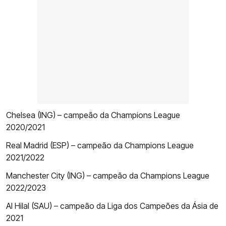
Chelsea (ING) – campeão da Champions League
2020/2021
Real Madrid (ESP) – campeão da Champions League
2021/2022
Manchester City (ING) – campeão da Champions League
2022/2023
Al Hilal (SAU) – campeão da Liga dos Campeões da Ásia de
2021