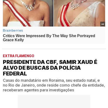
EXTRA FLAMENGO
PRESIDENTE DA CBF, SAMIR XAUD É
ALVO DE BUSCAS DA POLÍCIA
FEDERAL
Casas do mandatário em Roraima, seu estado natal, e
no Rio de Janeiro, onde reside como chefe da entidade,
receberam agentes para investigações