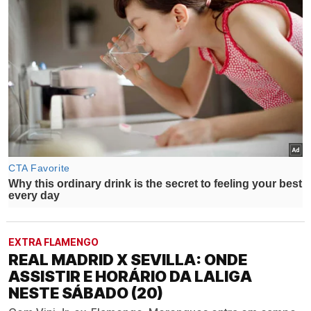
EXTRA FLAMENGO
REAL MADRID X SEVILLA: ONDE
ASSISTIR E HORÁRIO DA LALIGA
NESTE SÁBADO (20)