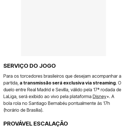
SERVIÇO DO JOGO
Para os torcedores brasileiros que desejam acompanhar a
partida,
a transmissão será exclusiva via streaming
. O
duelo entre Real Madrid e Sevilla, válido pela 17ª rodada de
LaLiga, será exibido ao vivo pela plataforma
Disney
+. A
bola rola no Santiago Bernabéu pontualmente às 17h
(horário de Brasília).
PROVÁVEL ESCALAÇÃO