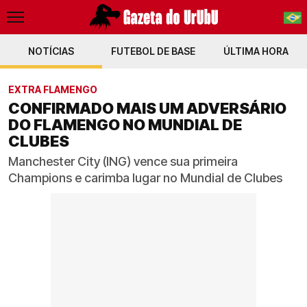
NOTÍCIAS
FUTEBOL DE BASE
PT-BR
ÚLTIMA HORA
EN
EXTRA FLAMENGO
CONFIRMADO MAIS UM ADVERSÁRIO
DO FLAMENGO NO MUNDIAL DE
CLUBES
Manchester City (ING) vence sua primeira
Champions e carimba lugar no Mundial de Clubes