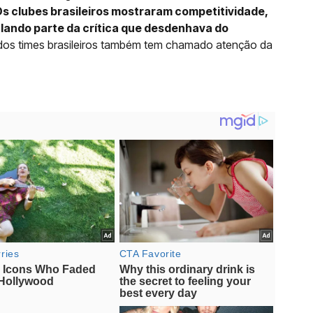
s clubes brasileiros mostraram competitividade,
alando parte da crítica que desdenhava do
os times brasileiros também tem chamado atenção da