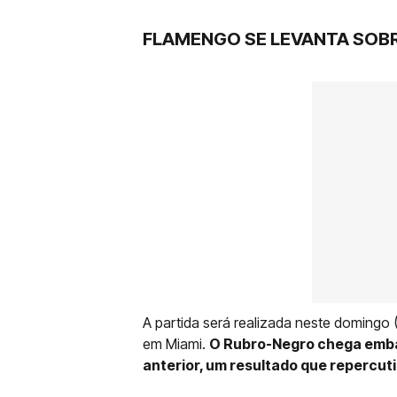
FLAMENGO SE LEVANTA SOB
A partida será realizada neste domingo (
em Miami.
O Rubro-Negro chega embal
anterior, um resultado que repercut