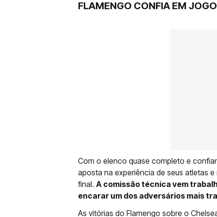
FLAMENGO CONFIA EM JOGO
Com o elenco quase completo e confiant
aposta na experiência de seus atletas e
final.
A comissão técnica vem trabalh
encarar um dos adversários mais tra
As vitórias do Flamengo sobre o Chels