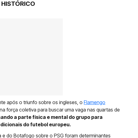
 HISTÓRICO
e após o triunfo sobre os ingleses, o
Flamengo
 na força coletiva para buscar uma vaga nas quartas de
ando a parte física e mental do grupo para
dicionais do futebol europeu.
ea e do Botafogo sobre o PSG foram determinantes