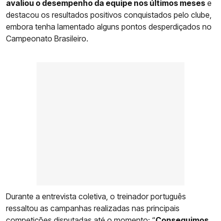
avaliou o desempenho da equipe nos últimos meses
e
destacou os resultados positivos conquistados pelo clube,
embora tenha lamentado alguns pontos desperdiçados no
Campeonato Brasileiro.
Durante a entrevista coletiva, o treinador português
ressaltou as campanhas realizadas nas principais
competições disputadas até o momento: “
Conseguimos