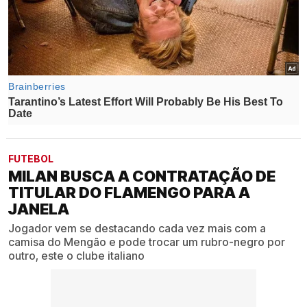
FUTEBOL
MILAN BUSCA A CONTRATAÇÃO DE
TITULAR DO FLAMENGO PARA A
JANELA
Jogador vem se destacando cada vez mais com a
camisa do Mengão e pode trocar um rubro-negro por
outro, este o clube italiano