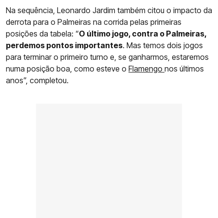
Na sequência, Leonardo Jardim também citou o impacto da
derrota para o Palmeiras na corrida pelas primeiras
posições da tabela: “
O último jogo, contra o Palmeiras,
perdemos pontos importantes
. Mas temos dois jogos
para terminar o primeiro turno e, se ganharmos, estaremos
numa posição boa, como esteve o
Flamengo
nos últimos
anos”, completou.