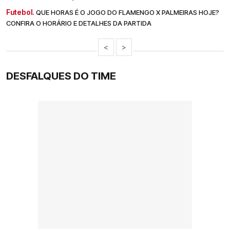
Futebol.
QUE HORAS É O JOGO DO FLAMENGO X PALMEIRAS HOJE?
CONFIRA O HORÁRIO E DETALHES DA PARTIDA
<
>
DESFALQUES DO TIME