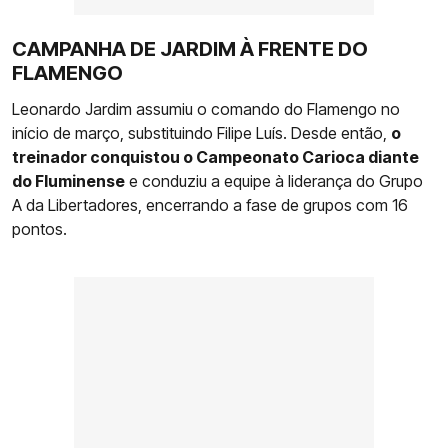
CAMPANHA DE JARDIM À FRENTE DO
FLAMENGO
Leonardo Jardim assumiu o comando do Flamengo no
início de março, substituindo Filipe Luís. Desde então,
o
treinador conquistou o Campeonato Carioca diante
do Fluminense
e conduziu a equipe à liderança do Grupo
A da Libertadores, encerrando a fase de grupos com 16
pontos.