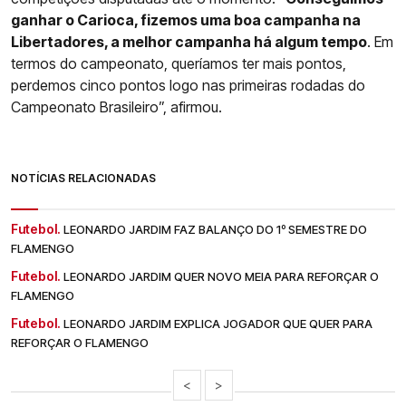
ganhar o Carioca, fizemos uma boa campanha na
Libertadores, a melhor campanha há algum tempo
. Em
termos do campeonato, queríamos ter mais pontos,
perdemos cinco pontos logo nas primeiras rodadas do
Campeonato Brasileiro”, afirmou.
NOTÍCIAS RELACIONADAS
Futebol.
LEONARDO JARDIM FAZ BALANÇO DO 1º SEMESTRE DO
FLAMENGO
Futebol.
LEONARDO JARDIM QUER NOVO MEIA PARA REFORÇAR O
FLAMENGO
Futebol.
LEONARDO JARDIM EXPLICA JOGADOR QUE QUER PARA
REFORÇAR O FLAMENGO
<
>