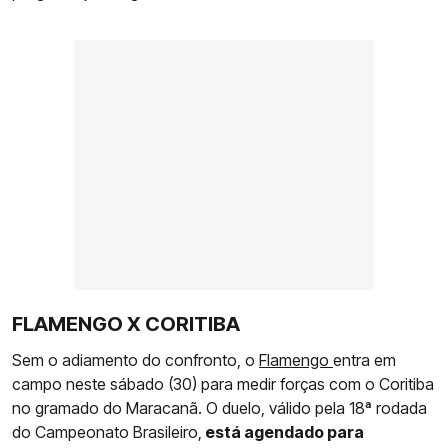
FLAMENGO X CORITIBA
Sem o adiamento do confronto, o
Flamengo
entra em
campo neste sábado (30) para medir forças com o Coritiba
no gramado do Maracanã. O duelo, válido pela 18ª rodada
do Campeonato Brasileiro,
está agendado para