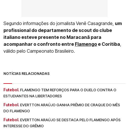
Segundo informações do jornalista Venê Casagrande,
um
profissional do departamento de scout do clube
italiano esteve presente no Maracanã para
acompanhar o confronto entre
Flamengo
e Coritiba
,
válido pelo Campeonato Brasileiro.
NOTÍCIAS RELACIONADAS
Futebol.
FLAMENGO TEM REFORÇOS PARA O DUELO CONTRA O
ESTUDIANTES NA LIBERTADORES
Futebol.
EVERTTON ARAÚJO GANHA PRÊMIO DE CRAQUE DO MÊS
DO FLAMENGO
Futebol.
EVERTTON ARAÚJO SE DESTACA PELO FLAMENGO APÓS
INTERESSE DO GRÊMIO