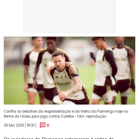
Confira os detalhes da reapresentação e do treino do Flamengo hoje no
Ninho do Urubu para jogo contra Coritiba - foto: reprodução
28 Mai 2026 | 18:00 |
0