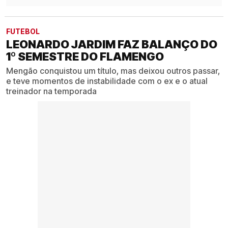
FUTEBOL
LEONARDO JARDIM FAZ BALANÇO DO
1º SEMESTRE DO FLAMENGO
Mengão conquistou um título, mas deixou outros passar,
e teve momentos de instabilidade com o ex e o atual
treinador na temporada