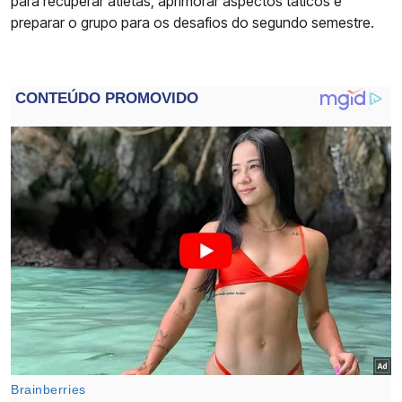
para recuperar atletas, aprimorar aspectos táticos e
preparar o grupo para os desafios do segundo semestre.