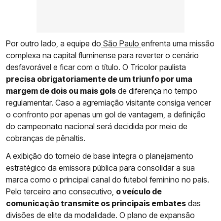
Por outro lado, a equipe do
São Paulo
enfrenta uma missão
complexa na capital fluminense para reverter o cenário
desfavorável e ficar com o título. O Tricolor paulista
precisa obrigatoriamente de um triunfo por uma
margem de dois ou mais gols
de diferença no tempo
regulamentar. Caso a agremiação visitante consiga vencer
o confronto por apenas um gol de vantagem, a definição
do campeonato nacional será decidida por meio de
cobranças de pênaltis.
A exibição do torneio de base integra o planejamento
estratégico da emissora pública para consolidar a sua
marca como o principal canal do futebol feminino no país.
Pelo terceiro ano consecutivo,
o veículo de
comunicação transmite os principais embates
das
divisões de elite da modalidade. O plano de expansão