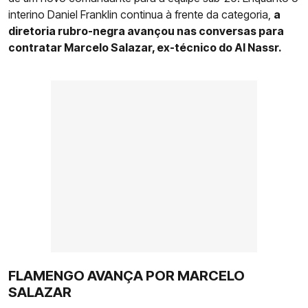
interino Daniel Franklin continua à frente da categoria,
a
diretoria rubro-negra avançou nas conversas para
contratar Marcelo Salazar, ex-técnico do Al Nassr.
FLAMENGO AVANÇA POR MARCELO
SALAZAR