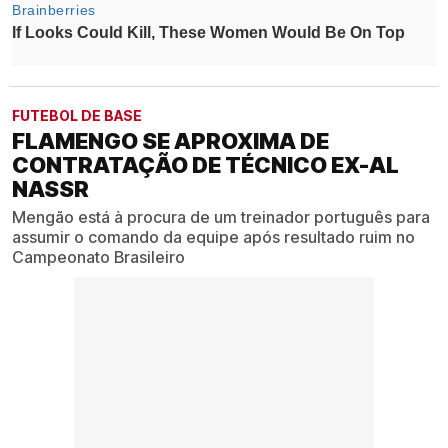
FUTEBOL DE BASE
FLAMENGO SE APROXIMA DE
CONTRATAÇÃO DE TÉCNICO EX-AL
NASSR
Mengão está à procura de um treinador português para
assumir o comando da equipe após resultado ruim no
Campeonato Brasileiro