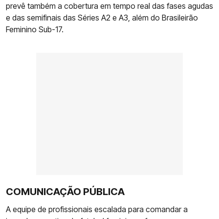
prevê também a cobertura em tempo real das fases agudas
e das semifinais das Séries A2 e A3, além do Brasileirão
Feminino Sub-17.
COMUNICAÇÃO PÚBLICA
A equipe de profissionais escalada para comandar a