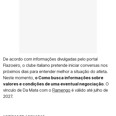
De acordo com informações divulgadas pelo portal
Flazoeiro, o clube italiano pretende iniciar conversas nos
próximos dias para entender melhor a situação do atleta.
Neste momento,
o Como busca informações sobre
valores e condições de uma eventual negociação
. O
vínculo de Da Mata com o
Flamengo
é válido até julho de
2027.