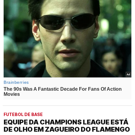
FUTEBOL DE BASE
EQUIPE DA CHAMPIONS LEAGUE ESTÁ
DE OLHO EM ZAGUEIRO DO FLAMENGO