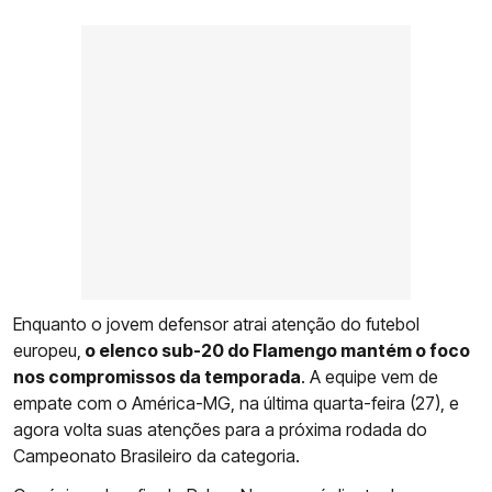
Enquanto o jovem defensor atrai atenção do futebol
europeu,
o elenco sub-20 do Flamengo mantém o foco
nos compromissos da temporada
. A equipe vem de
empate com o América-MG, na última quarta-feira (27), e
agora volta suas atenções para a próxima rodada do
Campeonato Brasileiro da categoria.