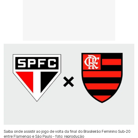
Saiba onde assistir ao jogo de volta da final do Brasileirão Feminino Sub-20
entre Flamengo e São Paulo - foto: reprodução