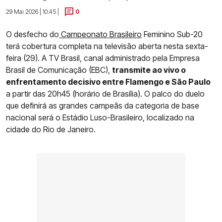
29 Mai 2026 | 10:45 |
0
O desfecho do
Campeonato Brasileiro
Feminino Sub-20
terá cobertura completa na televisão aberta nesta sexta-
feira (29). A TV Brasil, canal administrado pela Empresa
Brasil de Comunicação (EBC),
transmite ao vivo o
enfrentamento decisivo entre Flamengo e São Paulo
a partir das 20h45 (horário de Brasília). O palco do duelo
que definirá as grandes campeãs da categoria de base
nacional será o Estádio Luso-Brasileiro, localizado na
cidade do Rio de Janeiro.