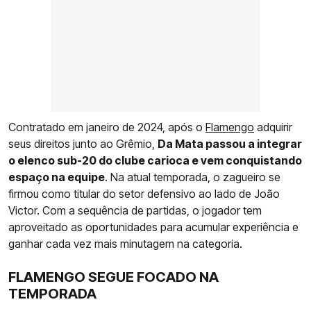
Contratado em janeiro de 2024, após o
Flamengo
adquirir
seus direitos junto ao Grêmio,
Da Mata passou a integrar
o elenco sub-20 do clube carioca e vem conquistando
espaço na equipe
. Na atual temporada, o zagueiro se
firmou como titular do setor defensivo ao lado de João
Victor. Com a sequência de partidas, o jogador tem
aproveitado as oportunidades para acumular experiência e
ganhar cada vez mais minutagem na categoria.
FLAMENGO SEGUE FOCADO NA
TEMPORADA