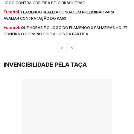
JOGO CONTRA CORITIBA PELO BRASILEIRÃO
Futebol.
FLAMENGO REALIZA SONDAGEM PRELIMINAR PARA
AVALIAR CONTRATAÇÃO DO KAIKI
Futebol.
QUE HORAS É O JOGO DO FLAMENGO X PALMEIRAS HOJE?
CONFIRA O HORÁRIO E DETALHES DA PARTIDA
<
>
INVENCIBILIDADE PELA TAÇA