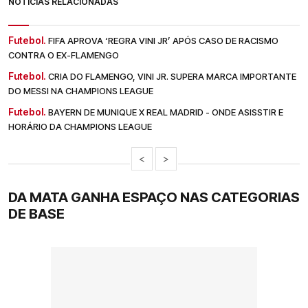
NOTÍCIAS RELACIONADAS
Futebol.
FIFA APROVA ‘REGRA VINI JR’ APÓS CASO DE RACISMO
CONTRA O EX-FLAMENGO
Futebol.
CRIA DO FLAMENGO, VINI JR. SUPERA MARCA IMPORTANTE
DO MESSI NA CHAMPIONS LEAGUE
Futebol.
BAYERN DE MUNIQUE X REAL MADRID - ONDE ASISSTIR E
HORÁRIO DA CHAMPIONS LEAGUE
<
>
DA MATA GANHA ESPAÇO NAS CATEGORIAS
DE BASE