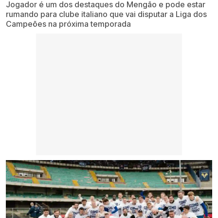
Jogador é um dos destaques do Mengão e pode estar
rumando para clube italiano que vai disputar a Liga dos
Campeões na próxima temporada